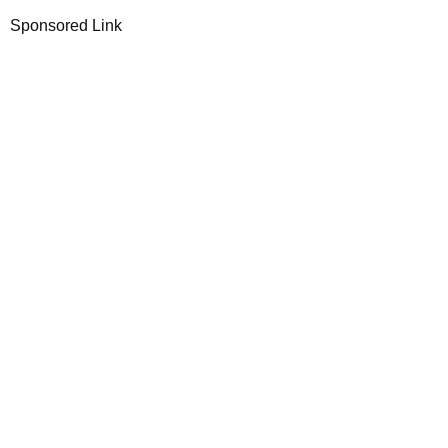
Sponsored Link