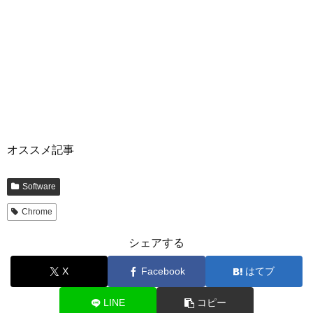
オススメ記事
Software
Chrome
シェアする
X
Facebook
はてブ
LINE
コピー