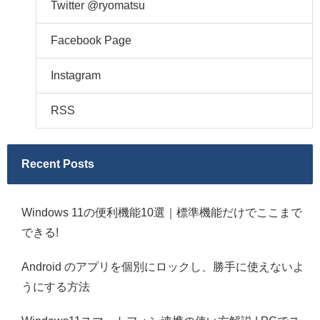
Twitter @ryomatsu
Facebook Page
Instagram
RSS
Recent Posts
Windows 11の便利機能10選｜標準機能だけでここまで
できる!
Android のアプリを個別にロックし、勝手に使えないよ
うにする方法