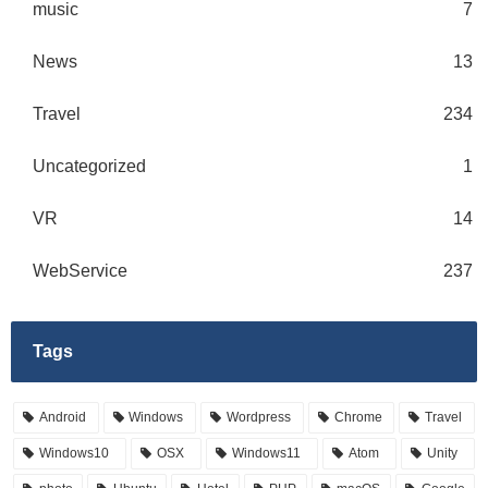
music
7
News
13
Travel
234
Uncategorized
1
VR
14
WebService
237
Tags
Android
Windows
Wordpress
Chrome
Travel
Windows10
OSX
Windows11
Atom
Unity