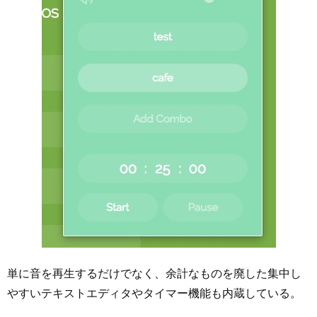
単に音を再生するだけでなく、余計なものを廃した集中し
やすいテキストエディタやタイマー機能も内蔵している。