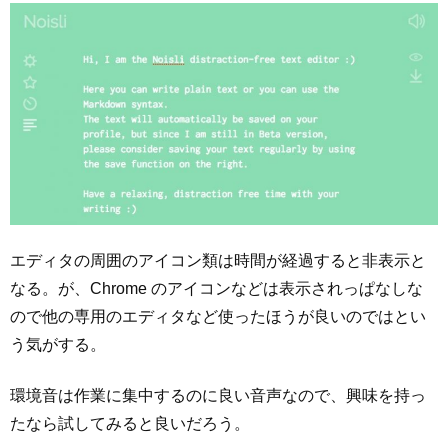
エディタの周囲のアイコン類は時間が経過すると非表示と
なる。が、Chrome のアイコンなどは表示されっぱなしな
ので他の専用のエディタなど使ったほうが良いのではとい
う気がする。
環境音は作業に集中するのに良い音声なので、興味を持っ
たなら試してみると良いだろう。