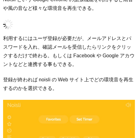
や風の音など様々な環境音を再生できる。
利用するにはユーザ登録が必要だが、メールアドレスとパ
スワードを入れ、確認メールを受信したらリンクをクリッ
クするだけで終わる。もしくは Facebook や Google アカウ
ントなどと連携する事もできる。
登録が終われば noisli の Web サイト上でどの環境音を再生
するのかを選択できる。