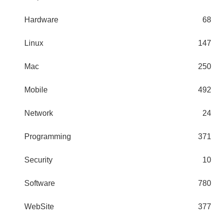
Hardware
68
Linux
147
Mac
250
Mobile
492
Network
24
Programming
371
Security
10
Software
780
WebSite
377