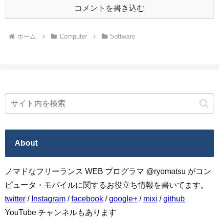
コメントを書き込む
ホーム
Computer
Software
About
ノマドなフリーランス WEB プログラマ @ryomatsu がコン
ピュータ・モバイルに関するお役立ち情報を書いてます。
twitter
/
Instagram
/
facebook
/
google+
/
mixi
/
github
YouTube チャンネルもあります