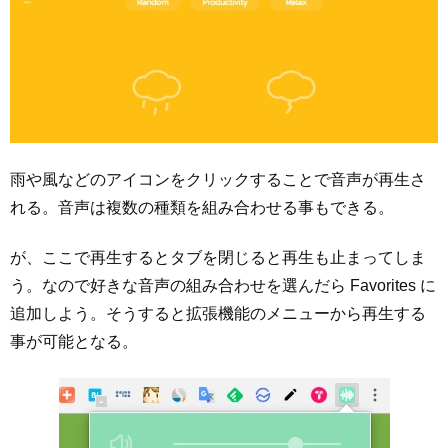
雨や風などのアイコンをクリックすることで音声が再生さ
れる。音声は複数の種類を組み合わせる事もできる。
が、ここで再生するとタブを閉じると再生も止まってしま
う。なので好きな音声の組み合わせを選んだら Favorites に
追加しよう。そうすると拡張機能のメニューから再生する
事が可能となる。