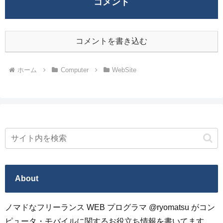
コメント
コメントを書き込む
ホーム
Computer
WebSite
About
ノマドなフリーランス WEB プログラマ @ryomatsu がコン
ピュータ・モバイルに関するお役立ち情報を書いてます。