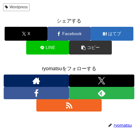
Wordpress
シェアする
X
Facebook
はてブ
LINE
コピー
ryomatsuをフォローする
ryomatsu