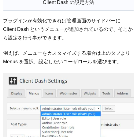
Client Dash の設定方法
プラグインが有効化できれば管理画面のサイドバーに
Client Dash というメニューが追加されているので、そこか
ら設定を行う事ができます。
例えば、メニューをカスタマイズする場合は上のタブより
Menus を選択、設定したいユーザロールを選びます。