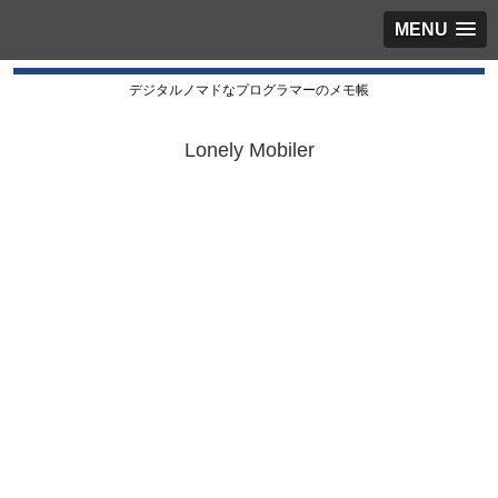
MENU
デジタルノマドなプログラマーのメモ帳
Lonely Mobiler