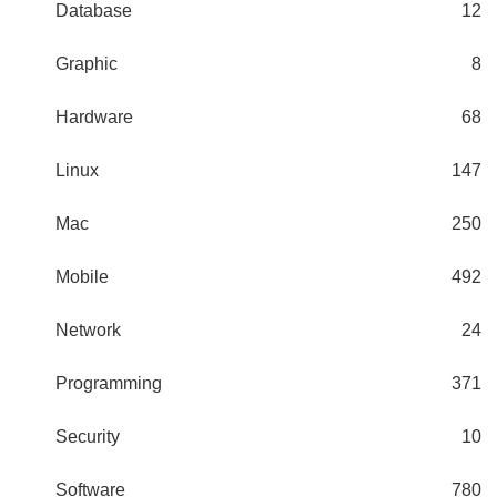
Database
12
Graphic
8
Hardware
68
Linux
147
Mac
250
Mobile
492
Network
24
Programming
371
Security
10
Software
780