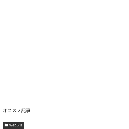
オススメ記事
WebSite