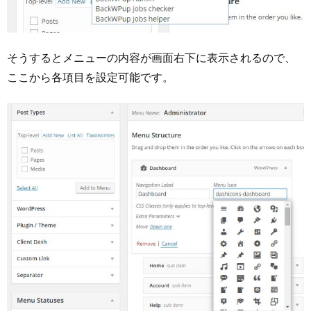
そうするとメニューの内容が画面右下に表示されるので、
ここから各項目を設定可能です。