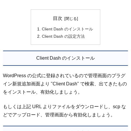
目次
Client Dash のインストール
Client Dash の設定方法
Client Dash のインストール
WordPress の公式に登録されているので管理画面のプラグ
イン新規追加画面より "Client Dash" で検索、出てきたもの
をインストール、有効化しましょう。
もしくは上記 URL よりファイルをダウンロードし、scp な
どでアップロード、管理画面から有効化しましょう。