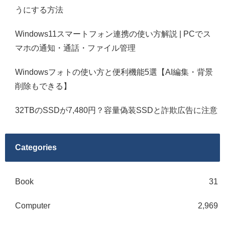
うにする方法
Windows11スマートフォン連携の使い方解説 | PCでス
マホの通知・通話・ファイル管理
Windowsフォトの使い方と便利機能5選【AI編集・背景
削除もできる】
32TBのSSDが7,480円？容量偽装SSDと詐欺広告に注意
Categories
Book
31
Computer
2,969