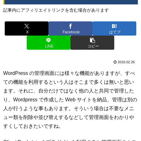
記事内にアフィリエイトリンクを含む場合があります
X
Facebook
はてブ
LINE
コピー
2016.02.26
WordPress の管理画面には様々な機能がありますが、すべ
ての機能を利用するという人はそこまで多くは無いと思い
ます。それに、自分だけではなく他の人と共同で管理した
り、Wordpress で作成した Web サイトを納品、管理は別の
人が行うような事もあります。そういう場合は不要なメニ
ュー類を削除や並び替えするなどして管理画面をわかりや
すくしておきたいですね。