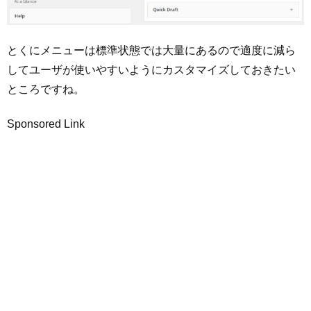
とくにメニューは標準状態では大量にあるので適度に減ら
してユーザが使いやすいようにカスタマイズしておきたい
ところですね。
Sponsored Link