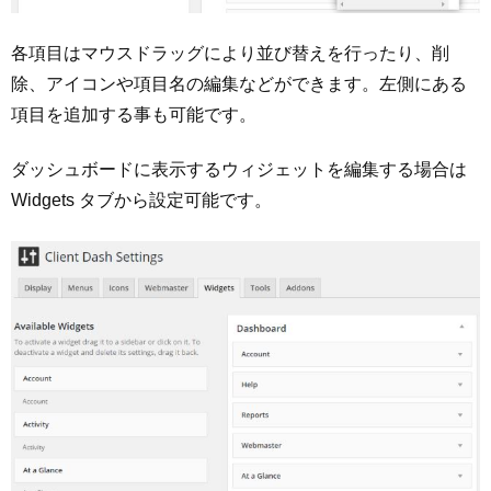
各項目はマウスドラッグにより並び替えを行ったり、削
除、アイコンや項目名の編集などができます。左側にある
項目を追加する事も可能です。
ダッシュボードに表示するウィジェットを編集する場合は
Widgets タブから設定可能です。