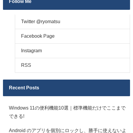
Follow Me
Twitter @ryomatsu
Facebook Page
Instagram
RSS
Recent Posts
Windows 11の便利機能10選｜標準機能だけでここまで
できる!
Android のアプリを個別にロックし、勝手に使えないよ