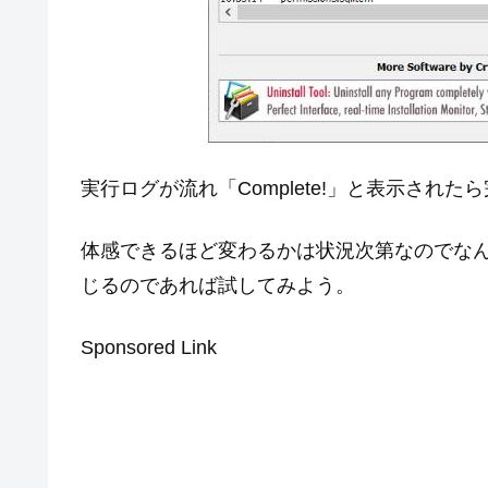
実行ログが流れ「Complete!」と表示さ
体感できるほど変わるかは状況次第なのでな
じるのであれば試してみよう。
Sponsored Link