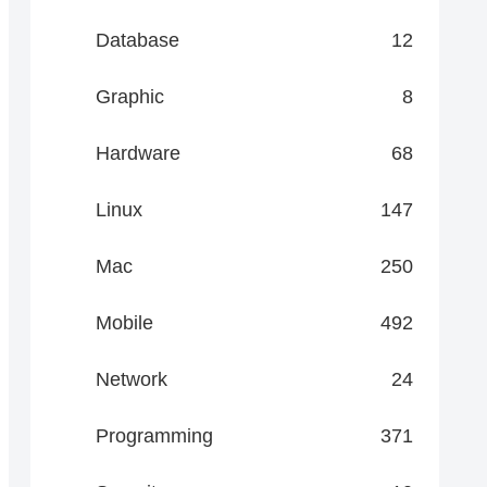
Database
12
Graphic
8
Hardware
68
Linux
147
Mac
250
Mobile
492
Network
24
Programming
371