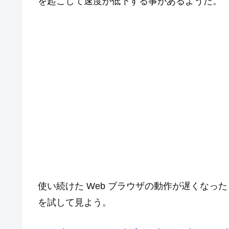
を起こして速度が低下する事があるようだ。
使い続けた Web ブラウザの動作が遅くなったと
を試して見よう。