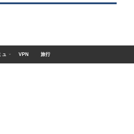
エミュ
VPN
旅行