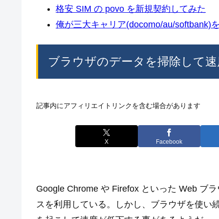
格安 SIM の povo を新規契約してみた
俺が三大キャリア(docomo/au/softban
ブラウザのデータを掃除して速度ア
記事内にアフィリエイトリンクを含む場合があります
X
Facebook
Google Chrome や Firefox といっ
スを利用している。しかし、ブラウザを使い