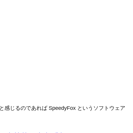
感じるのであれば SpeedyFox というソフトウェア