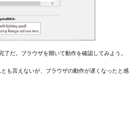
れたら完了だ。ブラウザを開いて動作を確認してみよう。
んとも言えないが、ブラウザの動作が遅くなったと感