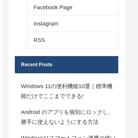
Facebook Page
Instagram
RSS
Recent Posts
Windows 11の便利機能10選｜標準機
能だけでここまでできる!
Android のアプリを個別にロックし、
勝手に使えないようにする方法