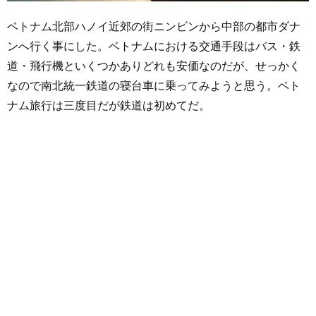
ベトナム北部ハノイ近郊の街ニンビンから中部の都市ダナ
ンへ行く事にした。ベトナムにおける交通手段はバス・鉄
道・飛行機といくつかありどれも安価なのだが、せっかく
なので南北統一鉄道の寝台車に乗ってみようと思う。ベト
ナム旅行は三度目だが鉄道は初めてだ。