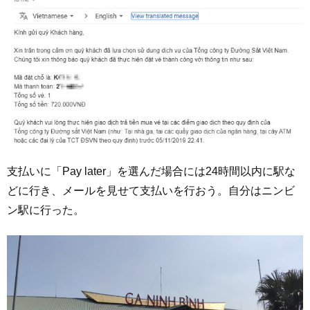
支払いに「Pay later」を選んだ場合には24時間以内に駅な
どに行き、メールを見せて支払いを行おう。自分はニンビ
ン駅に行った。