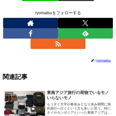
ryomatsuをフォローする
ryomatsu
関連記事
東南アジア旅行の荷物でいるモノ
Travel
いらないモノ
もうすぐ大学が春休みとなり休み期間に海
外旅行へ行くという方も多いと思う。特に
タイやカンボジアといった東南アジアは日