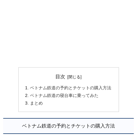
目次
ベトナム鉄道の予約とチケットの購入方法
ベトナム鉄道の寝台車に乗ってみた
まとめ
ベトナム鉄道の予約とチケットの購入方法