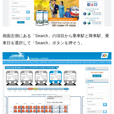
画面左側にある「Search」の項目から乗車駅と降車駅、乗
車日を選択して「Search」ボタンを押そう。