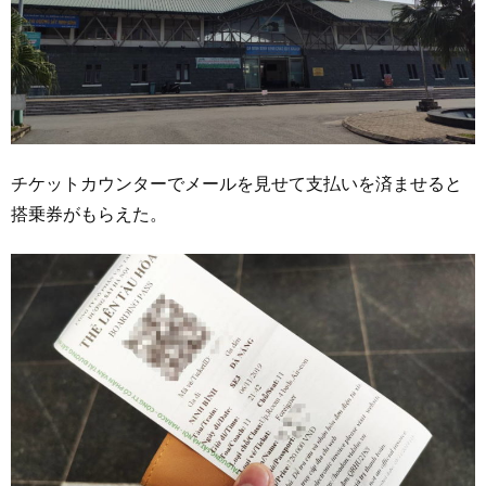
チケットカウンターでメールを見せて支払いを済ませると
搭乗券がもらえた。