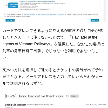
カードで支払いできるように見えるが前述の通り自分が試
したときカードは使えなかったので、「Pay later at the
agents of Vietnam Railways」を選択した。なおこの選択は
列車の発車日時二日前までじゃないと利用できないらし
い。
支払い方法を選択して進めるとチケットの番号が出て予約
完了となる。メールアドレスを入力していたらそれがメー
ルで送信されるはずだ。