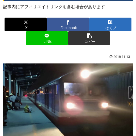
記事内にアフィリエイトリンクを含む場合があります
X
Facebook
はてブ
LINE
コピー
2019.11.13