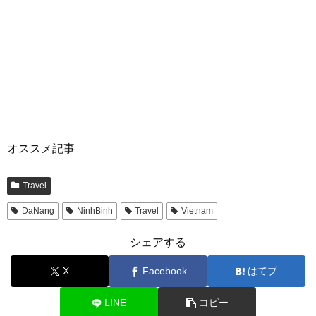
オススメ記事
Travel
DaNang
NinhBinh
Travel
Vietnam
シェアする
X
Facebook
はてブ
LINE
コピー