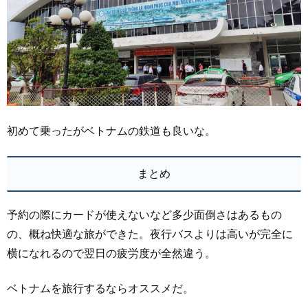
初めて乗ったがベトナムの鉄道も良いな。
まとめ
予約の際にカードが使えないなど多少面倒さはあるもの
の、概ね快適な旅ができた。夜行バスよりは高いが完全に
横になれるので翌日の疲労度が全然違う。
ベトナムを旅行するならオススメだ。