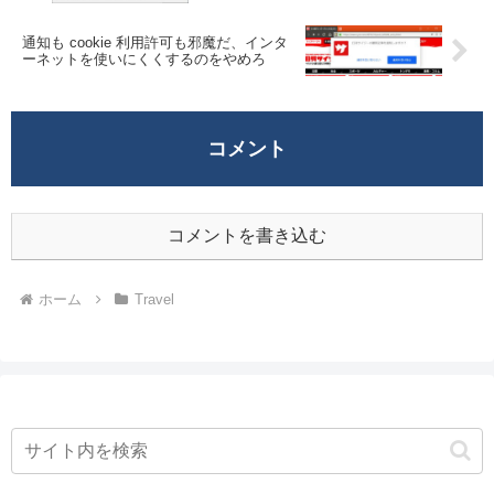
通知も cookie 利用許可も邪魔だ、インタ
ーネットを使いにくくするのをやめろ
コメント
コメントを書き込む
ホーム
Travel