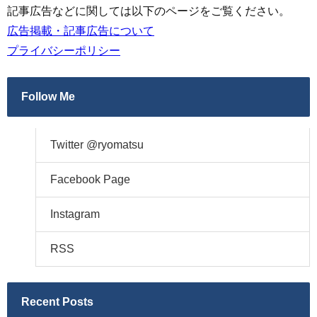
記事広告などに関しては以下のページをご覧ください。
広告掲載・記事広告について
プライバシーポリシー
Follow Me
Twitter @ryomatsu
Facebook Page
Instagram
RSS
Recent Posts