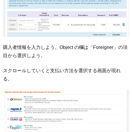
購入者情報を入力しよう。Object の欄は「Foreigner」の項
目から選択しよう。
スクロールしていくと支払い方法を選択する画面が現れ
る。