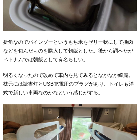
折角なのでバインゾーというもち米をゼリー状にして挽肉
などを包んだものを購入して朝飯とした。後から調べたが
ベトナムでは朝飯として有名らしい。
明るくなったので改めて車内を見てみるとなかなか綺麗。
枕元には読書灯とUSB充電用のプラグがあり、トイレも洋
式で新しい車両なのかなという感じがする。