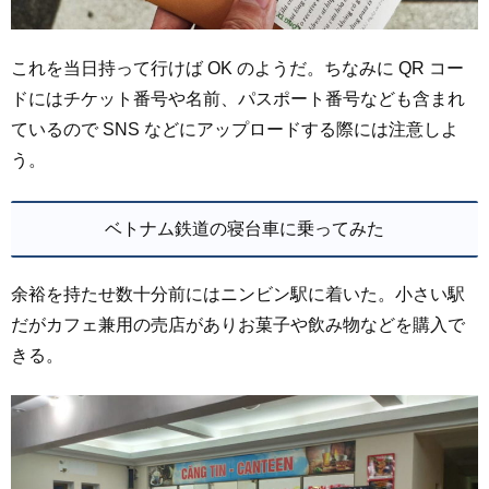
これを当日持って行けば OK のようだ。ちなみに QR コー
ドにはチケット番号や名前、パスポート番号なども含まれ
ているので SNS などにアップロードする際には注意しよ
う。
ベトナム鉄道の寝台車に乗ってみた
余裕を持たせ数十分前にはニンビン駅に着いた。小さい駅
だがカフェ兼用の売店がありお菓子や飲み物などを購入で
きる。