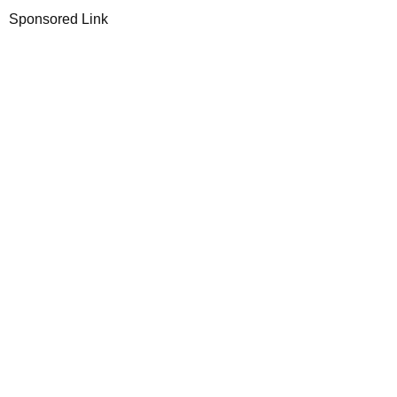
Sponsored Link