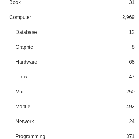
Book
31
Computer
2,969
Database
12
Graphic
8
Hardware
68
Linux
147
Mac
250
Mobile
492
Network
24
Programming
371