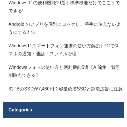
Windows 11の便利機能10選｜標準機能だけでここまで
できる!
Android のアプリを個別にロックし、勝手に使えないよ
うにする方法
Windows11スマートフォン連携の使い方解説 | PCでス
マホの通知・通話・ファイル管理
Windowsフォトの使い方と便利機能5選【AI編集・背景
削除もできる】
32TBのSSDが7,480円？容量偽装SSDと詐欺広告に注意
Categories