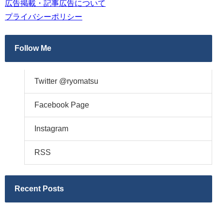
広告掲載・記事広告について
プライバシーポリシー
Follow Me
Twitter @ryomatsu
Facebook Page
Instagram
RSS
Recent Posts