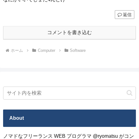
返信
コメントを書き込む
ホーム
Computer
Software
About
ノマドなフリーランス WEB プログラマ @ryomatsu がコン