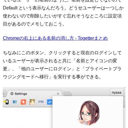
Default という表示なんだろう。どうせユーザーは一つしか
使わないので削除したいがすぐ忘れそうなところに設定項
目があるのでメモしておこう。
Chromeの右上にある名前の消し方 - Togetterまとめ
ちなみにこのボタン、クリックすると現在のログインして
いるユーザーが表示されると共に「名前とアイコンの変
更」、「他のユーザーにログイン」と「プライベートブラ
ウジングモードへ移行」を実行する事ができる。