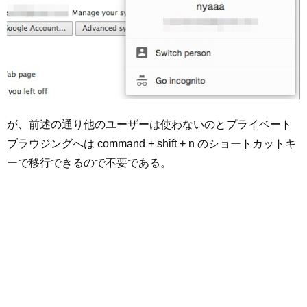
が、前述の通り他のユーザーは使わないのとプライベート
ブラウジングへは command + shift + n のショートカットキ
ーで移行できるので不要である。