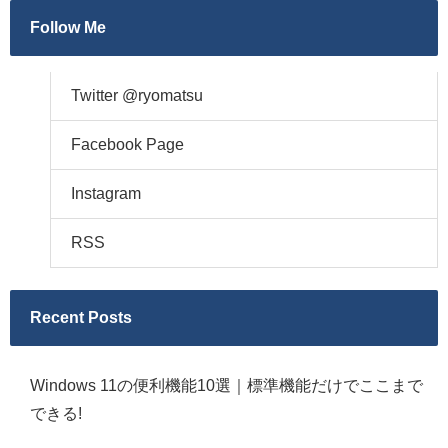
Follow Me
Twitter @ryomatsu
Facebook Page
Instagram
RSS
Recent Posts
Windows 11の便利機能10選｜標準機能だけでここまで
できる!