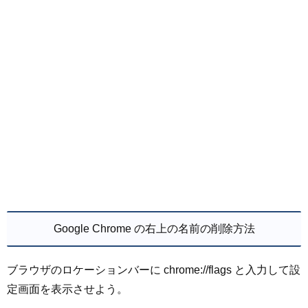
Google Chrome の右上の名前の削除方法
ブラウザのロケーションバーに chrome://flags と入力して設
定画面を表示させよう。