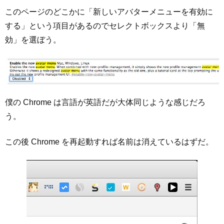
このページのどこかに「新しいアバターメニューを有効に
する」という項目があるのでセレクトボックスより「無
効」を選ぼう。
僕の Chrome は言語が英語だが大体同じような感じだろ
う。
この後 Chrome を再起動すれば名前は消えているはずだ。