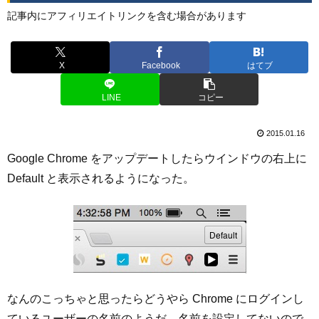
記事内にアフィリエイトリンクを含む場合があります
X
Facebook
はてブ
LINE
コピー
2015.01.16
Google Chrome をアップデートしたらウインドウの右上に
Default と表示されるようになった。
なんのこっちゃと思ったらどうやら Chrome にログインし
ているユーザーの名前のようだ。名前を設定してないので