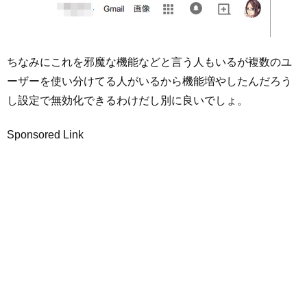
ちなみにこれを邪魔な機能などと言う人もいるが複数のユ
ーザーを使い分けてる人がいるから機能増やしたんだろう
し設定で無効化できるわけだし別に良いでしょ。
Sponsored Link