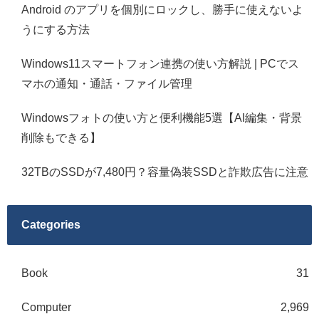
Android のアプリを個別にロックし、勝手に使えないよ
うにする方法
Windows11スマートフォン連携の使い方解説 | PCでス
マホの通知・通話・ファイル管理
Windowsフォトの使い方と便利機能5選【AI編集・背景
削除もできる】
32TBのSSDが7,480円？容量偽装SSDと詐欺広告に注意
Categories
Book
31
Computer
2,969