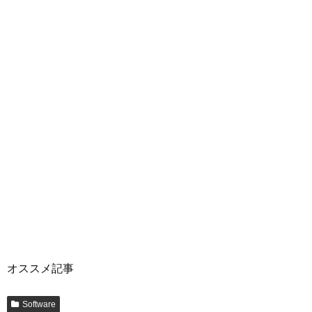
オススメ記事
Software