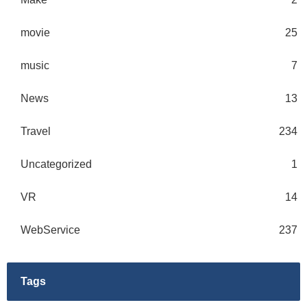
movie
25
music
7
News
13
Travel
234
Uncategorized
1
VR
14
WebService
237
Tags