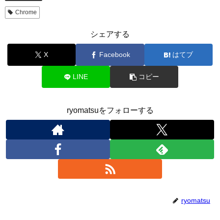
Chrome
シェアする
X
Facebook
はてブ
LINE
コピー
ryomatsuをフォローする
ryomatsu