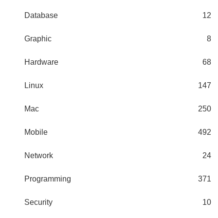
Database
12
Graphic
8
Hardware
68
Linux
147
Mac
250
Mobile
492
Network
24
Programming
371
Security
10