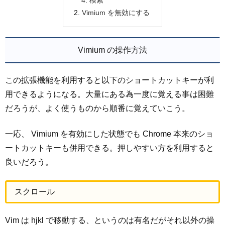
検索
Vimium を無効にする
Vimium の操作方法
この拡張機能を利用すると以下のショートカットキーが利
用できるようになる。大量にある為一度に覚える事は困難
だろうが、よく使うものから順番に覚えていこう。
一応、 Vimium を有効にした状態でも Chrome 本来のショ
ートカットキーも併用できる。押しやすい方を利用すると
良いだろう。
スクロール
Vim は hjkl で移動する、というのは有名だがそれ以外の操