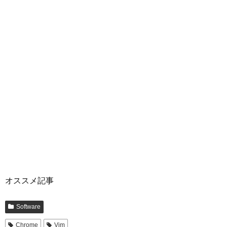
オススメ記事
Software
Chrome
Vim