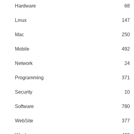
Hardware
68
Linux
147
Mac
250
Mobile
492
Network
24
Programming
371
Security
10
Software
780
WebSite
377