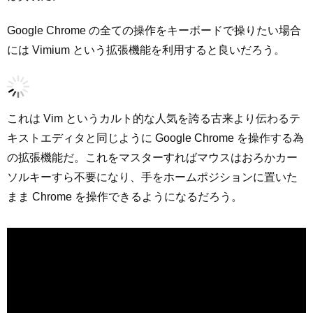
Google Chrome の全ての操作をキーボードで操りたい場合
には Vimium という拡張機能を利用すると良いだろう。
これは Vim というカルト的な人気を誇る古来より伝わるテ
キストエディタと同じように Google Chrome を操作する為
の拡張機能だ。これをマスターすればマウスはおろかカー
ソルキーすら不要になり、手をホームポジションに置いた
まま Chrome を操作できるようになるだろう。