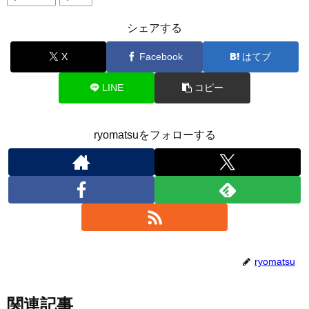
シェアする
X
Facebook
はてブ
LINE
コピー
ryomatsuをフォローする
ryomatsu
関連記事