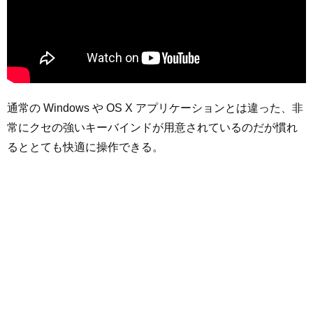
通常の Windows や OS X アプリケーションとは違った、非
常にクセの強いキーバインドが用意されているのだが慣れ
るととても快適に操作できる。