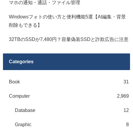
マホの通知・通話・ファイル管理
Windowsフォトの使い方と便利機能5選【AI編集・背景
削除もできる】
32TBのSSDが7,480円？容量偽装SSDと詐欺広告に注意
Categories
Book
31
Computer
2,969
Database
12
Graphic
8