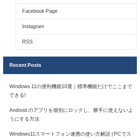
Facebook Page
Instagram
RSS
Recent Posts
Windows 11の便利機能10選｜標準機能だけでここまで
できる!
Android のアプリを個別にロックし、勝手に使えないよ
うにする方法
Windows11スマートフォン連携の使い方解説 | PCでス