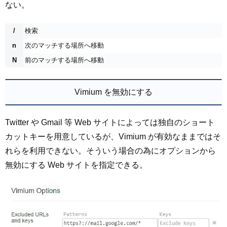
ない。
/
検索
n
次のマッチする場所へ移動
N
前のマッチする場所へ移動
Vimium を無効にする
Twitter や Gmail 等 Web サイトによっては独自のショート
カットキーを用意しているが、Vimium が有効なままではそ
れらを利用できない。そういう場合の為にオプションから
無効にする Web サイトを指定できる。