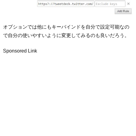
オプションでは他にもキーバインドを自分で設定可能なの
で自分の使いやすいように変更してみるのも良いだろう。
Sponsored Link