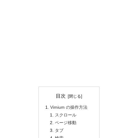
目次
Vimium の操作方法
スクロール
ページ移動
タブ