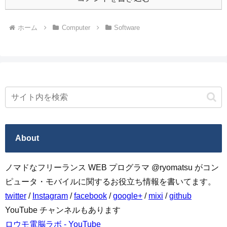
ホーム
Computer
Software
About
ノマドなフリーランス WEB プログラマ @ryomatsu がコン
ピュータ・モバイルに関するお役立ち情報を書いてます。
twitter
/
Instagram
/
facebook
/
google+
/
mixi
/
github
YouTube チャンネルもあります
ロウモ電脳ラボ - YouTube