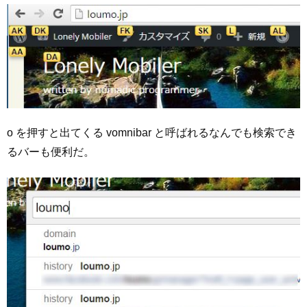
o を押すと出てくる vomnibar と呼ばれるなんでも検索でき
るバーも便利だ。