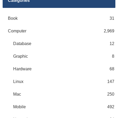
Categories
Book
31
Computer
2,969
Database
12
Graphic
8
Hardware
68
Linux
147
Mac
250
Mobile
492