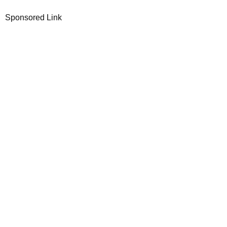
Sponsored Link