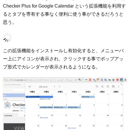
Checker Plus for Google Calendar という拡張機能を利用す
るとタブを専有する事なく便利に使う事ができるだろうと
思う。
この拡張機能をインストールし有効化すると、メニューバ
ー上にアイコンが表示され、クリックする事でポップアッ
プ形式でカレンダーが表示されるようになる。