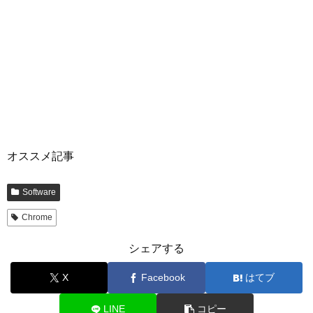
オススメ記事
Software
Chrome
シェアする
X
Facebook
はてブ
LINE
コピー