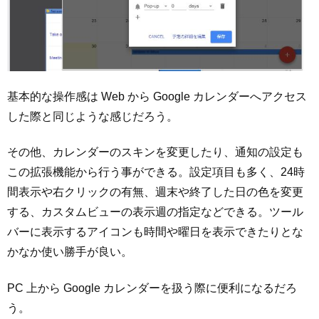
基本的な操作感は Web から Google カレンダーへアクセス
した際と同じような感じだろう。
その他、カレンダーのスキンを変更したり、通知の設定も
この拡張機能から行う事ができる。設定項目も多く、24時
間表示や右クリックの有無、週末や終了した日の色を変更
する、カスタムビューの表示週の指定などできる。ツール
バーに表示するアイコンも時間や曜日を表示できたりとな
かなか使い勝手が良い。
PC 上から Google カレンダーを扱う際に便利になるだろ
う。