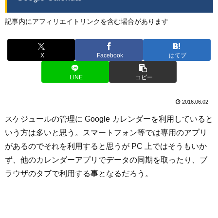
記事内にアフィリエイトリンクを含む場合があります
X
Facebook
はてブ
LINE
コピー
2016.06.02
スケジュールの管理に Google カレンダーを利用していると
いう方は多いと思う。スマートフォン等では専用のアプリ
があるのでそれを利用すると思うが PC 上ではそうもいか
ず、他のカレンダーアプリでデータの同期を取ったり、ブ
ラウザのタブで利用する事となるだろう。