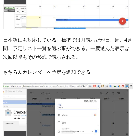
日本語にも対応している。標準では月表示だが日、周、4週
間、予定リスト一覧を選ぶ事ができる。一度選んだ表示は
次回以降もその形式で表示される。
もちろんカレンダーへ予定を追加できる。