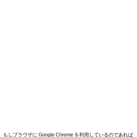
もしブラウザに Google Chrome を利用しているのであれば