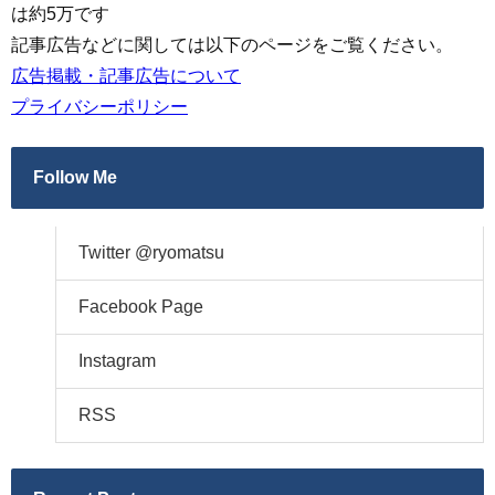
は約5万です
記事広告などに関しては以下のページをご覧ください。
広告掲載・記事広告について
プライバシーポリシー
Follow Me
Twitter @ryomatsu
Facebook Page
Instagram
RSS