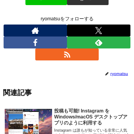
ryomatsuをフォローする
ryomatsu
関連記事
投稿も可能! Instagram を
WebService
Windows/macOS デスクトップア
プリのように利用する
Instagram は誰もが知っている非常に人気