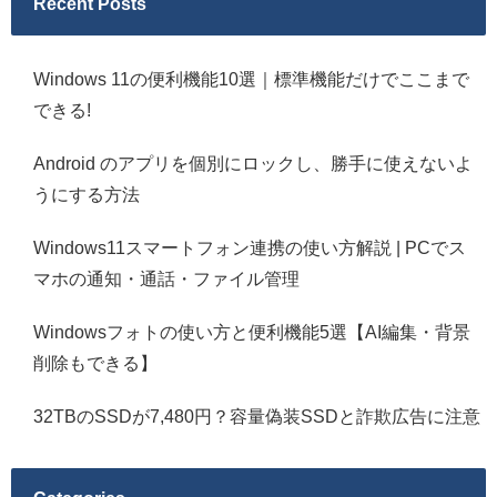
Recent Posts
Windows 11の便利機能10選｜標準機能だけでここまで
できる!
Android のアプリを個別にロックし、勝手に使えないよ
うにする方法
Windows11スマートフォン連携の使い方解説 | PCでス
マホの通知・通話・ファイル管理
Windowsフォトの使い方と便利機能5選【AI編集・背景
削除もできる】
32TBのSSDが7,480円？容量偽装SSDと詐欺広告に注意