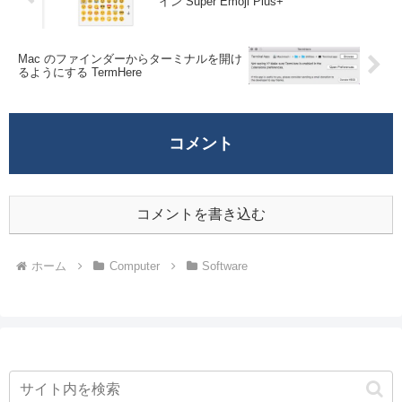
イン Super Emoji Plus+
Mac のファインダーからターミナルを開け
るようにする TermHere
コメント
コメントを書き込む
ホーム
Computer
Software