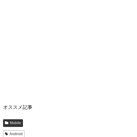
オススメ記事
Mobile
Android