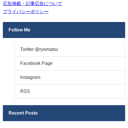
広告掲載・記事広告について
プライバシーポリシー
Follow Me
Twitter @ryomatsu
Facebook Page
Instagram
RSS
Recent Posts