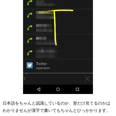
日本語をちゃんと認識しているのか、形だけ見てるのかは
わかりませんが漢字で書いてもちゃんとひっかかります。