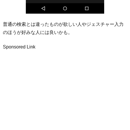
普通の検索とは違ったものが欲しい人やジェスチャー入力
のほうが好みな人には良いかも。
Sponsored Link