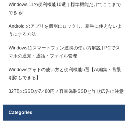
Windows 11の便利機能10選｜標準機能だけでここまで
できる!
Android のアプリを個別にロックし、勝手に使えないよ
うにする方法
Windows11スマートフォン連携の使い方解説 | PCでス
マホの通知・通話・ファイル管理
Windowsフォトの使い方と便利機能5選【AI編集・背景
削除もできる】
32TBのSSDが7,480円？容量偽装SSDと詐欺広告に注意
Categories