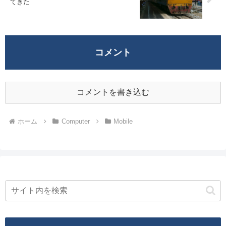
てきた
コメント
コメントを書き込む
ホーム
Computer
Mobile