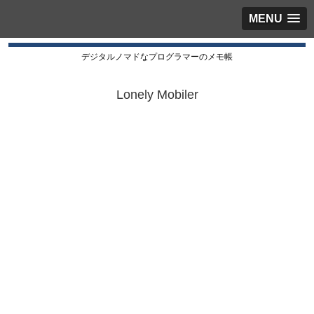
MENU
デジタルノマドなプログラマーのメモ帳
Lonely Mobiler