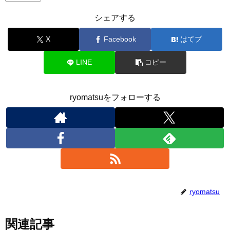
シェアする
X
Facebook
はてブ
LINE
コピー
ryomatsuをフォローする
ryomatsu
関連記事