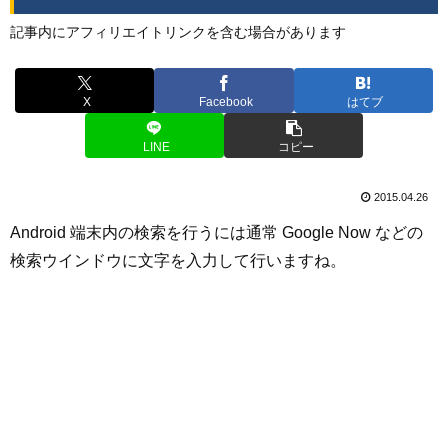
記事内にアフィリエイトリンクを含む場合があります
X
Facebook
はてブ
LINE
コピー
2015.04.26
Android 端末内の検索を行うには通常 Google Now などの
検索ウインドウに文字を入力して行いますね。