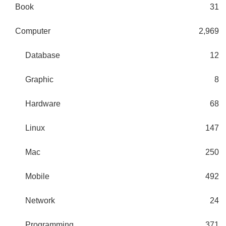
Book
31
Computer
2,969
Database
12
Graphic
8
Hardware
68
Linux
147
Mac
250
Mobile
492
Network
24
Programming
371