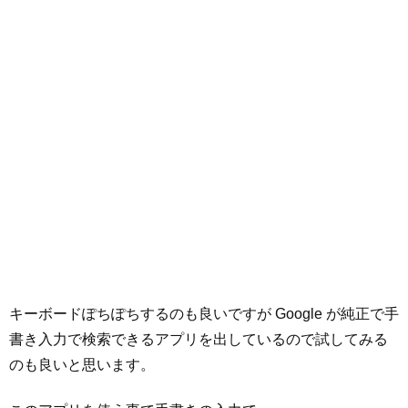
キーボードぽちぽちするのも良いですが Google が純正で手
書き入力で検索できるアプリを出しているので試してみる
のも良いと思います。