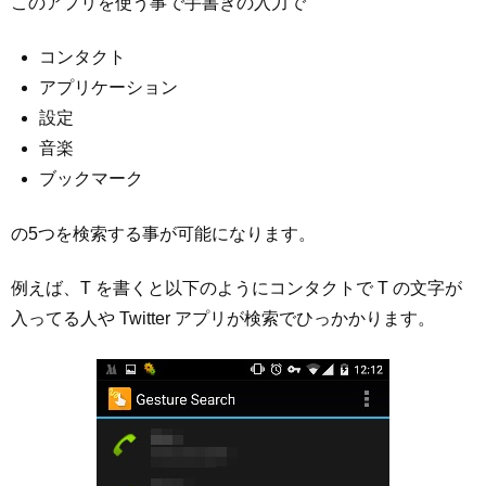
このアプリを使う事で手書きの入力で
コンタクト
アプリケーション
設定
音楽
ブックマーク
の5つを検索する事が可能になります。
例えば、T を書くと以下のようにコンタクトで T の文字が
入ってる人や Twitter アプリが検索でひっかかります。