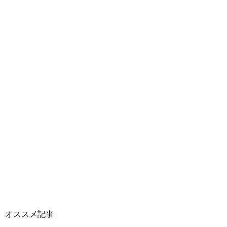
オススメ記事