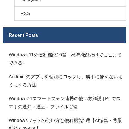
RSS
Recent Posts
Windows 11の便利機能10選｜標準機能だけでここまで
できる!
Android のアプリを個別にロックし、勝手に使えないよ
うにする方法
Windows11スマートフォン連携の使い方解説 | PCでス
マホの通知・通話・ファイル管理
Windowsフォトの使い方と便利機能5選【AI編集・背景
削除もできる】