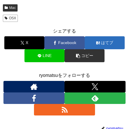
Mac
OSX
シェアする
X
Facebook
はてブ
LINE
コピー
ryomatsuをフォローする
ryomatsu