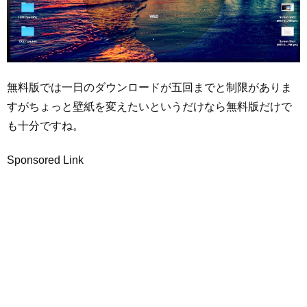
無料版では一日のダウンロードが五回までと制限がありま
すがちょっと壁紙を変えたいというだけなら無料版だけで
も十分ですね。
Sponsored Link