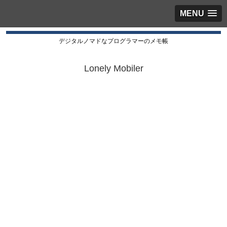
MENU
デジタルノマドなプログラマーのメモ帳
Lonely Mobiler