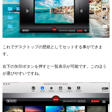
これでデスクトップの壁紙としてセットする事ができま
す。
右下の矢印ボタンを押すと一覧表示が可能です。このほう
が選びやすいですね。