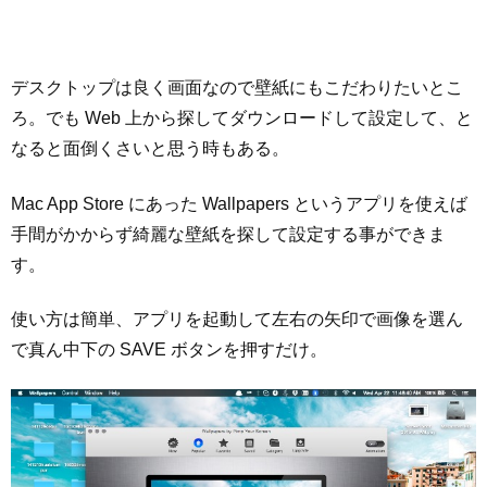
デスクトップは良く画面なので壁紙にもこだわりたいとこ
ろ。でも Web 上から探してダウンロードして設定して、と
なると面倒くさいと思う時もある。
Mac App Store にあった Wallpapers というアプリを使えば
手間がかからず綺麗な壁紙を探して設定する事ができま
す。
使い方は簡単、アプリを起動して左右の矢印で画像を選ん
で真ん中下の SAVE ボタンを押すだけ。