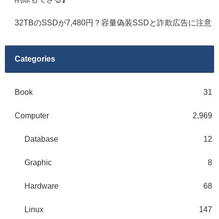
32TBのSSDが7,480円？容量偽装SSDと詐欺広告に注意
Categories
Book
31
Computer
2,969
Database
12
Graphic
8
Hardware
68
Linux
147