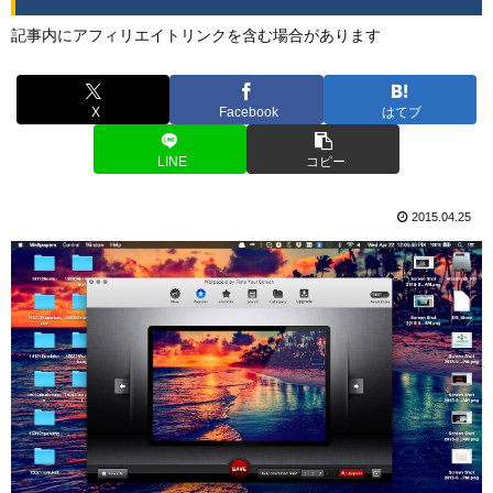
記事内にアフィリエイトリンクを含む場合があります
X
Facebook
はてブ
LINE
コピー
2015.04.25