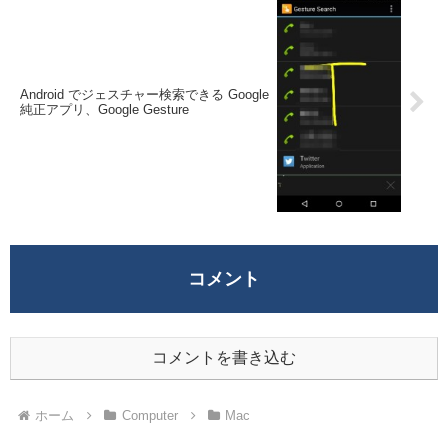
Android でジェスチャー検索できる Google
純正アプリ、Google Gesture
コメント
コメントを書き込む
ホーム
Computer
Mac