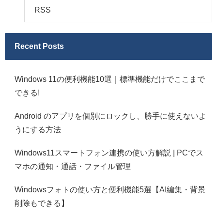
RSS
Recent Posts
Windows 11の便利機能10選｜標準機能だけでここまで
できる!
Android のアプリを個別にロックし、勝手に使えないよ
うにする方法
Windows11スマートフォン連携の使い方解説 | PCでス
マホの通知・通話・ファイル管理
Windowsフォトの使い方と便利機能5選【AI編集・背景
削除もできる】