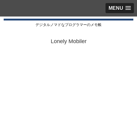
MENU
デジタルノマドなプログラマーのメモ帳
Lonely Mobiler