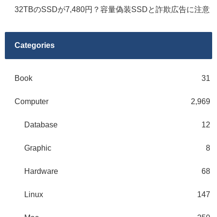
32TBのSSDが7,480円？容量偽装SSDと詐欺広告に注意
Categories
Book
31
Computer
2,969
Database
12
Graphic
8
Hardware
68
Linux
147