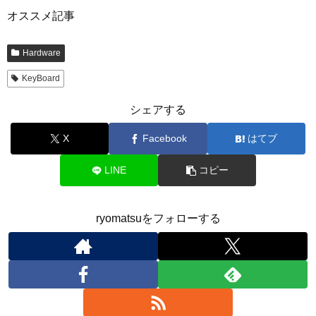
オススメ記事
Hardware
KeyBoard
シェアする
X
Facebook
はてブ
LINE
コピー
ryomatsuをフォローする