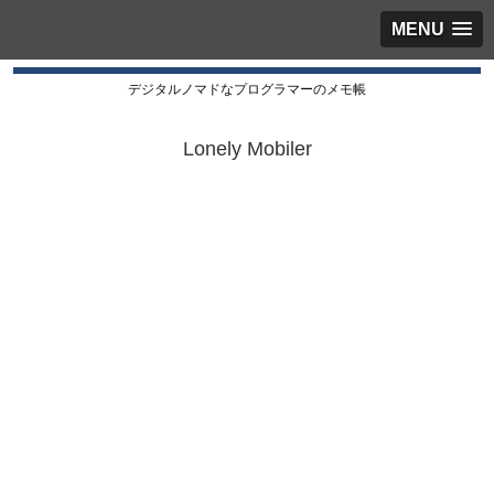
MENU
デジタルノマドなプログラマーのメモ帳
Lonely Mobiler