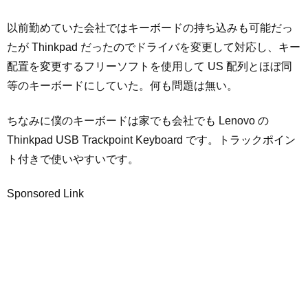
以前勤めていた会社ではキーボードの持ち込みも可能だっ
たが Thinkpad だったのでドライバを変更して対応し、キー
配置を変更するフリーソフトを使用して US 配列とほぼ同
等のキーボードにしていた。何も問題は無い。
ちなみに僕のキーボードは家でも会社でも Lenovo の
Thinkpad USB Trackpoint Keyboard です。トラックポイン
ト付きで使いやすいです。
Sponsored Link