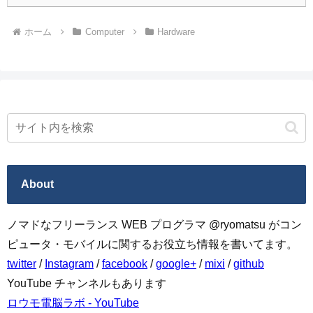
ホーム
Computer
Hardware
About
ノマドなフリーランス WEB プログラマ @ryomatsu がコン
ピュータ・モバイルに関するお役立ち情報を書いてます。
twitter
/
Instagram
/
facebook
/
google+
/
mixi
/
github
YouTube チャンネルもあります
ロウモ電脳ラボ - YouTube