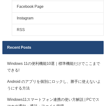
Facebook Page
Instagram
RSS
Recent Posts
Windows 11の便利機能10選｜標準機能だけでここまで
できる!
Android のアプリを個別にロックし、勝手に使えないよ
うにする方法
Windows11スマートフォン連携の使い方解説 | PCでス