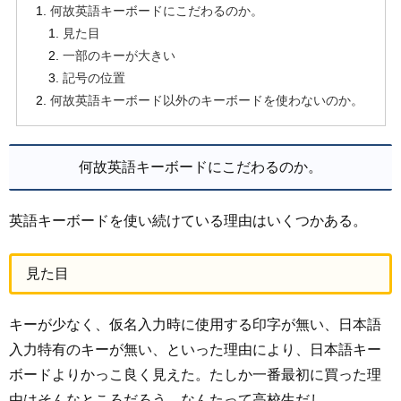
何故英語キーボードにこだわるのか。
見た目
一部のキーが大きい
記号の位置
何故英語キーボード以外のキーボードを使わないのか。
何故英語キーボードにこだわるのか。
英語キーボードを使い続けている理由はいくつかある。
見た目
キーが少なく、仮名入力時に使用する印字が無い、日本語
入力特有のキーが無い、といった理由により、日本語キー
ボードよりかっこ良く見えた。たしか一番最初に買った理
由はそんなところだろう、なんたって高校生だし。