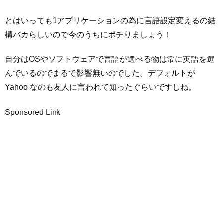
とはいっても1アプリケーションの為に言語設定変えるの結
構バカらしいので今のうちにポチりましょう！
自分はOSやソフトウェアで言語が選べる物は常に英語を選
んでいるのでまるで影響無いのでした。デフォルトが
Yahoo なのも友人に言われて知ったぐらいですしね。
Sponsored Link