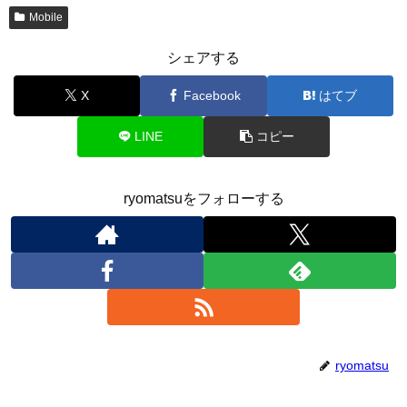
Mobile
シェアする
X
Facebook
はてブ
LINE
コピー
ryomatsuをフォローする
ryomatsu