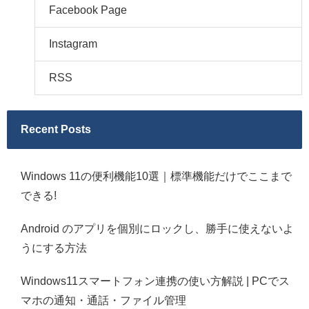
Facebook Page
Instagram
RSS
Recent Posts
Windows 11の便利機能10選｜標準機能だけでここまで
できる!
Android のアプリを個別にロックし、勝手に使えないよ
うにする方法
Windows11スマートフォン連携の使い方解説 | PCでス
マホの通知・通話・ファイル管理