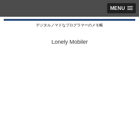
MENU
デジタルノマドなプログラマーのメモ帳
Lonely Mobiler