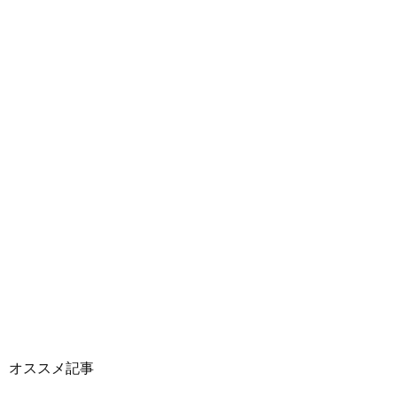
オススメ記事