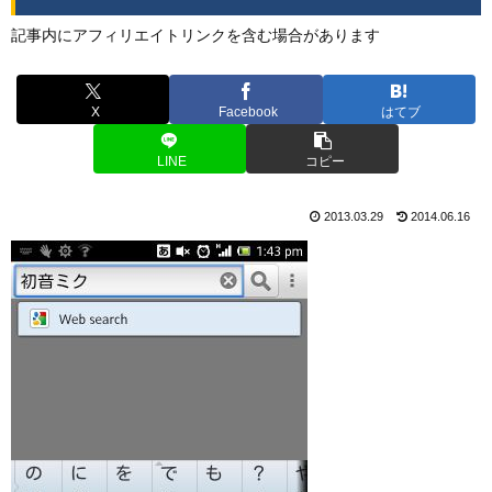
記事内にアフィリエイトリンクを含む場合があります
X
Facebook
はてブ
LINE
コピー
2013.03.29
2014.06.16