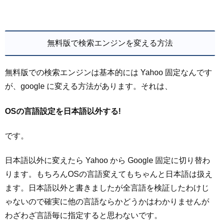
無料版で検索エンジンを変える方法
無料版での検索エンジンは基本的には Yahoo 固定なんです
が、google に変える方法があります。それは、
OSの言語設定を日本語以外する!
です。
日本語以外に変えたら Yahoo から Google 固定に切り替わ
ります。もちろんOSの言語変えてもちゃんと日本語は扱え
ます。日本語以外と書きましたが全言語を検証したわけじ
ゃないので確実に他の言語ならかどうかはわかりませんが
わざわざ言語毎に指定すると思わないです。