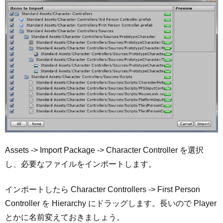
Assets -> Import Package -> Character Controller を選択
し、必要なファイルをインポートします。
インポートしたら Character Controllers -> First Person
Controller を Hierarchy にドラッグします。長いので Player
とかに名前変えておきましょう。