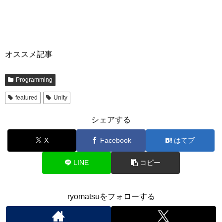
オススメ記事
Programming
featured
Unity
シェアする
X
Facebook
はてブ
LINE
コピー
ryomatsuをフォローする