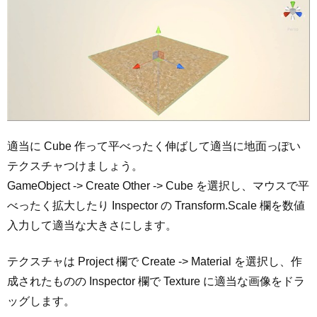
適当に Cube 作って平べったく伸ばして適当に地面っぽい
テクスチャつけましょう。
GameObject -> Create Other -> Cube を選択し、マウスで平
べったく拡大したり Inspector の Transform.Scale 欄を数値
入力して適当な大きさにします。
テクスチャは Project 欄で Create -> Material を選択し、作
成されたものの Inspector 欄で Texture に適当な画像をドラ
ッグします。