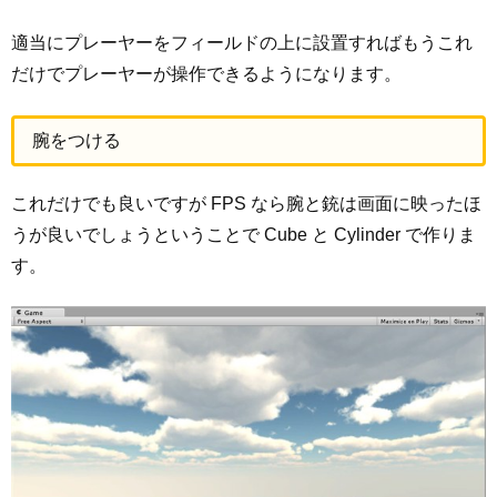
適当にプレーヤーをフィールドの上に設置すればもうこれ
だけでプレーヤーが操作できるようになります。
腕をつける
これだけでも良いですが FPS なら腕と銃は画面に映ったほ
うが良いでしょうということで Cube と Cylinder で作りま
す。