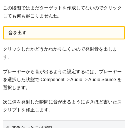
この段階ではまだターゲットを作成してないのでクリック
しても何も起こりませんね。
音を出す
クリックしたかどうかわかりにくいので発射音を出しま
す。
プレーヤーから音が出るように設定するには、プレーヤー
を選択した状態で Component -> Audio -> Audio Source を
選択します。
次に弾を発射した瞬間に音が出るようにさきほど書いたス
クリプトを修正します。
# 関係ないとこは省略
