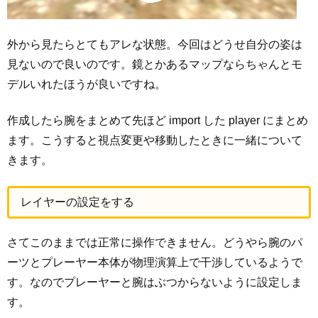
外から見たらとてもアレな状態。今回はどうせ自分の姿は
見ないので良いのです。鏡とかあるマップならちゃんとモ
デルいれたほうが良いですね。
作成したら腕をまとめて先ほど import した player にまとめ
ます。こうすると視点変更や移動したときに一緒について
きます。
レイヤーの設定をする
さてこのままでは正常に操作できません。どうやら腕のパ
ーツとプレーヤー本体が物理演算上で干渉しているようで
す。なのでプレーヤーと腕はぶつからないように設定しま
す。