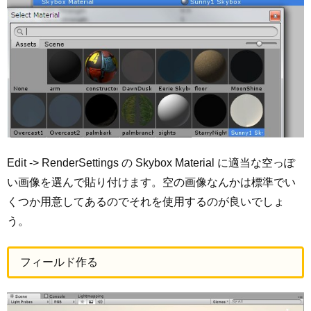
Edit -> RenderSettings の Skybox Material に適当な空っぽ
い画像を選んで貼り付けます。空の画像なんかは標準でい
くつか用意してあるのでそれを使用するのが良いでしょ
う。
フィールド作る