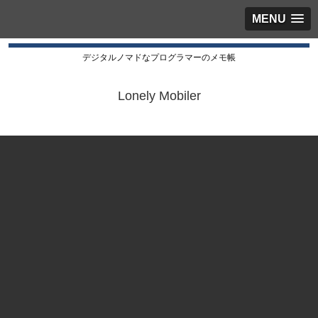
MENU
デジタルノマドなプログラマーのメモ帳
Lonely Mobiler