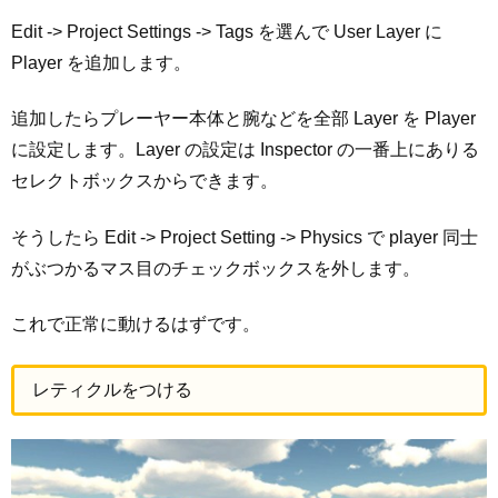
Edit -> Project Settings -> Tags を選んで User Layer に
Player を追加します。
追加したらプレーヤー本体と腕などを全部 Layer を Player
に設定します。Layer の設定は Inspector の一番上にありる
セレクトボックスからできます。
そうしたら Edit -> Project Setting -> Physics で player 同士
がぶつかるマス目のチェックボックスを外します。
これで正常に動けるはずです。
レティクルをつける