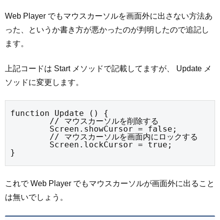
Web Player でもマウスカーソルを画面外に出さない方法あ
った、というか書き方が悪かったのが判明したので追記し
ます。
上記コードは Start メソッドで記載してますが、 Update メ
ソッドに変更します。
function Update () {

	// マウスカーソルを削除する

	Screen.showCursor = false;

	// マウスカーソルを画面内にロックする

	Screen.lockCursor = true;

}
これで Web Player でもマウスカーソルが画面外に出ること
は無いでしょう。