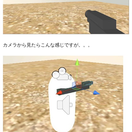
カメラから見たらこんな感じですが。。。