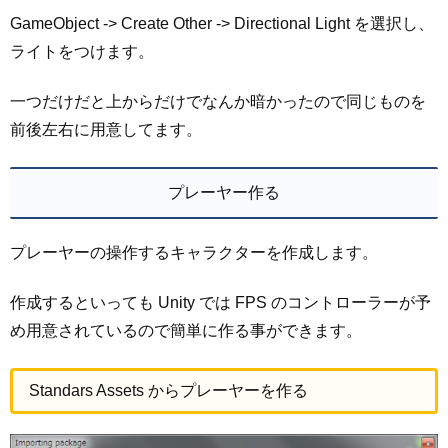
GameObject -> Create Other -> Directional Light を選択し、
ライトをつけます。
一つだけだと上からだけでなんか暗かったので同じものを
前後左右に用意してます。
プレーヤー作る
プレーヤーの操作するキャラクターを作成します。
作成するといっても Unity では FPS のコントローラーが予
め用意されているので簡単に作る事ができます。
Standars Assets からプレーヤーを作る