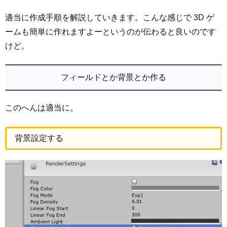
適当に作成手順を解説していきます。こんな感じで 3D ゲ
ームも簡単に作れますよーというのが伝わると良いのです
けど。
フィールドとか背景とか作る
このへんは適当に。
背景設定する