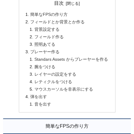
目次
簡単なFPSの作り方
フィールドとか背景とか作る
背景設定する
フィールド作る
照明あてる
プレーヤー作る
Standars Assets からプレーヤーを作る
腕をつける
レイヤーの設定をする
レティクルをつける
マウスカーソルを非表示にする
弾を出す
音を出す
簡単なFPSの作り方