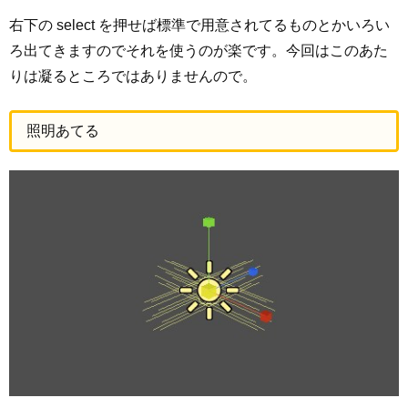
右下の select を押せば標準で用意されてるものとかいろい
ろ出てきますのでそれを使うのが楽です。今回はこのあた
りは凝るところではありませんので。
照明あてる