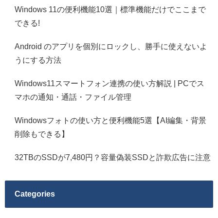
Windows 11の便利機能10選｜標準機能だけでここまで
できる!
Android のアプリを個別にロックし、勝手に使えないよ
うにする方法
Windows11スマートフォン連携の使い方解説 | PCでス
マホの通知・通話・ファイル管理
Windowsフォトの使い方と便利機能5選【AI編集・背景
削除もできる】
32TBのSSDが7,480円？容量偽装SSDと詐欺広告に注意
Categories