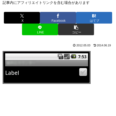
記事内にアフィリエイトリンクを含む場合があります
X
Facebook
はてブ
LINE
コピー
2012.05.03
2014.06.19