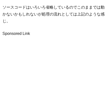
ソースコードはいろいろ省略しているのでこのままでは動
かないかもしれないが処理の流れとしては上記のような感
じ。
Sponsored Link