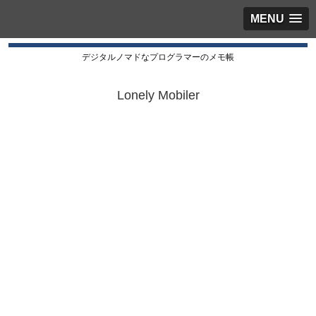
MENU
デジタルノマドなプログラマーのメモ帳
Lonely Mobiler