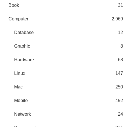
Book
31
Computer
2,969
Database
12
Graphic
8
Hardware
68
Linux
147
Mac
250
Mobile
492
Network
24