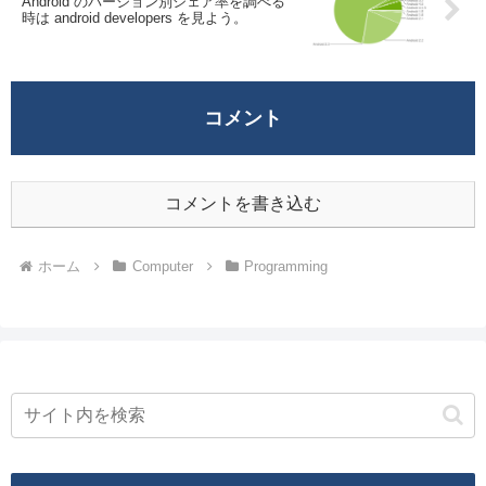
Android のバージョン別シェア率を調べる
時は android developers を見よう。
コメント
コメントを書き込む
ホーム
Computer
Programming