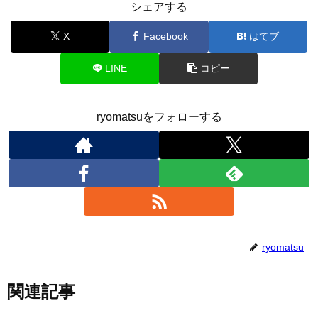
シェアする
X
Facebook
はてブ
LINE
コピー
ryomatsuをフォローする
ryomatsu
関連記事