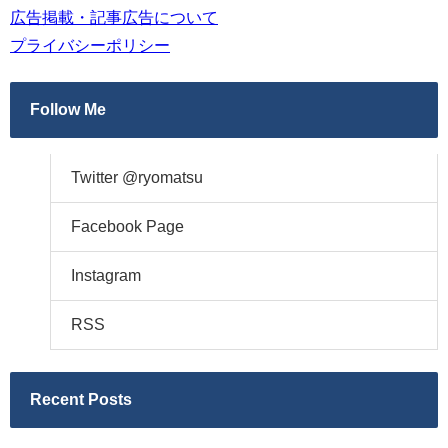
広告掲載・記事広告について
プライバシーポリシー
Follow Me
Twitter @ryomatsu
Facebook Page
Instagram
RSS
Recent Posts