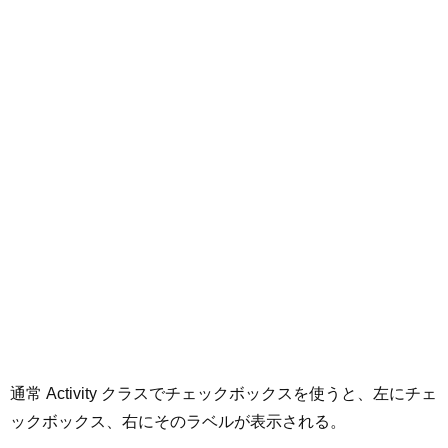
通常 Activity クラスでチェックボックスを使うと、左にチェ
ックボックス、右にそのラベルが表示される。