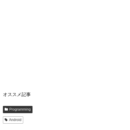
オススメ記事
Programming
Android