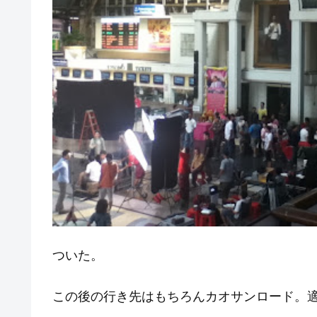
ついた。
この後の行き先はもちろんカオサンロード。