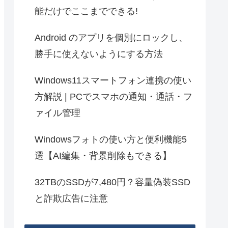
能だけでここまでできる!
Android のアプリを個別にロックし、
勝手に使えないようにする方法
Windows11スマートフォン連携の使い
方解説 | PCでスマホの通知・通話・フ
ァイル管理
Windowsフォトの使い方と便利機能5
選【AI編集・背景削除もできる】
32TBのSSDが7,480円？容量偽装SSD
と詐欺広告に注意