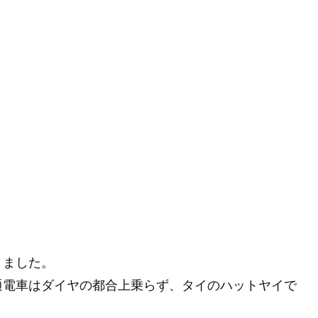
きました。
通電車はダイヤの都合上乗らず、タイのハットヤイで