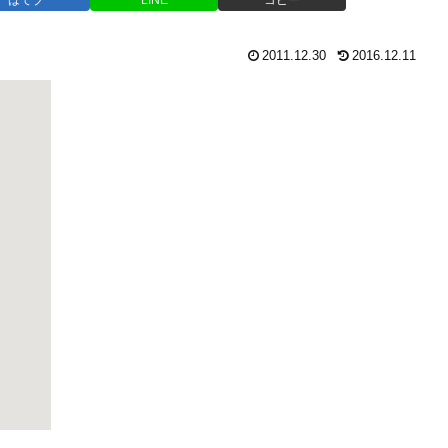
2011.12.30
2016.12.11