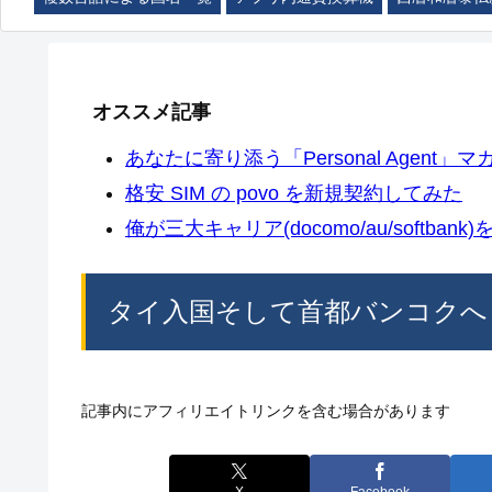
オススメ記事
あなたに寄り添う「Personal Agent」マカ
格安 SIM の povo を新規契約してみた
俺が三大キャリア(docomo/au/softban
タイ入国そして首都バンコクへ
記事内にアフィリエイトリンクを含む場合があります
X
Facebook