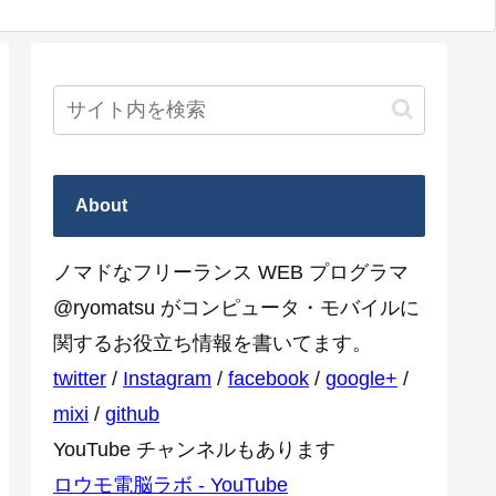
About
ノマドなフリーランス WEB プログラマ
@ryomatsu がコンピュータ・モバイルに
関するお役立ち情報を書いてます。
twitter
/
Instagram
/
facebook
/
google+
/
mixi
/
github
YouTube チャンネルもあります
ロウモ電脳ラボ - YouTube