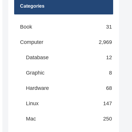
Categories
Book
31
Computer
2,969
Database
12
Graphic
8
Hardware
68
Linux
147
Mac
250