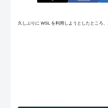
久しぶりに WSL を利用しようとしたところ