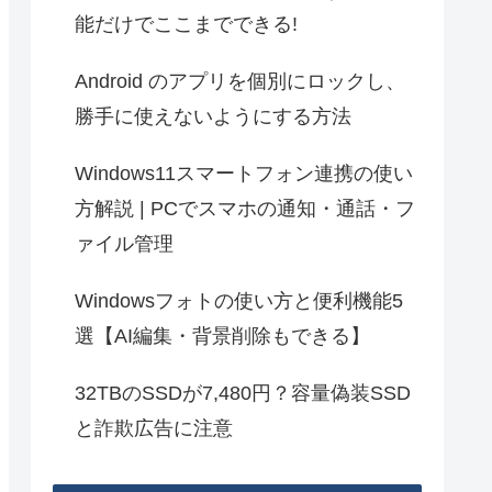
能だけでここまでできる!
Android のアプリを個別にロックし、
勝手に使えないようにする方法
Windows11スマートフォン連携の使い
方解説 | PCでスマホの通知・通話・フ
ァイル管理
Windowsフォトの使い方と便利機能5
選【AI編集・背景削除もできる】
32TBのSSDが7,480円？容量偽装SSD
と詐欺広告に注意