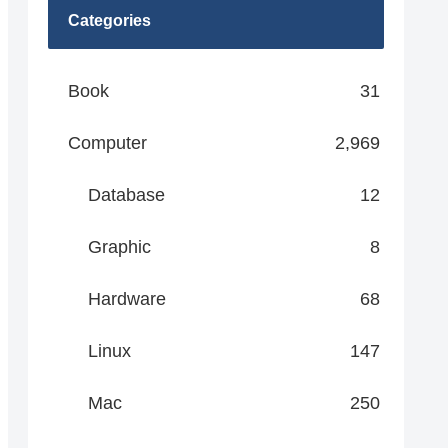
Categories
Book
31
Computer
2,969
Database
12
Graphic
8
Hardware
68
Linux
147
Mac
250