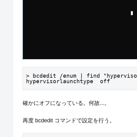
> bcdedit /enum | find "hyperviso
hypervisorlaunchtype  off
確かにオフになっている。何故...。
再度 bcdedit コマンドで設定を行う。