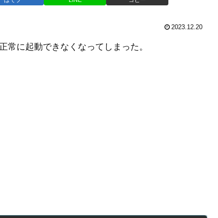
2023.12.20
、正常に起動できなくなってしまった。