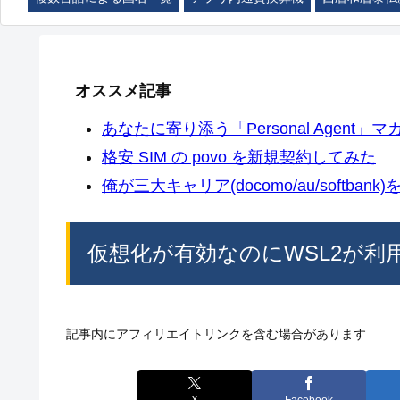
オススメ記事
あなたに寄り添う「Personal Agent」マカ
格安 SIM の povo を新規契約してみた
俺が三大キャリア(docomo/au/softban
仮想化が有効なのにWSL2が利
記事内にアフィリエイトリンクを含む場合があります
X
Facebook