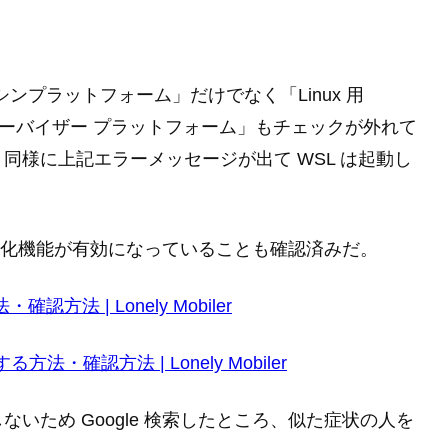
シンプラットフォーム」だけでなく「Linux 用
 ハイパーバイザー プラットフォーム」もチェックが外れて
同様に上記エラーメッセージが出て WSL は起動し
U の仮想化機能が有効になっていることも確認済みだ。
認方法 | Lonely Mobiler
法・確認方法 | Lonely Mobiler
いため Google 検索したところ、似た症状の人を