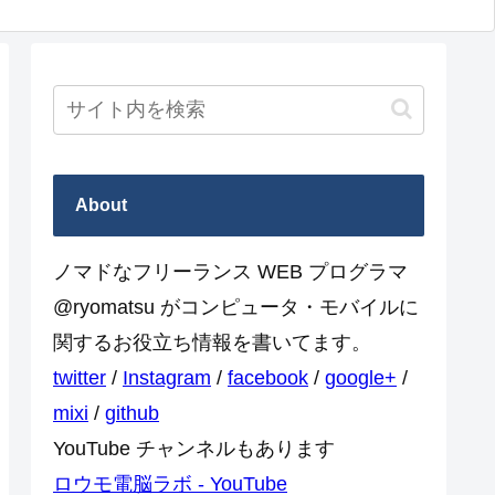
About
ノマドなフリーランス WEB プログラマ
@ryomatsu がコンピュータ・モバイルに
関するお役立ち情報を書いてます。
twitter
/
Instagram
/
facebook
/
google+
/
mixi
/
github
YouTube チャンネルもあります
ロウモ電脳ラボ - YouTube