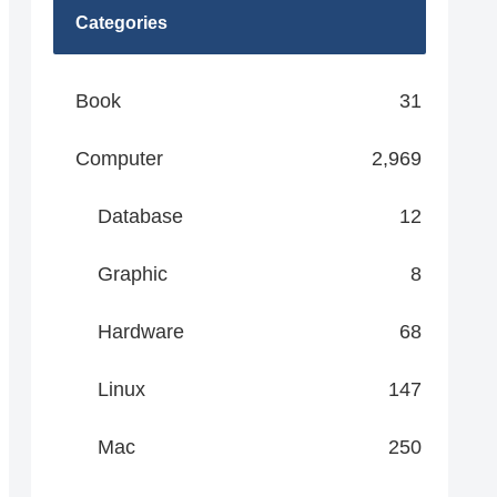
Categories
Book
31
Computer
2,969
Database
12
Graphic
8
Hardware
68
Linux
147
Mac
250