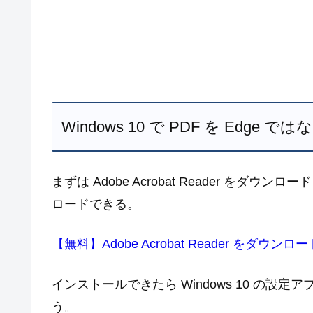
Windows 10 で PDF を Edge で
まずは Adobe Acrobat Reader をダウ
ロードできる。
【無料】Adobe Acrobat Reader をダウンロード |
インストールできたら Windows 10 の
う。