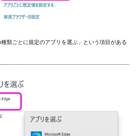
の種類ごとに規定のアプリを選ぶ」という項目がある