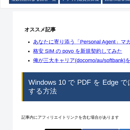
オススメ記事
あなたに寄り添う「Personal Agent」マカ
格安 SIM の povo を新規契約してみた
俺が三大キャリア(docomo/au/softban
Windows 10 で PDF を Edge
する方法
記事内にアフィリエイトリンクを含む場合があります