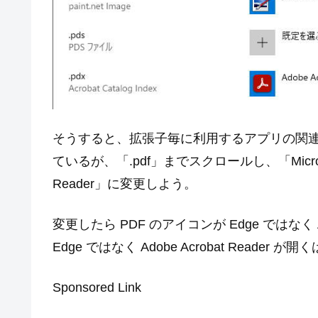
そうすると、拡張子毎に利用するアプリの関
ているが、「.pdf」までスクロールし、「Microso
Reader」に変更しよう。
変更したら PDF のアイコンが Edge ではなく 
Edge ではなく Adobe Acrobat Reader が
Sponsored Link