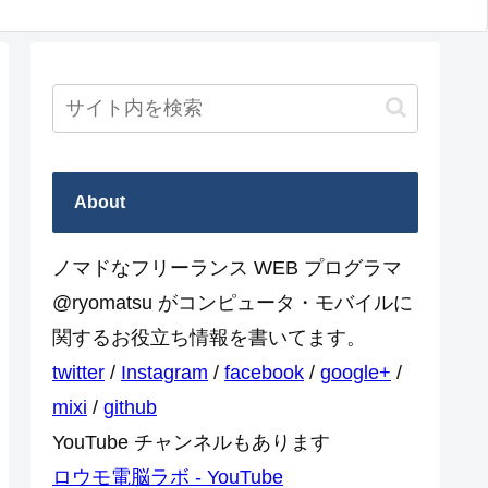
About
ノマドなフリーランス WEB プログラマ
@ryomatsu がコンピュータ・モバイルに
関するお役立ち情報を書いてます。
twitter
/
Instagram
/
facebook
/
google+
/
mixi
/
github
YouTube チャンネルもあります
ロウモ電脳ラボ - YouTube