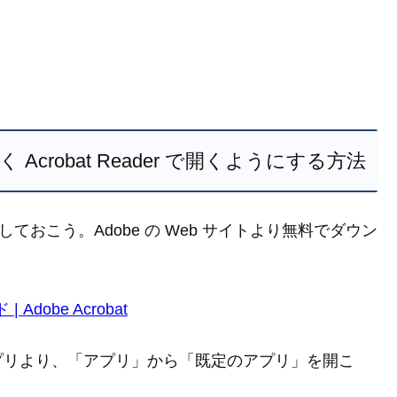
はなく Acrobat Reader で開くようにする方法
ンロードしておこう。Adobe の Web サイトより無料でダウン
 Adobe Acrobat
設定アプリより、「アプリ」から「既定のアプリ」を開こ