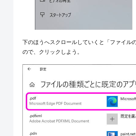
下のほうへスクロールしていくと「ファイル
ので、クリックしよう。