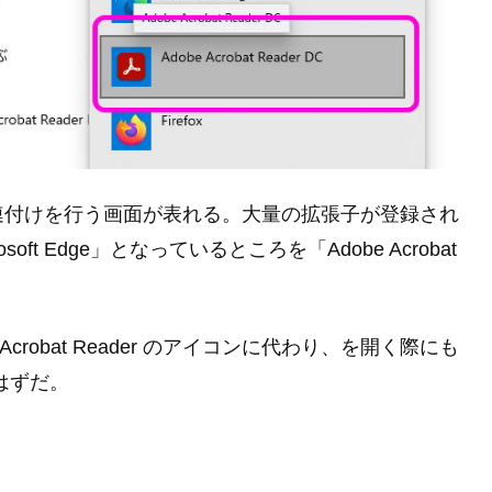
連付けを行う画面が表れる。大量の拡張子が登録され
ft Edge」となっているところを「Adobe Acrobat
Acrobat Reader のアイコンに代わり、を開く際にも
開くはずだ。