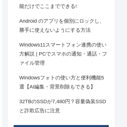
能だけでここまでできる!
Android のアプリを個別にロックし、
勝手に使えないようにする方法
Windows11スマートフォン連携の使い
方解説 | PCでスマホの通知・通話・フ
ァイル管理
Windowsフォトの使い方と便利機能5
選【AI編集・背景削除もできる】
32TBのSSDが7,480円？容量偽装SSD
と詐欺広告に注意