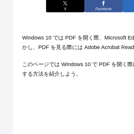
X
Facebook
Windows 10 では PDF を開く際、Micro
かし、PDF を見る際には Adobe Acrobat
このページでは Windows 10 で PDF を開く際に M
する方法を紹介しよう。