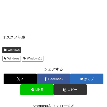
オススメ記事
Windows
Windows
Windows11
シェアする
X
Facebook
はてブ
LINE
コピー
ryomatsuをフォローする