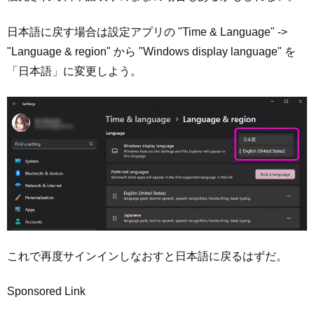
日本語に戻す場合は設定アプリの "Time & Language" ->
"Language & region" から "Windows display language" を
「日本語」に変更しよう。
これで再度サインインしなおすと日本語に戻るはずだ。
Sponsored Link