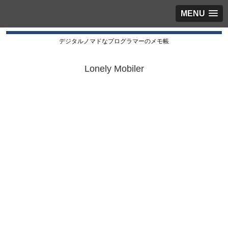
MENU
デジタルノマドなプログラマーのメモ帳
Lonely Mobiler