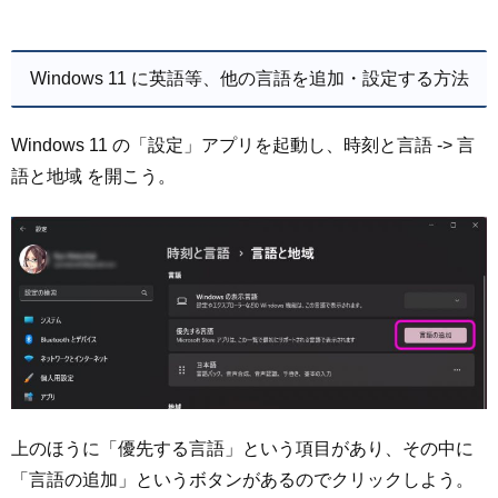
Windows 11 に英語等、他の言語を追加・設定する方法
Windows 11 の「設定」アプリを起動し、時刻と言語 -> 言
語と地域 を開こう。
上のほうに「優先する言語」という項目があり、その中に
「言語の追加」というボタンがあるのでクリックしよう。