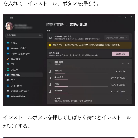
を入れて「インストール」ボタンを押そう。
インストールボタンを押してしばらく待つとインストール
が完了する。