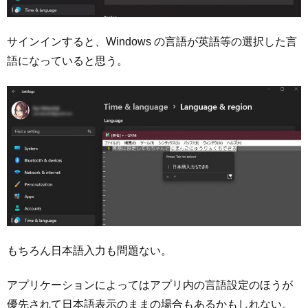
サインインすると、Windows の言語が英語等の選択した言
語になっていると思う。
もちろん日本語入力も問題ない。
アプリケーションによってはアプリ内の言語設定のほうが
優先されて日本語表示のままの場合もあるかもしれない。