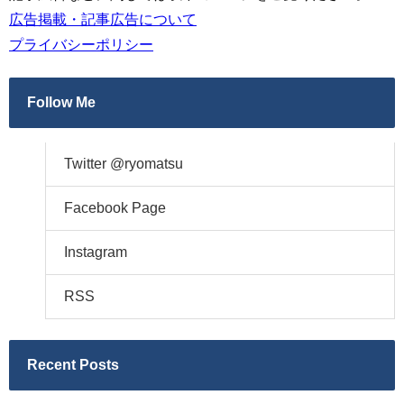
広告掲載・記事広告について
プライバシーポリシー
Follow Me
Twitter @ryomatsu
Facebook Page
Instagram
RSS
Recent Posts