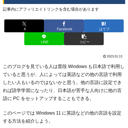
記事内にアフィリエイトリンクを含む場合があります
X
Facebook
はてブ
LINE
コピー
2023.01.13
このブログを見ている人は普段 Windows も日本語で利用し
ていると思うが、人によっては英語などの他の言語で利用
したい人もいるのではないかと思う。他の言語に設定でき
れば語学学習になったり、日本語が苦手な人向けに他の言
語に PC をセットアップすることもできる。
このページでは Windows 11 に英語などの他の言語を設定
する方法を紹介しよう。