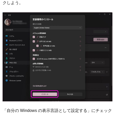
クしよう。
「自分の Windows の表示言語として設定する」にチェック