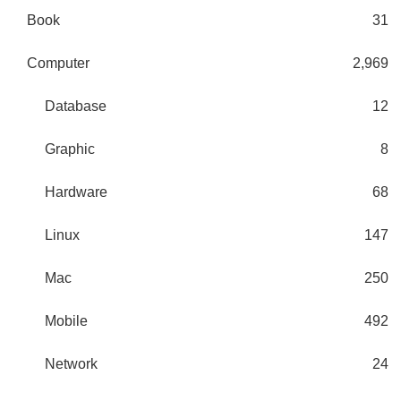
Book
31
Computer
2,969
Database
12
Graphic
8
Hardware
68
Linux
147
Mac
250
Mobile
492
Network
24