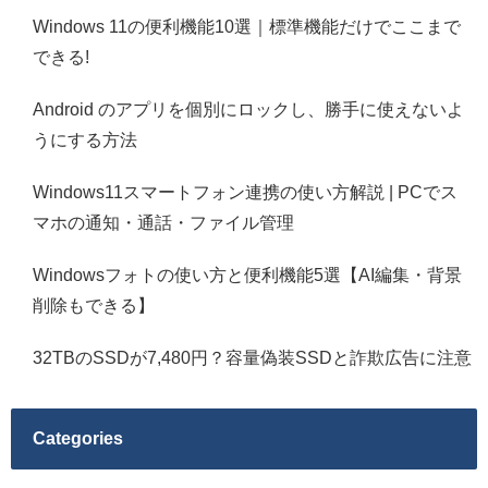
Windows 11の便利機能10選｜標準機能だけでここまで
できる!
Android のアプリを個別にロックし、勝手に使えないよ
うにする方法
Windows11スマートフォン連携の使い方解説 | PCでス
マホの通知・通話・ファイル管理
Windowsフォトの使い方と便利機能5選【AI編集・背景
削除もできる】
32TBのSSDが7,480円？容量偽装SSDと詐欺広告に注意
Categories