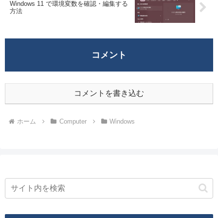
Windows 11 で環境変数を確認・編集する
方法
コメント
コメントを書き込む
ホーム
Computer
Windows