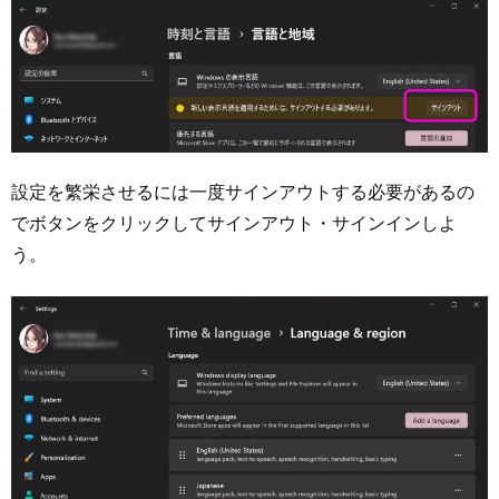
設定を繁栄させるには一度サインアウトする必要があるの
でボタンをクリックしてサインアウト・サインインしよ
う。