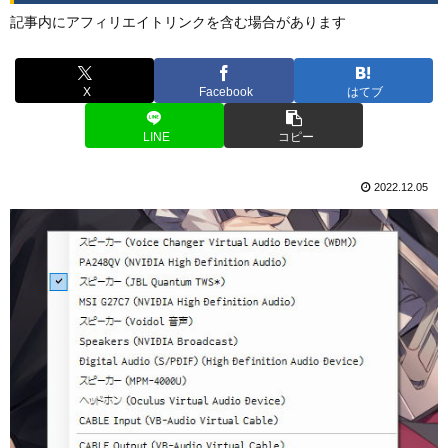
記事内にアフィリエイトリンクを含む場合があります
X
Facebook
はてブ
LINE
コピー
2022.12.05