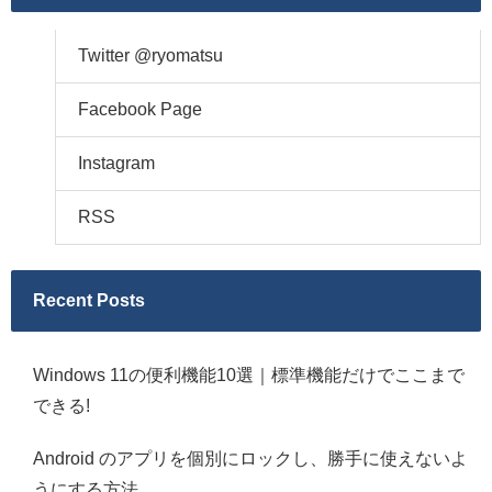
Twitter @ryomatsu
Facebook Page
Instagram
RSS
Recent Posts
Windows 11の便利機能10選｜標準機能だけでここまで
できる!
Android のアプリを個別にロックし、勝手に使えないよ
うにする方法