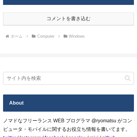
コメントを書き込む
ホーム
Computer
Windows
About
ノマドなフリーランス WEB プログラマ @ryomatsu がコン
ピュータ・モバイルに関するお役立ち情報を書いてます。