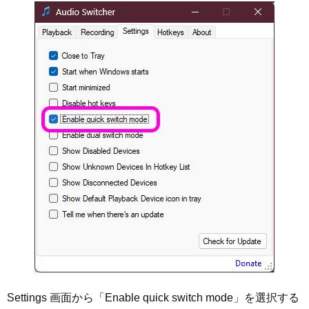
Settings 画面から「Enable quick switch mode」を選択する