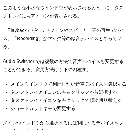
このような小さなウインドウが表示されるとともに、タス
クトレイにもアイコンが表示される。
「Playback」がヘッドフォンやスピーカー等の再生デバイ
ス、「Recording」がマイク等の録音デバイスとなってい
る。
Audio Switcher では複数の方法で音声デバイスを変更する
ことができる。変更方法は以下の四種類。
メインウインドウで利用したい音声デバイスを選択する
タスクトレイアイコンの左右クリックから選択する
タスクトレイアイコンを左クリックで順次切り替える
ショートカットキーで変更する
メインウインドウから選択するには利用するデバイスをダ