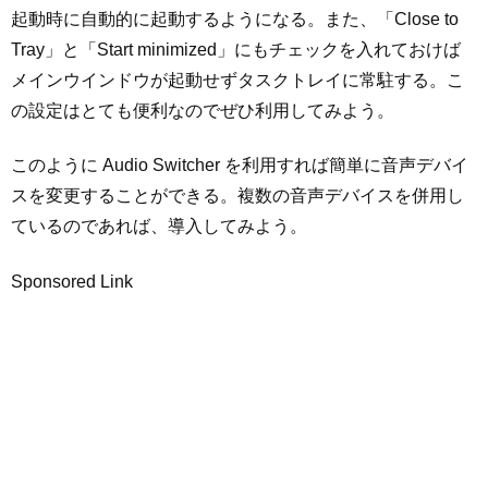
起動時に自動的に起動するようになる。また、「Close to
Tray」と「Start minimized」にもチェックを入れておけば
メインウインドウが起動せずタスクトレイに常駐する。こ
の設定はとても便利なのでぜひ利用してみよう。
このように Audio Switcher を利用すれば簡単に音声デバイ
スを変更することができる。複数の音声デバイスを併用し
ているのであれば、導入してみよう。
Sponsored Link