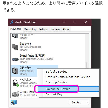
示されるようになるため、より簡単に音声デバイスを選択
できる。