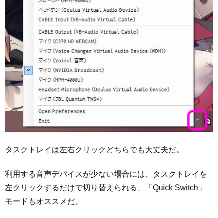
タスクトレイは左右クリックどちらでも大丈夫だ。
利用する音声デバイスが少ない場合には、タスクトレイを
左クリックするだけで切り替えられる、「Quick Switch」
モードもオススメだ。