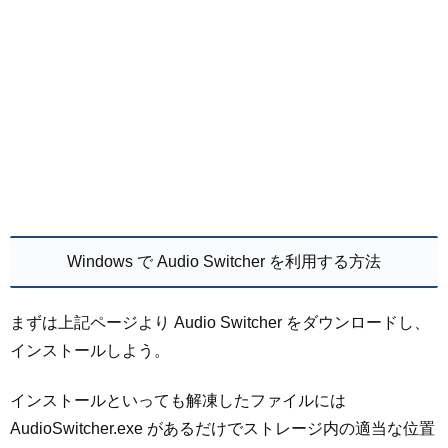
Windows で Audio Switcher を利用する方法
まずは上記ページより Audio Switcher をダウンロードし、
インストールしよう。
インストールといっても解凍したファイルには
AudioSwitcher.exe があるだけでストレージ内の適当な位置