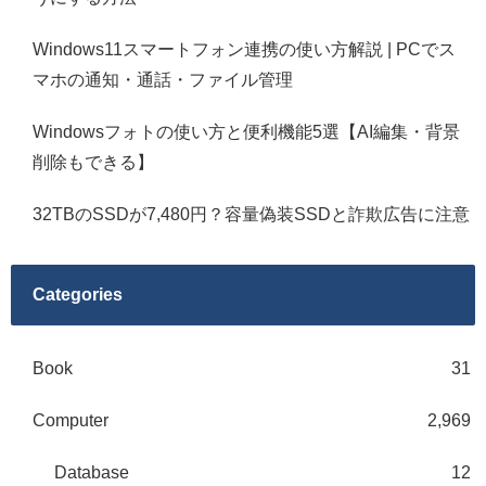
Windows11スマートフォン連携の使い方解説 | PCでス
マホの通知・通話・ファイル管理
Windowsフォトの使い方と便利機能5選【AI編集・背景
削除もできる】
32TBのSSDが7,480円？容量偽装SSDと詐欺広告に注意
Categories
Book
31
Computer
2,969
Database
12