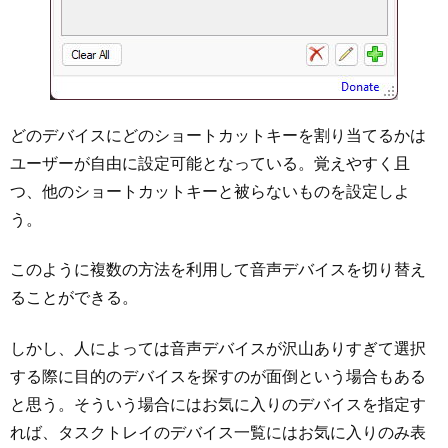
どのデバイスにどのショートカットキーを割り当てるかは
ユーザーが自由に設定可能となっている。覚えやすく且
つ、他のショートカットキーと被らないものを設定しよ
う。
このように複数の方法を利用して音声デバイスを切り替え
ることができる。
しかし、人によっては音声デバイスが沢山ありすぎて選択
する際に目的のデバイスを探すのが面倒という場合もある
と思う。そういう場合にはお気に入りのデバイスを指定す
れば、タスクトレイのデバイス一覧にはお気に入りのみ表