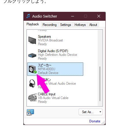
ブルクリックしよう。