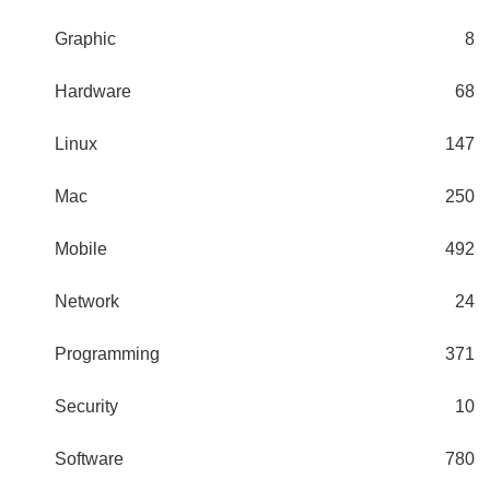
Graphic
8
Hardware
68
Linux
147
Mac
250
Mobile
492
Network
24
Programming
371
Security
10
Software
780