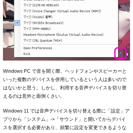
Windows PC で音を聞く際、ヘッドフォンやスピーカーと
いった複数のデバイスを併用しているという人は多いので
はないかと思う。しかし、利用する音声デバイスを切り替
えるのは意外と面倒くさい。
Windows 11 では音声デバイスを切り替える際に「設定」ア
プリから「システム」->「サウンド」と開いてからデバイ
スを選択する必要があり、頻繁に設定を変更できるような