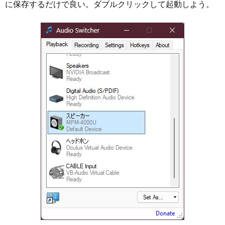
に保存するだけで良い。ダブルクリックして起動しよう。