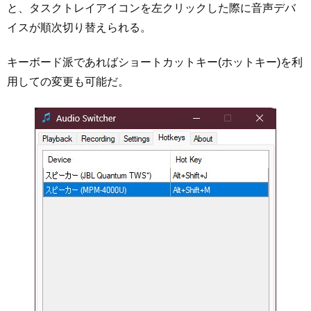
と、タスクトレイアイコンを左クリックした際に音声デバ
イスが順次切り替えられる。
キーボード派であればショートカットキー(ホットキー)を利
用しての変更も可能だ。