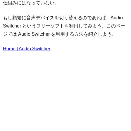
仕組みにはなっていない。
もし頻繁に音声デバイスを切り替えるのであれば、Audio
Switcher というフリーソフトを利用してみよう。このペー
ジでは Audio Switcher を利用する方法を紹介しよう。
Home | Audio Switcher