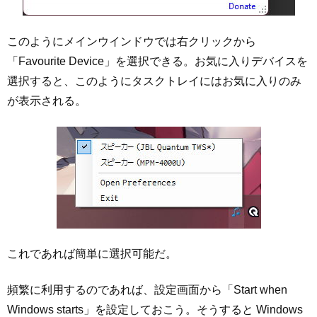
このようにメインウインドウでは右クリックから
「Favourite Device」を選択できる。お気に入りデバイスを
選択すると、このようにタスクトレイにはお気に入りのみ
が表示される。
これであれば簡単に選択可能だ。
頻繁に利用するのであれば、設定画面から「Start when
Windows starts」を設定しておこう。そうすると Windows