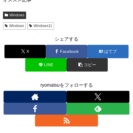
Windows
Windows
Windows11
シェアする
X
Facebook
はてブ
LINE
コピー
ryomatsuをフォローする