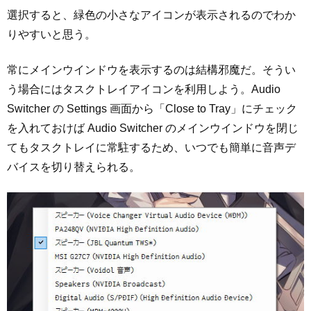
選択すると、緑色の小さなアイコンが表示されるのでわか
りやすいと思う。
常にメインウインドウを表示するのは結構邪魔だ。そうい
う場合にはタスクトレイアイコンを利用しよう。Audio
Switcher の Settings 画面から「Close to Tray」にチェック
を入れておけば Audio Switcher のメインウインドウを閉じ
てもタスクトレイに常駐するため、いつでも簡単に音声デ
バイスを切り替えられる。