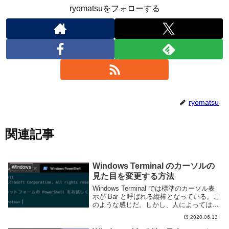
ryomatsuをフォローする
ryomatsu
関連記事
Windows Terminal のカーソルの
Windows
見た目を変更する方法
Windows Terminal では標準のカーソル表
示が Bar と呼ばれる縦棒となっている。こ
のような感じだ。しかし、人によっては使
いにくいと感じるかもしれない。自分もち
2020.06.13
ょっと違和感があったので変更してみよう