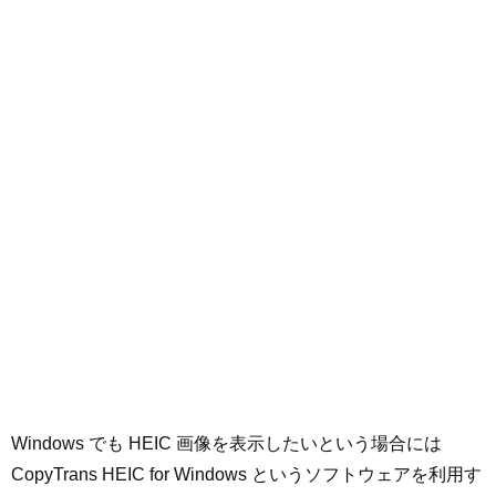
Windows でも HEIC 画像を表示したいという場合には
CopyTrans HEIC for Windows というソフトウェアを利用す