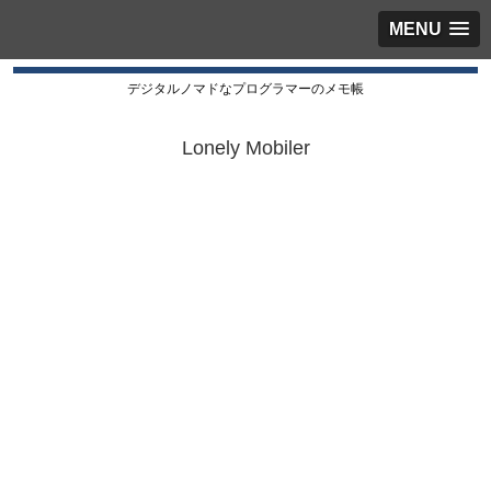
MENU
デジタルノマドなプログラマーのメモ帳
Lonely Mobiler