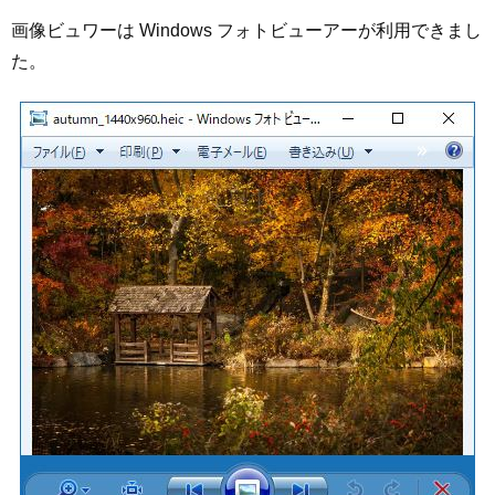
画像ビュワーは Windows フォトビューアーが利用できまし
た。