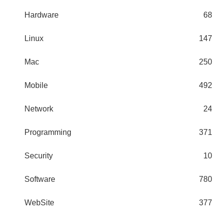
Hardware
68
Linux
147
Mac
250
Mobile
492
Network
24
Programming
371
Security
10
Software
780
WebSite
377