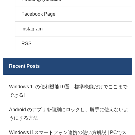
Facebook Page
Instagram
RSS
Recent Posts
Windows 11の便利機能10選｜標準機能だけでここまで
できる!
Android のアプリを個別にロックし、勝手に使えないよ
うにする方法
Windows11スマートフォン連携の使い方解説 | PCでス