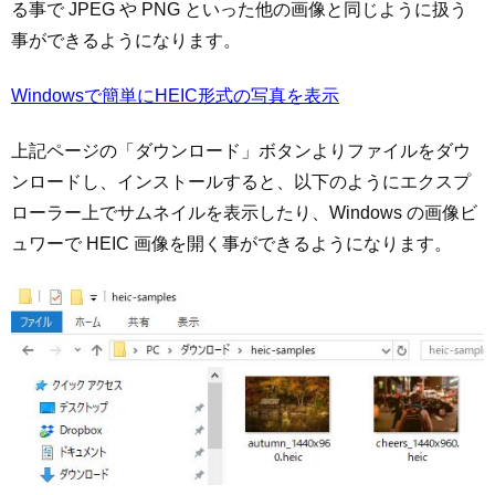
る事で JPEG や PNG といった他の画像と同じように扱う
事ができるようになります。
Windowsで簡単にHEIC形式の写真を表示
上記ページの「ダウンロード」ボタンよりファイルをダウ
ンロードし、インストールすると、以下のようにエクスプ
ローラー上でサムネイルを表示したり、Windows の画像ビ
ュワーで HEIC 画像を開く事ができるようになります。