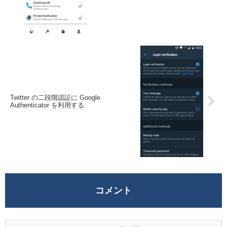
Twitter の二段階認証に Google
Authenticator を利用する
コメント