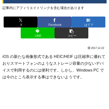
記事内にアフィリエイトリンクを含む場合があります
X
Facebook
はてブ
LINE
コピー
2017.12.22
iOS の新たな画像形式である HEIC/HEIF は圧縮率に優れて
おりスマートフォンのようなストレージ容量の少ないデバ
イスで利用するのには便利です。しかし、Windows PC で
は今のところ表示する事はできないようです。