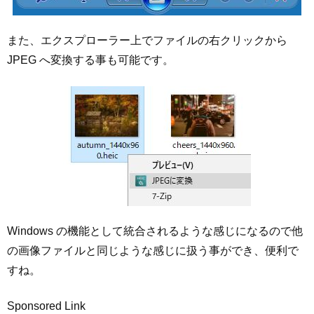
また、エクスプローラー上でファイルの右クリックから
JPEG へ変換する事も可能です。
Windows の機能として統合されるような感じになるので他
の画像ファイルと同じような感じに扱う事ができ、便利で
すね。
Sponsored Link