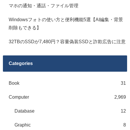
マホの通知・通話・ファイル管理
Windowsフォトの使い方と便利機能5選【AI編集・背景
削除もできる】
32TBのSSDが7,480円？容量偽装SSDと詐欺広告に注意
Categories
Book
31
Computer
2,969
Database
12
Graphic
8