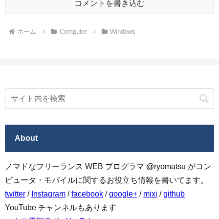
コメントを書き込む
ホーム
Computer
Windows
About
ノマドなフリーランス WEB プログラマ @ryomatsu がコン
ピュータ・モバイルに関するお役立ち情報を書いてます。
twitter
/
Instagram
/
facebook
/
google+
/
mixi
/
github
YouTube チャンネルもあります