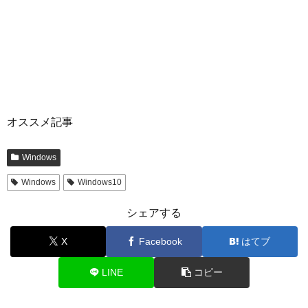
オススメ記事
Windows
Windows
Windows10
シェアする
X
Facebook
はてブ
LINE
コピー