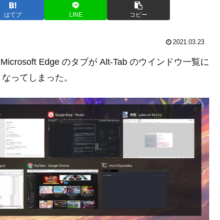
はてブ
LINE
コピー
2021.03.23
crosoft Edge のタブが Alt-Tab のウインドウ一覧に
くなってしまった。