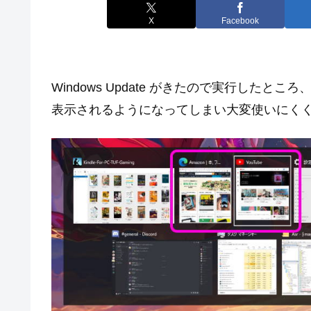
X
Facebook
Windows Update がきたので実行したところ、Mi
表示されるようになってしまい大変使いにく