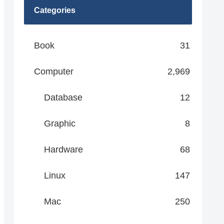
Categories
Book
31
Computer
2,969
Database
12
Graphic
8
Hardware
68
Linux
147
Mac
250