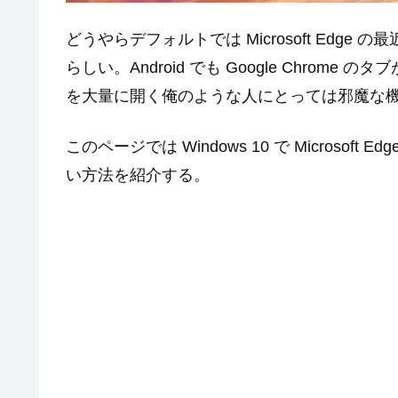
どうやらデフォルトでは Microsoft Ed
らしい。Android でも Google Chro
を大量に開く俺のような人にとっては邪魔な
このページでは Windows 10 で Microsoft
い方法を紹介する。