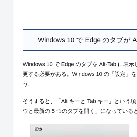
Windows 10 で Edge のタ
Windows 10 で Edge のタブを Alt-
更する必要がある。Windows 10 の「設
う。
そうすると、「Alt キーと Tab キー」とい
ウと最新の 5 つのタブを開く」になっている