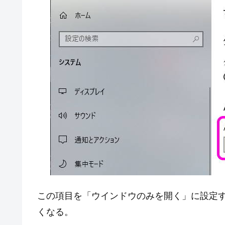
この項目を「ウインドウのみを開く」に設定すると、
くなる。