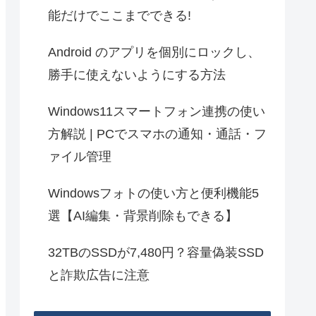
能だけでここまでできる!
Android のアプリを個別にロックし、
勝手に使えないようにする方法
Windows11スマートフォン連携の使い
方解説 | PCでスマホの通知・通話・フ
ァイル管理
Windowsフォトの使い方と便利機能5
選【AI編集・背景削除もできる】
32TBのSSDが7,480円？容量偽装SSD
と詐欺広告に注意