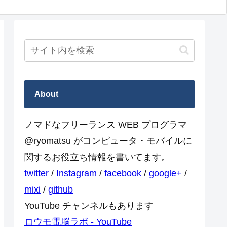
About
ノマドなフリーランス WEB プログラマ
@ryomatsu がコンピュータ・モバイルに
関するお役立ち情報を書いてます。
twitter
/
Instagram
/
facebook
/
google+
/
mixi
/
github
YouTube チャンネルもあります
ロウモ電脳ラボ - YouTube