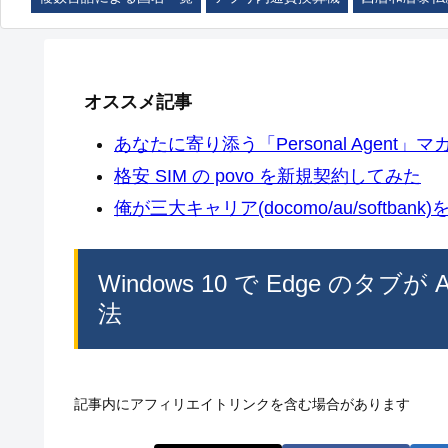
オススメ記事
あなたに寄り添う「Personal Agent」マカ
格安 SIM の povo を新規契約してみた
俺が三大キャリア(docomo/au/softban
Windows 10 で Edge のタ
法
記事内にアフィリエイトリンクを含む場合があります