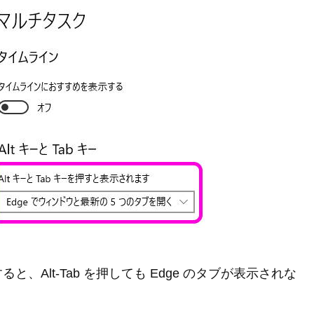
Alt-Tab を押しても Edge のタブが表示されな