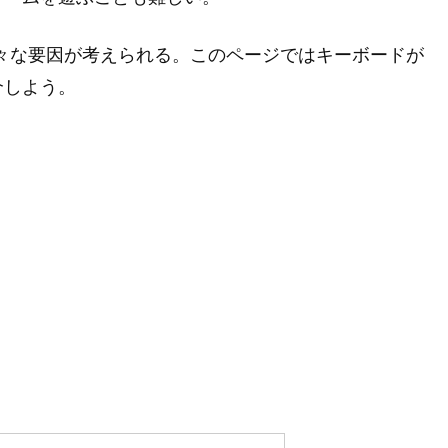
は様々な要因が考えられる。このページではキーボードが
介しよう。