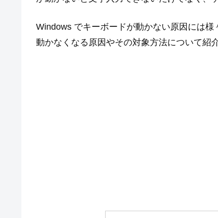
Windows でキーボードが動かない原因に
動かなくなる原因やその対象方法について紹