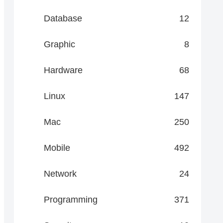
Database
12
Graphic
8
Hardware
68
Linux
147
Mac
250
Mobile
492
Network
24
Programming
371