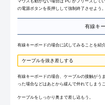
マウスも動かない場合は PC がフリーズしているため
の電源ボタンを長押しして強制終了させよう
有線キ
有線キーボードの場合に試してみることを紹
ケーブルを抜き差しする
有線キーボードの場合、ケーブルの接触がう
った場合などはあとから緩んで外れてしまう
ケーブルをしっかり奥まで差し込もう。