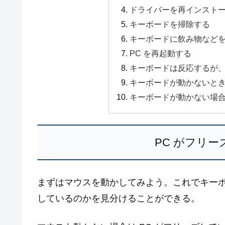
ドライバーを再インスト
キーボードを掃除する
キーボードに飲み物など
PC を再起動する
キーボードは反応するが
キーボードが動かないと
キーボードが動かない場
PC がフリ
まずはマウスを動かしてみよう。これでキーボ
しているのかを見分けることができる。