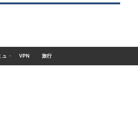
エミュ
VPN
旅行