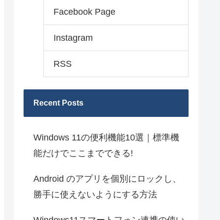
Facebook Page
Instagram
RSS
Recent Posts
Windows 11の便利機能10選｜標準機
能だけでここまでできる!
Android のアプリを個別にロックし、
勝手に使えないようにする方法