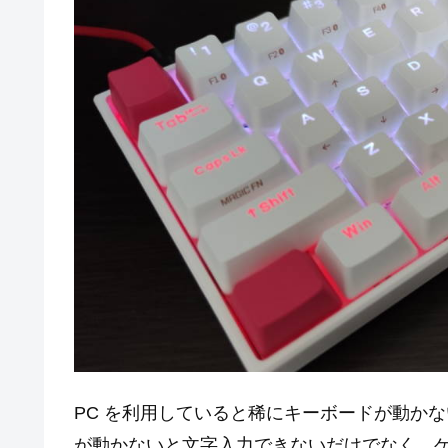
PC を利用していると稀にキーボードが動か
が動かないと文字入力できないだけでなく、