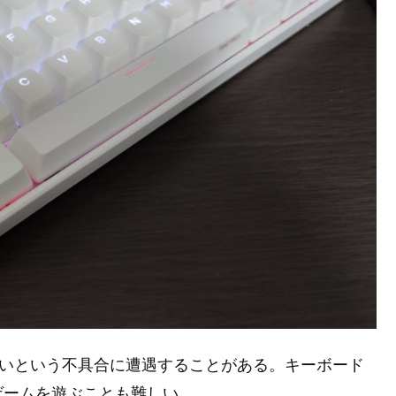
ないという不具合に遭遇することがある。キーボード
ゲームを遊ぶことも難しい。