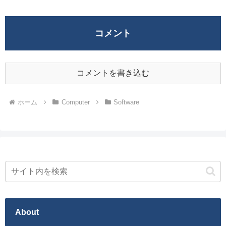
コメント
コメントを書き込む
ホーム
Computer
Software
About