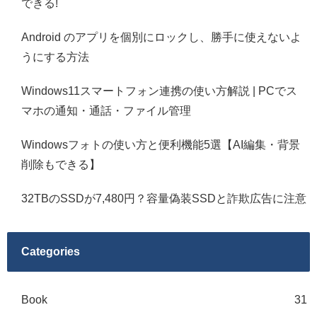
できる!
Android のアプリを個別にロックし、勝手に使えないよ
うにする方法
Windows11スマートフォン連携の使い方解説 | PCでス
マホの通知・通話・ファイル管理
Windowsフォトの使い方と便利機能5選【AI編集・背景
削除もできる】
32TBのSSDが7,480円？容量偽装SSDと詐欺広告に注意
Categories
Book
31