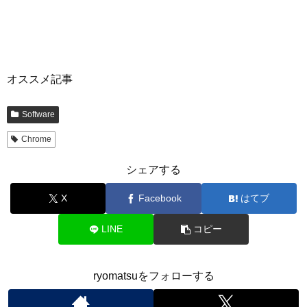
オススメ記事
Software
Chrome
シェアする
X
Facebook
はてブ
LINE
コピー
ryomatsuをフォローする