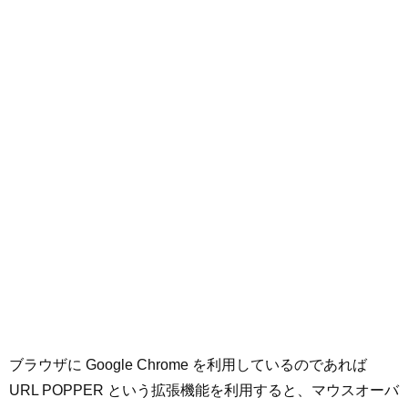
ブラウザに Google Chrome を利用しているのであれば
URL POPPER という拡張機能を利用すると、マウスオーバ