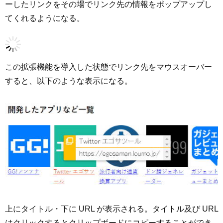
ーしたリンクをその場でリンク先の情報をポップアップし
てくれるようになる。
この拡張機能を導入した状態でリンク先をマウスオーバー
すると、以下のような表示になる。
上にタイトル・下に URL が表示される。タイトル及び URL
はクリックするとクリップボードにコピーすることができ