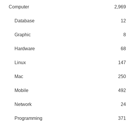
Computer
2,969
Database
12
Graphic
8
Hardware
68
Linux
147
Mac
250
Mobile
492
Network
24
Programming
371