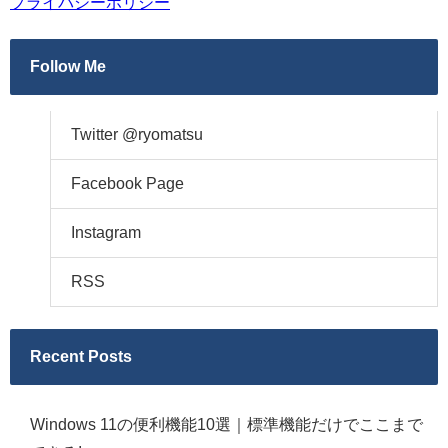
プライバシーポリシー
Follow Me
Twitter @ryomatsu
Facebook Page
Instagram
RSS
Recent Posts
Windows 11の便利機能10選｜標準機能だけでここまで