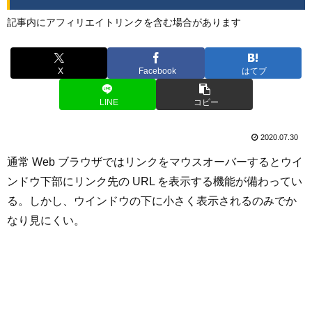
記事内にアフィリエイトリンクを含む場合があります
X
Facebook
はてブ
LINE
コピー
2020.07.30
通常 Web ブラウザではリンクをマウスオーバーするとウイ
ンドウ下部にリンク先の URL を表示する機能が備わってい
る。しかし、ウインドウの下に小さく表示されるのみでか
なり見にくい。