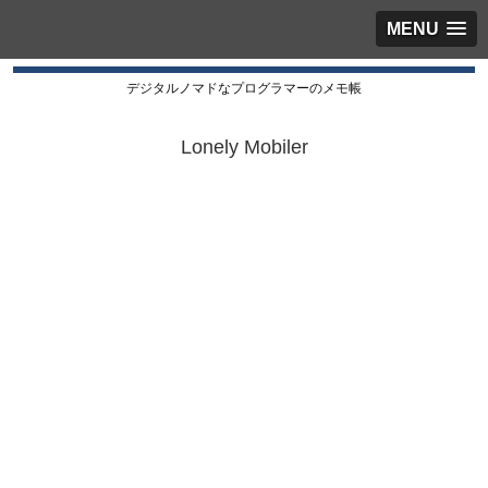
MENU
デジタルノマドなプログラマーのメモ帳
Lonely Mobiler