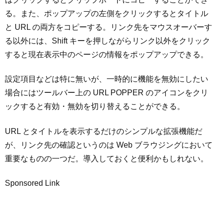
る。また、ポップアップの左側をクリックするとタイトル
と URL の両方をコピーする。リンク先をマウスオーバーす
る以外には、Shift キーを押しながらリンク以外をクリック
すると現在表示中のページの情報をポップアップできる。
設定項目などは特に無いが、一時的に機能を無効にしたい
場合にはツールバー上の URL POPPER のアイコンをクリ
ックすると有効・無効を切り替えることができる。
URL とタイトルを表示するだけのシンプルな拡張機能だ
が、リンク先の確認というのは Web ブラウジングにおいて
重要なものの一つだ。導入しておくと便利かもしれない。
Sponsored Link