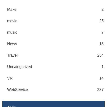
Make
2
movie
25
music
7
News
13
Travel
234
Uncategorized
1
VR
14
WebService
237