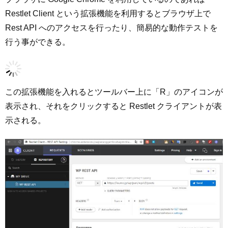
Restlet Client という拡張機能を利用するとブラウザ上で
Rest API へのアクセスを行ったり、簡易的な動作テストを
行う事ができる。
この拡張機能を入れるとツールバー上に「R」のアイコンが
表示され、それをクリックすると Restlet クライアントが表
示される。