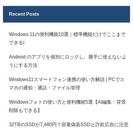
Recent Posts
Windows 11の便利機能10選｜標準機能だけでここまで
できる!
Android のアプリを個別にロックし、勝手に使えないよ
うにする方法
Windows11スマートフォン連携の使い方解説 | PCでス
マホの通知・通話・ファイル管理
Windowsフォトの使い方と便利機能5選【AI編集・背景
削除もできる】
32TBのSSDが7,480円？容量偽装SSDと詐欺広告に注意