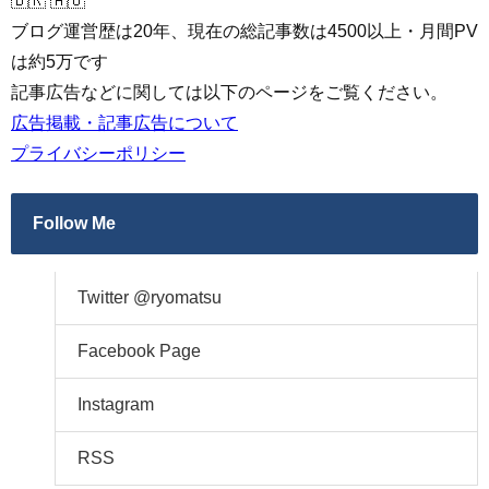
🇧🇷 🇦🇺
ブログ運営歴は20年、現在の総記事数は4500以上・月間PV
は約5万です
記事広告などに関しては以下のページをご覧ください。
広告掲載・記事広告について
プライバシーポリシー
Follow Me
Twitter @ryomatsu
Facebook Page
Instagram
RSS