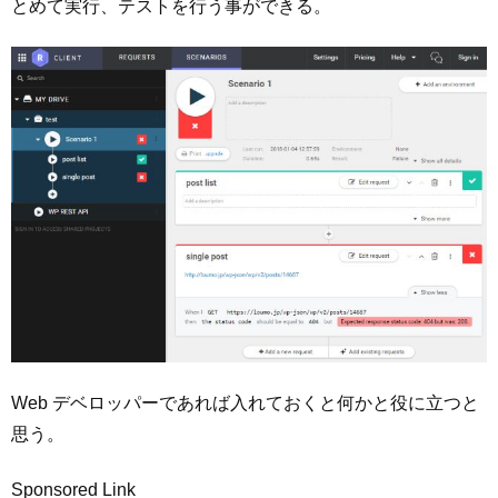
とめて実行、テストを行う事ができる。
Web デベロッパーであれば入れておくと何かと役に立つと
思う。
Sponsored Link