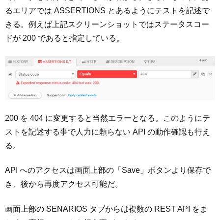
るエリアでは ASSERTIONS とあるようにテストを記述で
きる。例えば上記スクリーンショットではステータスコー
ドが 200 であると指定している。
200 を 404 に変更すると当然エラーとなる。このようにテ
ストを記述する事で人力に頼らない API の動作確認も行え
る。
API へのアクセスは画面上部の「Save」ボタンより保存で
き、後から再度アクセス可能だ。
画面上部の SENARIOS タブからは複数の REST API をま