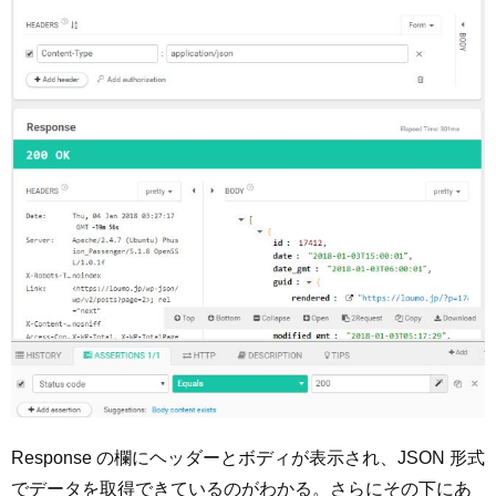
Response の欄にヘッダーとボディが表示され、JSON 形式
でデータを取得できているのがわかる。さらにその下にあ