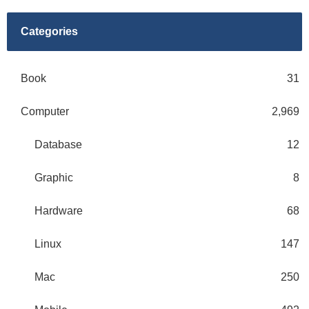
Categories
Book
31
Computer
2,969
Database
12
Graphic
8
Hardware
68
Linux
147
Mac
250