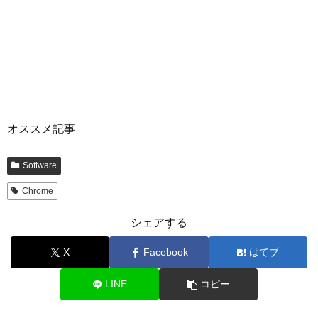
オススメ記事
Software
Chrome
シェアする
X
Facebook
はてブ
LINE
コピー