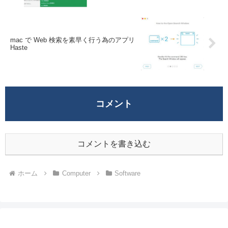
mac で Web 検索を素早く行う為のアプリ
Haste
コメント
コメントを書き込む
ホーム
Computer
Software