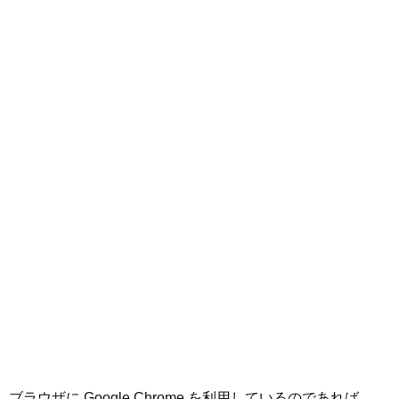
ブラウザに Google Chrome を利用しているのであれば