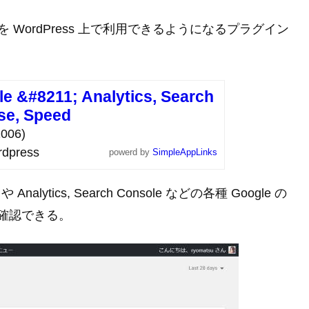
ビスを WordPress 上で利用できるようになるプラグイン
le &#8211; Analytics, Search
se, Speed
006)
dpress
powerd by
SimpleAppLinks
alytics, Search Console などの各種 Google の
ら確認できる。