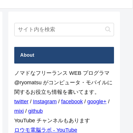
About
ノマドなフリーランス WEB プログラマ
@ryomatsu がコンピュータ・モバイルに
関するお役立ち情報を書いてます。
twitter
/
Instagram
/
facebook
/
google+
/
mixi
/
github
YouTube チャンネルもあります
ロウモ電脳ラボ - YouTube