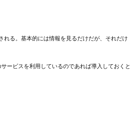
が表示される。基本的には情報を見るだけだが、それだけ
gle のサービスを利用しているのであれば導入しておくと