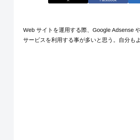
Web サイトを運用する際、Google Adsense や Ana
サービスを利用する事が多いと思う。自分も