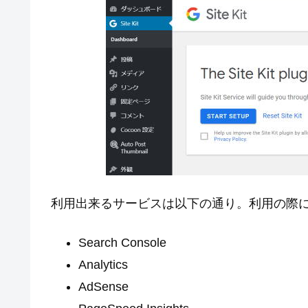
利用出来るサービスは以下の通り。利用の際
Search Console
Analytics
AdSense