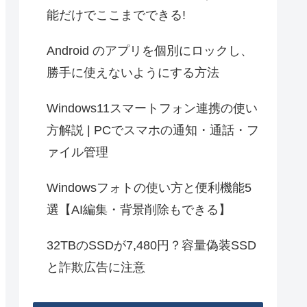
能だけでここまでできる!
Android のアプリを個別にロックし、
勝手に使えないようにする方法
Windows11スマートフォン連携の使い
方解説 | PCでスマホの通知・通話・フ
ァイル管理
Windowsフォトの使い方と便利機能5
選【AI編集・背景削除もできる】
32TBのSSDが7,480円？容量偽装SSD
と詐欺広告に注意