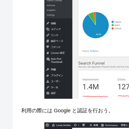
利用の際には Google と認証を行おう。