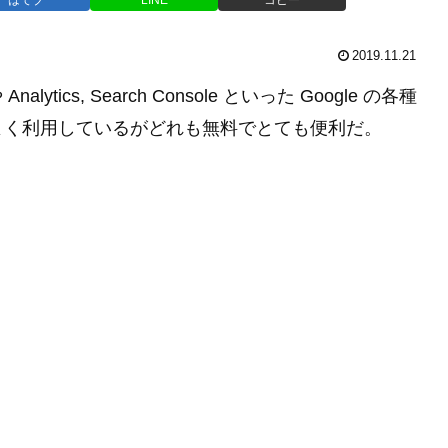
2019.11.21
lytics, Search Console といった Google の各種
よく利用しているがどれも無料でとても便利だ。