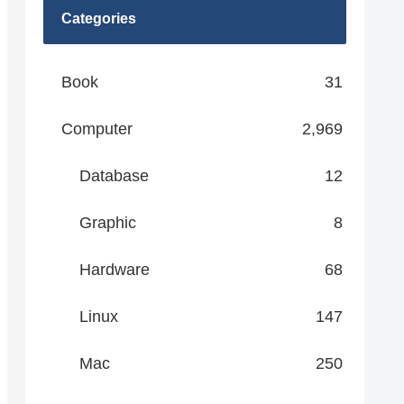
Categories
Book
31
Computer
2,969
Database
12
Graphic
8
Hardware
68
Linux
147
Mac
250