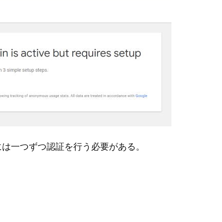
には一つずつ認証を行う必要がある。