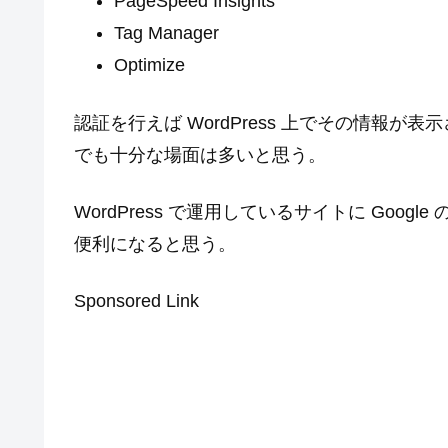
PageSpeed Insights
Tag Manager
Optimize
認証を行えば WordPress 上でその情報
でも十分な場面は多いと思う。
WordPress で運用しているサイトに Goo
便利になると思う。
Sponsored Link