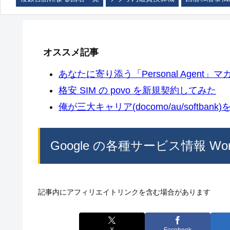
オススメ記事
あなたに寄り添う「Personal Agent」マカ
格安 SIM の povo を新規契約してみた
俺が三大キャリア(docomo/au/softban
Google の各種サービス情報 WordPr
記事内にアフィリエイトリンクを含む場合があります
X
Facebook