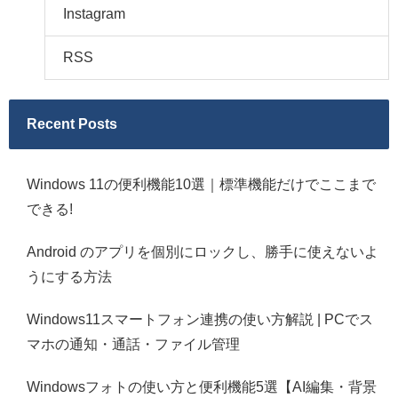
Instagram
RSS
Recent Posts
Windows 11の便利機能10選｜標準機能だけでここまで
できる!
Android のアプリを個別にロックし、勝手に使えないよ
うにする方法
Windows11スマートフォン連携の使い方解説 | PCでス
マホの通知・通話・ファイル管理
Windowsフォトの使い方と便利機能5選【AI編集・背景