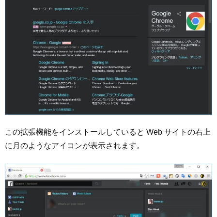
この拡張機能をインストールしていると Web サイトの右上
に月のようなアイコンが表示されます。