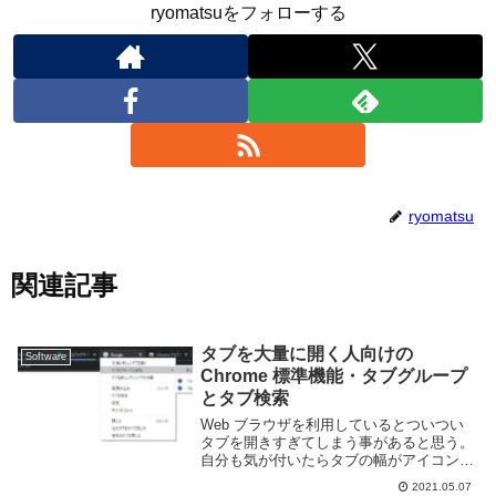
ryomatsuをフォローする
ryomatsu
関連記事
タブを大量に開く人向けの
Software
Chrome 標準機能・タブグループ
とタブ検索
Web ブラウザを利用しているとついつい
タブを開きすぎてしまう事があると思う。
自分も気が付いたらタブの幅がアイコン一
つ分ぐらいになってしまうことが良くあ
2021.05.07
る。以前であればこのような問題に対処す