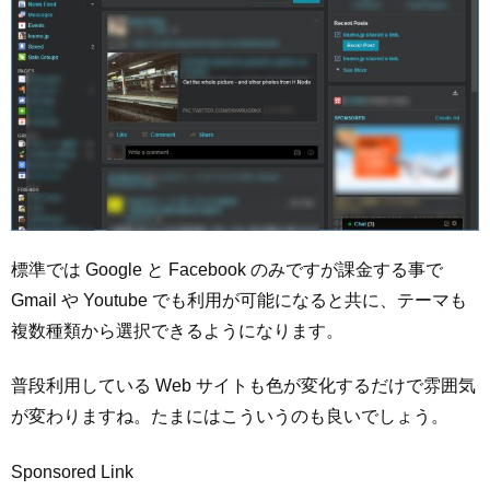
標準では Google と Facebook のみですが課金する事で
Gmail や Youtube でも利用が可能になると共に、テーマも
複数種類から選択できるようになります。
普段利用している Web サイトも色が変化するだけで雰囲気
が変わりますね。たまにはこういうのも良いでしょう。
Sponsored Link