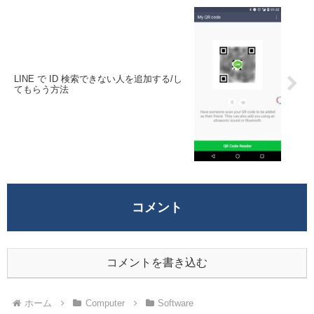
LINE で ID 検索できない人を追加する/し
てもらう方法
コメント
コメントを書き込む
ホーム
Computer
Software