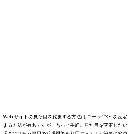
Web サイトの見た目を変更する方法は ユーザCSS を設定
する方法が有名ですが、もっと手軽に見た目を変更したい
場合にはそれ専用の拡張機能を利用するとより簡単に変更