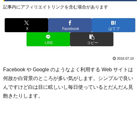
記事内にアフィリエイトリンクを含む場合があります
X
Facebook
はてブ
LINE
コピー
2016.07.10
Facebook や Google のようなよく利用する Web サイトは
何故か白背景のところが多い気がします。シンプルで良い
んですけど白は目に眩しいし毎日使っているとだんだん見
飽きたりします。