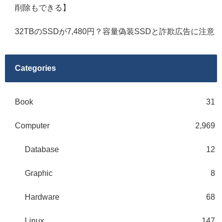
削除もできる】
32TBのSSDが7,480円？容量偽装SSDと詐欺広告に注意
Categories
Book
31
Computer
2,969
Database
12
Graphic
8
Hardware
68
Linux
147