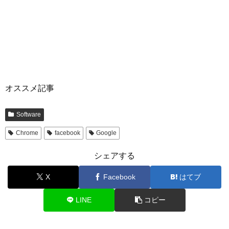
オススメ記事
Software
Chrome
facebook
Google
シェアする
X
Facebook
はてブ
LINE
コピー