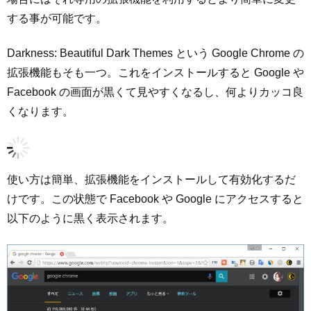
する事が可能です。
Darkness: Beautiful Dark Themes という Google Chrome の
拡張機能もそも一つ。これをインストールすると Google や
Facebook の画面が黒くて見やすくなるし、何よりカッコ良
くなります。
使い方は簡単、拡張機能をインストールして有効化するだ
けです。この状態で Facebook や Google にアクセスすると
以下のように黒く表示されます。