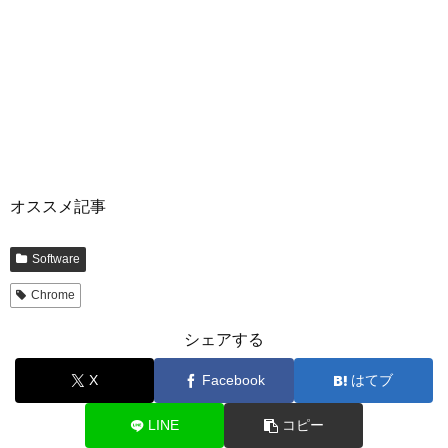
オススメ記事
Software
Chrome
シェアする
X
Facebook
はてブ
LINE
コピー