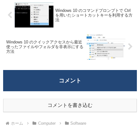
Windows 10 のコマンドプロンプトで Ctrl
を用いたショートカットキーを利用する方
法
Windows 10 のクイックアクセスから最近
使ったファイルやフォルダを非表示にする
方法
コメント
コメントを書き込む
ホーム
Computer
Software