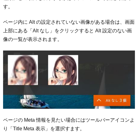
す。
ページ内に Alt の設定されていない画像がある場合は、画面
上部にある「Alt なし」をクリックすると Alt 設定のない画
像の一覧が表示されます。
ページの Meta 情報を見たい場合にはツールバーアイコンよ
り「Title Meta 表示」を選択すます。