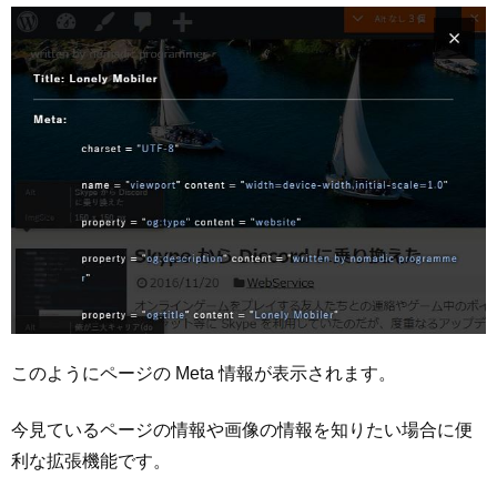
このようにページの Meta 情報が表示されます。
今見ているページの情報や画像の情報を知りたい場合に便
利な拡張機能です。