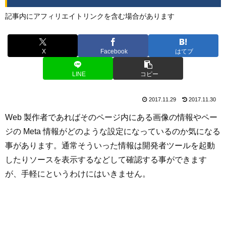
記事内にアフィリエイトリンクを含む場合があります
X
Facebook
はてブ
LINE
コピー
2017.11.29
2017.11.30
Web 製作者であればそのページ内にある画像の情報やペー
ジの Meta 情報がどのような設定になっているのか気になる
事があります。通常そういった情報は開発者ツールを起動
したりソースを表示するなどして確認する事ができます
が、手軽にというわけにはいきません。