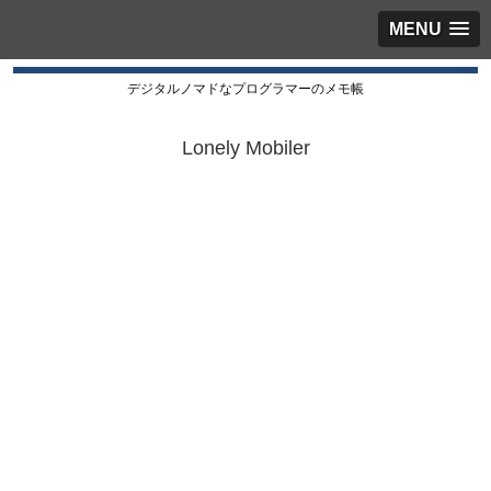
MENU
デジタルノマドなプログラマーのメモ帳
Lonely Mobiler