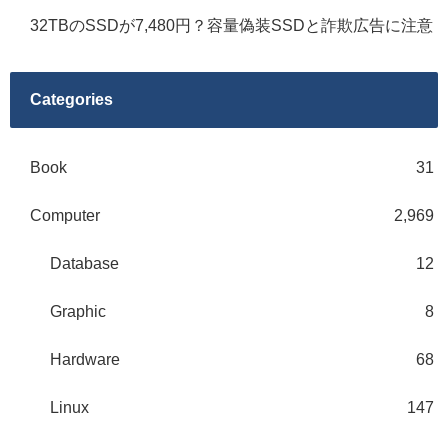
32TBのSSDが7,480円？容量偽装SSDと詐欺広告に注意
Categories
Book
31
Computer
2,969
Database
12
Graphic
8
Hardware
68
Linux
147