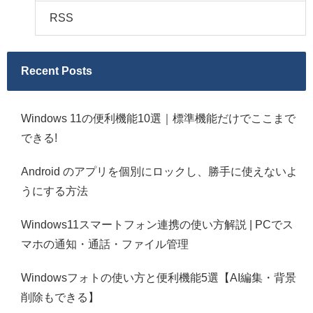
RSS
Recent Posts
Windows 11の便利機能10選｜標準機能だけでここまで
できる!
Android のアプリを個別にロックし、勝手に使えないよ
うにする方法
Windows11スマートフォン連携の使い方解説 | PCでス
マホの通知・通話・ファイル管理
Windowsフォトの使い方と便利機能5選【AI編集・背景
削除もできる】