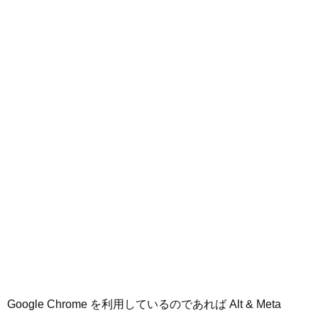
Google Chrome を利用しているのであれば Alt & Meta