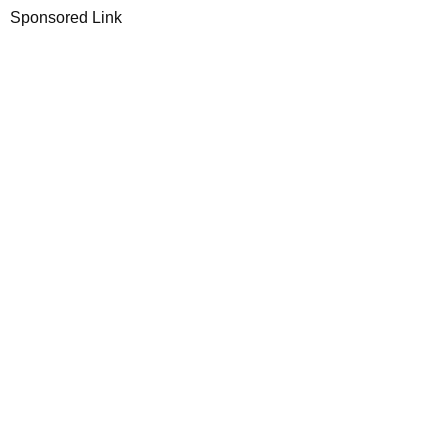
Sponsored Link