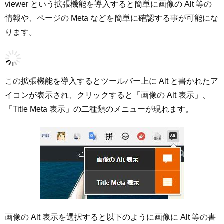
viewer という拡張機能を導入すると簡単に画像の Alt 等の
情報や、ページの Meta などを簡単に確認する事が可能にな
ります。
この拡張機能を導入するとツールバー上に Alt と書かれたア
イコンが表示され、クリックすると「画像の Alt 表示」、
「Title Meta 表示」の二種類のメニューが現れます。
画像の Alt 表示を選択すると以下のように画像に Alt 等の書