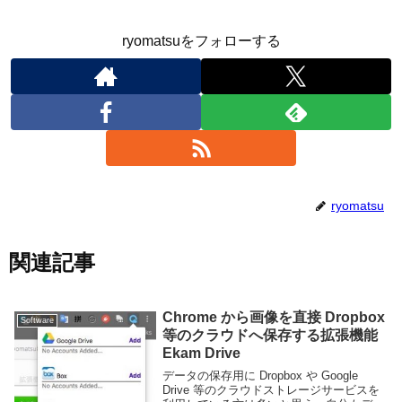
ryomatsuをフォローする
ryomatsu
関連記事
Chrome から画像を直接 Dropbox
Software
等のクラウドへ保存する拡張機能
Ekam Drive
データの保存用に Dropbox や Google
Drive 等のクラウドストレージサービスを