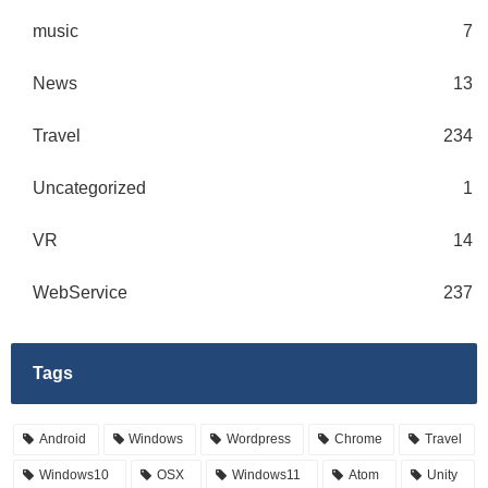
music
7
News
13
Travel
234
Uncategorized
1
VR
14
WebService
237
Tags
Android
Windows
Wordpress
Chrome
Travel
Windows10
OSX
Windows11
Atom
Unity