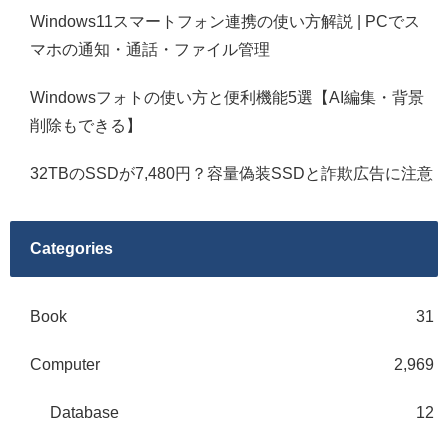
Windows11スマートフォン連携の使い方解説 | PCでス
マホの通知・通話・ファイル管理
Windowsフォトの使い方と便利機能5選【AI編集・背景
削除もできる】
32TBのSSDが7,480円？容量偽装SSDと詐欺広告に注意
Categories
Book
31
Computer
2,969
Database
12