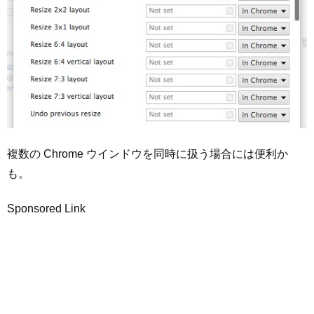
複数の Chrome ウインドウを同時に扱う場合には便利か
も。
Sponsored Link