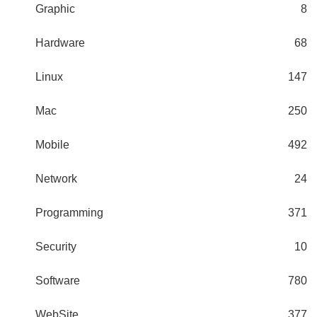
Graphic
8
Hardware
68
Linux
147
Mac
250
Mobile
492
Network
24
Programming
371
Security
10
Software
780
WebSite
377