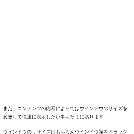
また、コンテンツの内容によってはウインドウのサイズを
変更して快適に表示したい事もたまにあります。
ウインドウのリサイズはもちろんウインドウ端をドラッグ