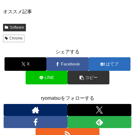
オススメ記事
Software
Chrome
シェアする
X
Facebook
はてブ
LINE
コピー
ryomatsuをフォローする