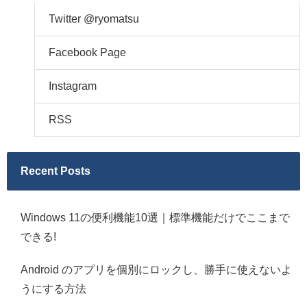
Twitter @ryomatsu
Facebook Page
Instagram
RSS
Recent Posts
Windows 11の便利機能10選｜標準機能だけでここまで
できる!
Android のアプリを個別にロックし、勝手に使えないよ
うにする方法