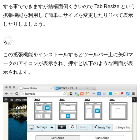
する事でできますが結構面倒くさいので Tab Resize という
拡張機能を利用して簡単にサイズを変更したり並べて表示
したりしましょう。
この拡張機能をインストールするとツールバー上に矢印マ
ークのアイコンが表示され、押すと以下のような画面が表
示されます。