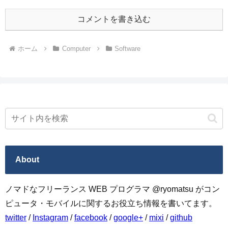
コメントを書き込む
ホーム
Computer
Software
About
ノマドなフリーランス WEB プログラマ @ryomatsu がコン
ピュータ・モバイルに関するお役立ち情報を書いてます。
twitter
/
Instagram
/
facebook
/
google+
/
mixi
/
github