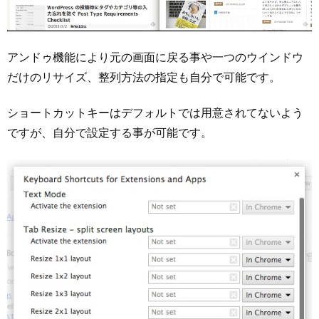
アンドゥ機能により元の画面に戻る事や一つのウインドウ
だけのリサイズ、整列方法の指定も自分で可能です。
ショートカットキーはデフォルトでは用意されてないよう
ですが、自分で設定する事が可能です。