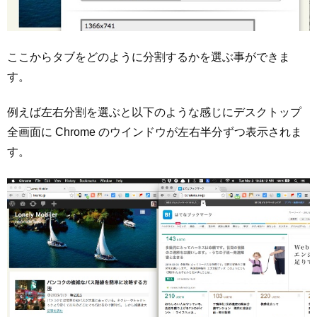
ここからタブをどのように分割するかを選ぶ事ができま
す。
例えば左右分割を選ぶと以下のような感じにデスクトップ
全画面に Chrome のウインドウが左右半分ずつ表示されま
す。