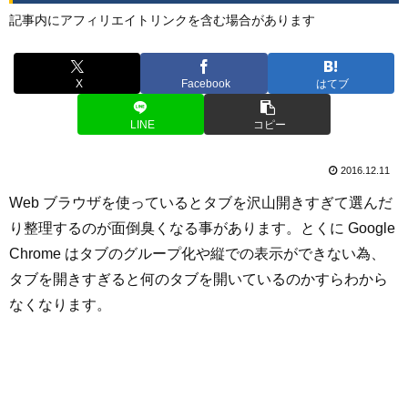
記事内にアフィリエイトリンクを含む場合があります
X
Facebook
はてブ
LINE
コピー
2016.12.11
Web ブラウザを使っているとタブを沢山開きすぎて選んだ
り整理するのが面倒臭くなる事があります。とくに Google
Chrome はタブのグループ化や縦での表示ができない為、
タブを開きすぎると何のタブを開いているのかすらわから
なくなります。