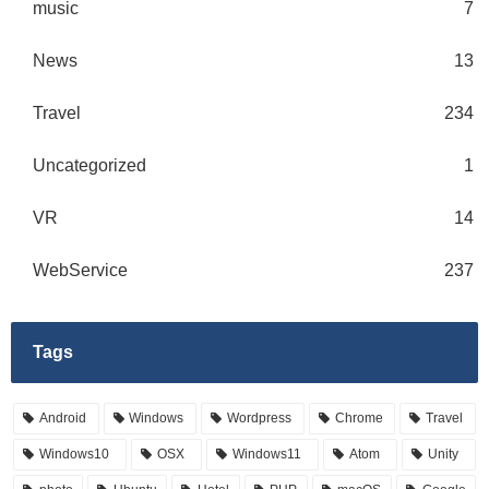
music
7
News
13
Travel
234
Uncategorized
1
VR
14
WebService
237
Tags
Android
Windows
Wordpress
Chrome
Travel
Windows10
OSX
Windows11
Atom
Unity