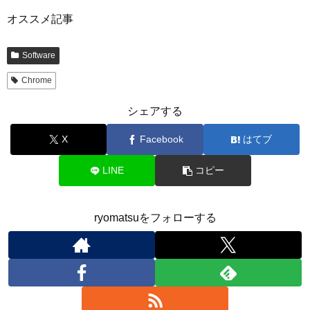
オススメ記事
Software
Chrome
シェアする
X
Facebook
はてブ
LINE
コピー
ryomatsuをフォローする