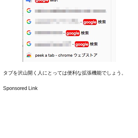
タブを沢山開く人にとっては便利な拡張機能でしょう。
Sponsored Link