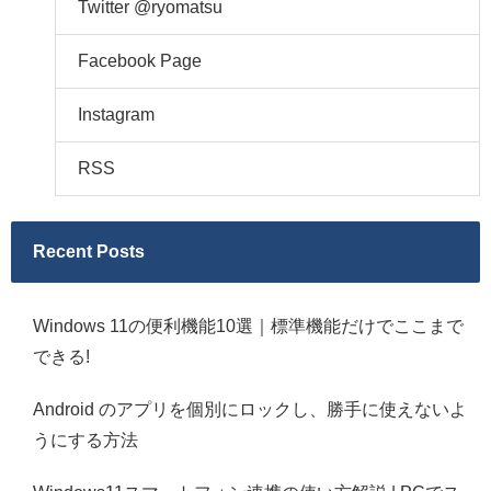
Twitter @ryomatsu
Facebook Page
Instagram
RSS
Recent Posts
Windows 11の便利機能10選｜標準機能だけでここまで
できる!
Android のアプリを個別にロックし、勝手に使えないよ
うにする方法