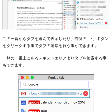
この一覧からタブを選んで表示したり、右側の「x」ボタン
をクリックする事でタブの削除を行う事ができます。
一覧の一番上にあるテキストエリアよりタブを検索する事
もできます。