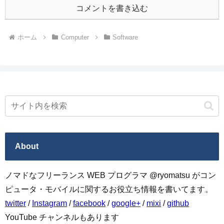
コメントを書き込む
ホーム
Computer
Software
About
ノマドなフリーランス WEB プログラマ @ryomatsu がコン
ピュータ・モバイルに関するお役立ち情報を書いてます。
twitter
/
Instagram
/
facebook
/
google+
/
mixi
/
github
YouTube チャンネルもあります