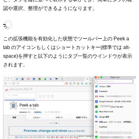
認や選択、整理ができるようになります。
この拡張機能を有効化した状態でツールバー上の Peek a
tab のアイコンもしくはショートカットキー(標準では alt-
space)を押すと以下のようにタブ一覧のウインドウが表示
されます。