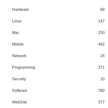
Hardware
68
Linux
147
Mac
250
Mobile
492
Network
24
Programming
371
Security
10
Software
780
WebSite
377