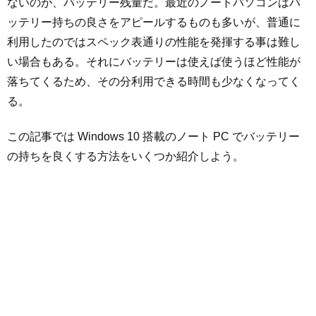
ないのが、バッテリー残量だ。最近のノートパソコンはバ
ッテリー持ちの良さをアピールするものも多いが、普通に
利用したのではスペック表通りの性能を発揮する事は難し
い場合もある。それにバッテリーは使えば使うほど性能が
落ちてくるため、その分利用できる時間も少なくなってく
る。
この記事では Windows 10 搭載のノート PC でバッテリー
の持ちを良くする方法をいくつか紹介しよう。