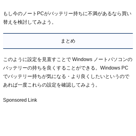
もし今のノートPCがバッテリー持ちに不満があるなら買い
替えを検討してみよう。
まとめ
このように設定を見直すことで Windows ノートパソコンの
バッテリーの持ちを良くすることができる。Windows PC
でバッテリー持ちが気になる・より良くしたいというので
あれば一度これらの設定を確認してみよう。
Sponsored Link