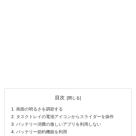
目次
画面の明るさを調節する
タスクトレイの電池アイコンからスライダーを操作
バッテリー消費の激しいアプリを利用しない
バッテリー節約機能を利用