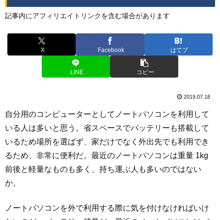
記事内にアフィリエイトリンクを含む場合があります
X
Facebook
はてブ
LINE
コピー
2019.07.18
自分用のコンピューターとしてノートパソコンを利用して
いる人は多いと思う。省スペースでバッテリーも搭載して
いるため場所を選ばず、家だけでなく外出先でも利用でき
るため、非常に便利だ。最近のノートパソコンは重量 1kg
前後と軽量なものも多く、持ち運ぶ人も多いのではない
か。
ノートパソコンを外で利用する際に気を付けなければいけ