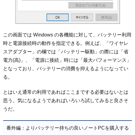
この画面では Windows の各機能に対して、バッテリー利用
時と電源接続時の動作を指定できる。例えば、「ワイヤレ
スアダプター」の欄では「バッテリー駆動」の際には「省
電力(高)」、「電源に接続」時には「最大パフォーマンス」
となっており、バッテリーの消費を抑えるようになってい
る。
とはいえ通常の利用であればここまでする必要はないとは
思う。気になるようであればいろいろ試してみると良さそ
うだ。
番外編：よりバッテリー持ちの良いノートPCを購入する