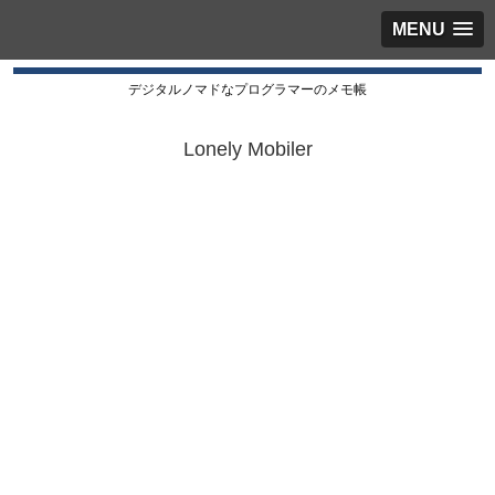
MENU
デジタルノマドなプログラマーのメモ帳
Lonely Mobiler