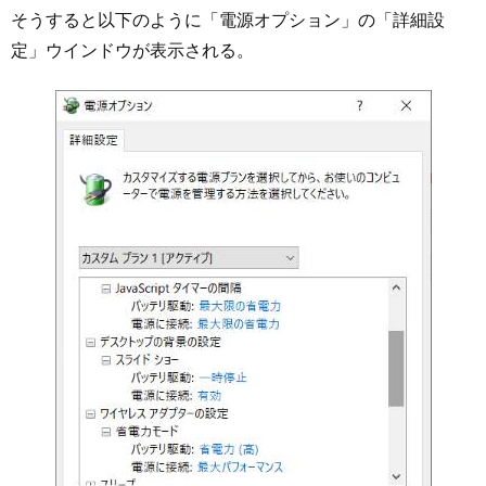
そうすると以下のように「電源オプション」の「詳細設
定」ウインドウが表示される。