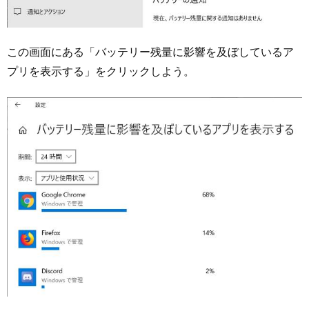
この画面にある「バッテリー残量に影響を及ぼしているア
プリを表示する」をクリックしよう。