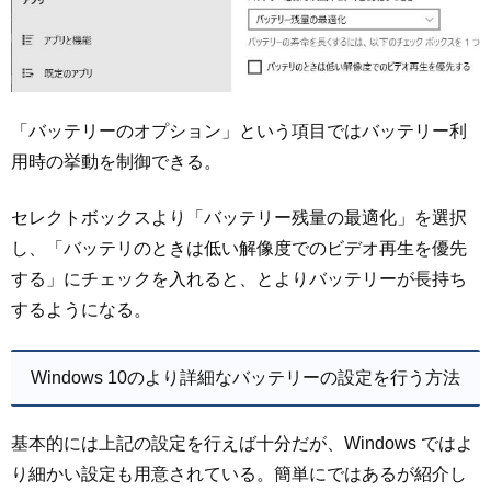
「バッテリーのオプション」という項目ではバッテリー利
用時の挙動を制御できる。
セレクトボックスより「バッテリー残量の最適化」を選択
し、「バッテリのときは低い解像度でのビデオ再生を優先
する」にチェックを入れると、とよりバッテリーが長持ち
するようになる。
Windows 10のより詳細なバッテリーの設定を行う方法
基本的には上記の設定を行えば十分だが、Windows ではよ
り細かい設定も用意されている。簡単にではあるが紹介し