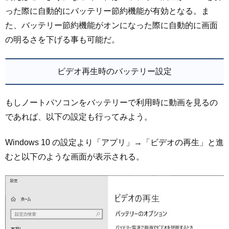
った際に自動的にバッテリー節約機能が有効となる。ま
た、バッテリー節約機能がオンになった際に自動的に画面
の明るさを下げる事も可能だ。
ビデオ再生時のバッテリー設定
もしノートパソコンをバッテリーで利用時に動画を見るの
であれば、以下の設定も行ってみよう。
Windows 10 の設定より「アプリ」→「ビデオの再生」と進
むと以下のような画面が表示される。