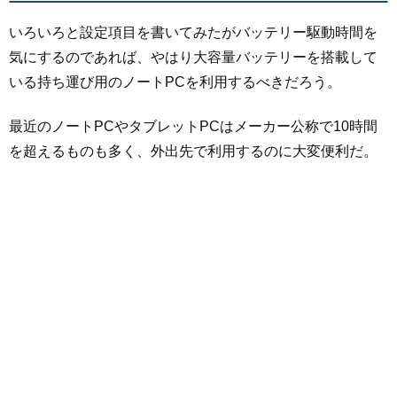
いろいろと設定項目を書いてみたがバッテリー駆動時間を
気にするのであれば、やはり大容量バッテリーを搭載して
いる持ち運び用のノートPCを利用するべきだろう。
最近のノートPCやタブレットPCはメーカー公称で10時間
を超えるものも多く、外出先で利用するのに大変便利だ。