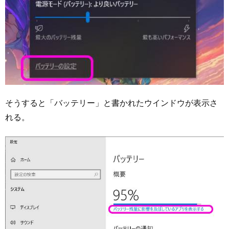
そうすると「バッテリー」と書かれたウインドウが表示さ
れる。