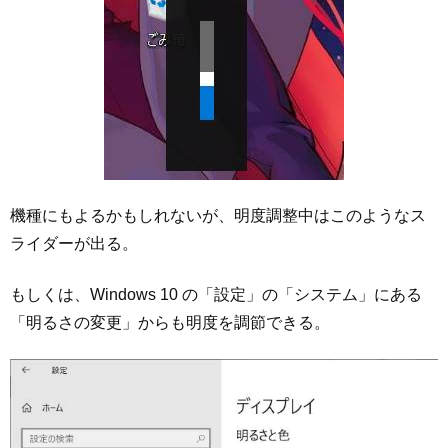
機種にもよるかもしれないが、明度調整中はこのようなス
ライダーが出る。
もしくは、Windows 10 の「設定」の「システム」にある
「明るさの変更」からも明度を調節できる。