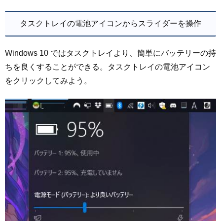
タスクトレイの電池アイコンからスライダーを操作
Windows 10 ではタスクトレイより、簡単にバッテリーの持
ちを良くすることができる。タスクトレイの電池アイコン
をクリックしてみよう。