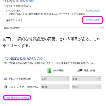
左下に「詳細な電源設定の変更」という項目がある。これ
をクリックする。