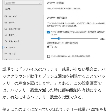
説明では「デバイスのバッテリー残量が少ない場合に、バ
ックグラウンド動作とプッシュ通知を制限することでバッ
テリーの寿命を延ばします。」とある。この設定画面で
は、バッテリー残量が減った時に節約機能を有効にする
か、有効にするバッテリー残量を指定できる。
例えばこのようになっていればバッテリー残量が 20% を切