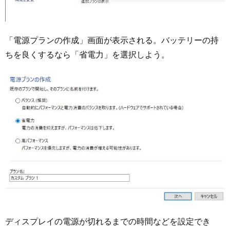
「電源プランの作成」画面が表示される。バッテリーの持
ちを良くするなら「省電力」を選択しよう。
ディスプレイの電源が切れるまでの時間などを設定でき