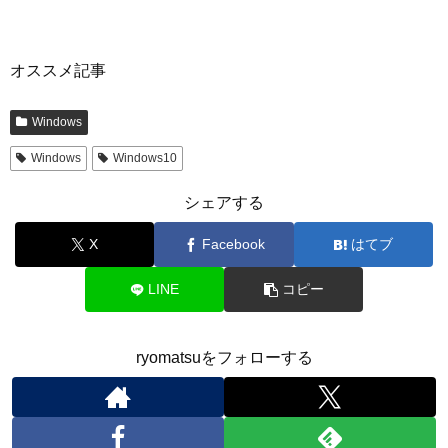
オススメ記事
Windows
Windows
Windows10
シェアする
X
Facebook
はてブ
LINE
コピー
ryomatsuをフォローする