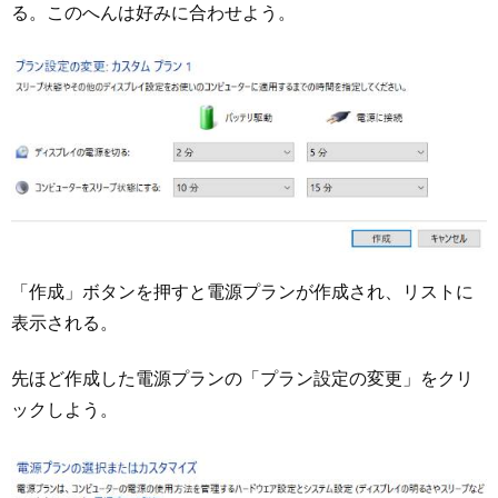
る。このへんは好みに合わせよう。
「作成」ボタンを押すと電源プランが作成され、リストに
表示される。
先ほど作成した電源プランの「プラン設定の変更」をクリ
ックしよう。