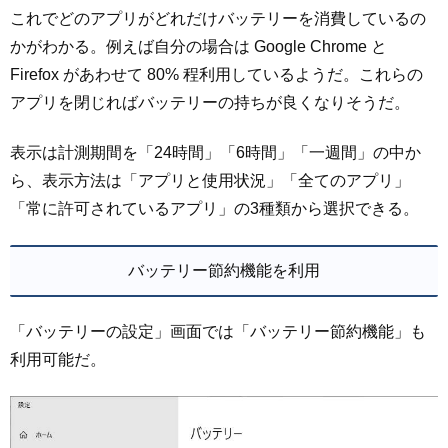
これでどのアプリがどれだけバッテリーを消費しているの
かがわかる。例えば自分の場合は Google Chrome と
Firefox があわせて 80% 程利用しているようだ。これらの
アプリを閉じればバッテリーの持ちが良くなりそうだ。
表示は計測期間を「24時間」「6時間」「一週間」の中か
ら、表示方法は「アプリと使用状況」「全てのアプリ」
「常に許可されているアプリ」の3種類から選択できる。
バッテリー節約機能を利用
「バッテリーの設定」画面では「バッテリー節約機能」も
利用可能だ。