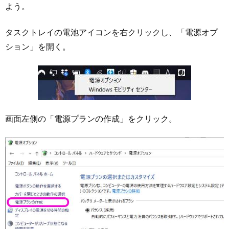
よう。
タスクトレイの電池アイコンを右クリックし、「電源オプ
ション」を開く。
画面左側の「電源プランの作成」をクリック。