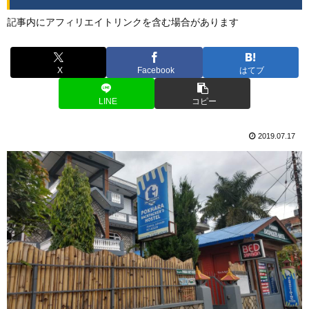
記事内にアフィリエイトリンクを含む場合があります
X
Facebook
はてブ
LINE
コピー
2019.07.17