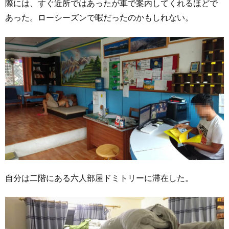
際には、すぐ近所ではあったが車で案内してくれるほどで
あった。ローシーズンで暇だったのかもしれない。
自分は二階にある六人部屋ドミトリーに滞在した。