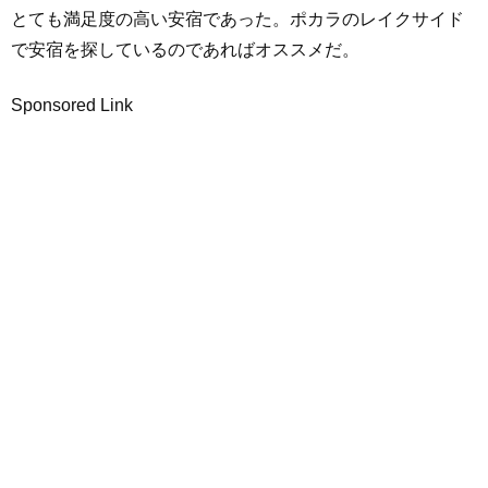
とても満足度の高い安宿であった。ポカラのレイクサイド
で安宿を探しているのであればオススメだ。
Sponsored Link