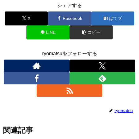
シェアする
X
Facebook
はてブ
LINE
コピー
ryomatsuをフォローする
ryomatsu
関連記事