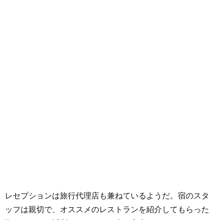
レセプションは旅行代理店も兼ねているようだ。宿のスタ
ッフは親切で、オススメのレストランを紹介してもらった