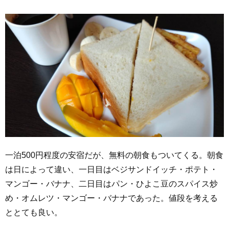
一泊500円程度の安宿だが、無料の朝食もついてくる。朝食
は日によって違い、一日目はベジサンドイッチ・ポテト・
マンゴー・バナナ、二日目はパン・ひよこ豆のスパイス炒
め・オムレツ・マンゴー・バナナであった。値段を考える
ととても良い。