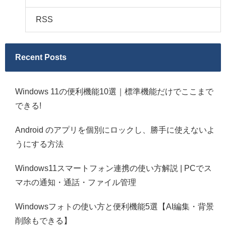
RSS
Recent Posts
Windows 11の便利機能10選｜標準機能だけでここまで
できる!
Android のアプリを個別にロックし、勝手に使えないよ
うにする方法
Windows11スマートフォン連携の使い方解説 | PCでス
マホの通知・通話・ファイル管理
Windowsフォトの使い方と便利機能5選【AI編集・背景
削除もできる】