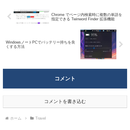
Chrome でページ内検索時に複数の単語を
指定できる Twinword Finder 拡張機能
WindowsノートPCでバッテリー持ちを良
くする方法
コメント
コメントを書き込む
ホーム
Travel