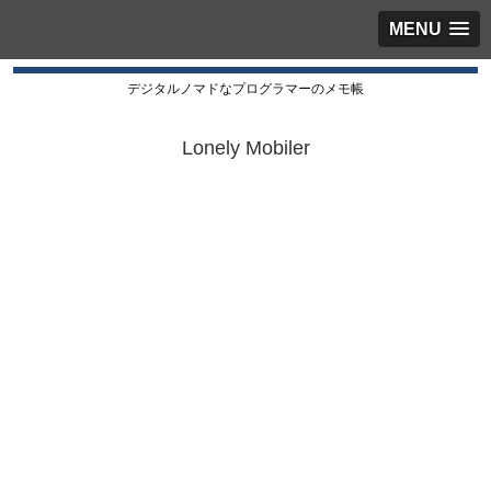
MENU
デジタルノマドなプログラマーのメモ帳
Lonely Mobiler