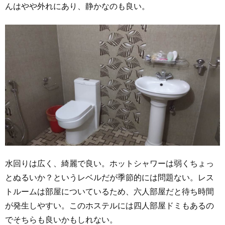
んはやや外れにあり、静かなのも良い。
水回りは広く、綺麗で良い。ホットシャワーは弱くちょっ
とぬるいか？というレベルだが季節的には問題ない。レス
トルームは部屋についているため、六人部屋だと待ち時間
が発生しやすい。このホステルには四人部屋ドミもあるの
でそちらも良いかもしれない。