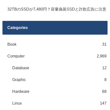
32TBのSSDが7,480円？容量偽装SSDと詐欺広告に注意
Categories
Book
31
Computer
2,969
Database
12
Graphic
8
Hardware
68
Linux
147