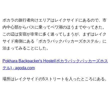
ポカラの旅行者向けエリアはレイクサイドにあるので、市
内中心部からバスに乗ってペワ湖のほうまでやってきた。
この辺は安宿が非常に多く迷ってしまうが、まずはレイク
サイド南側にある「ポカラバックパッカーズホステル」に
泊まってみることにした。
Pokhara Backpacker's Hostel(ポカラバックパッカーズホス
テル) - agoda.com
場所はレイクサイドの5ストリートを入ったところにある。