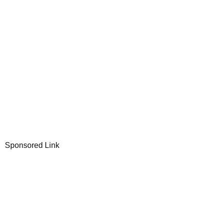
Sponsored Link