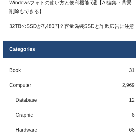
Windowsフォトの使い方と便利機能5選【AI編集・背景
削除もできる】
32TBのSSDが7,480円？容量偽装SSDと詐欺広告に注意
Categories
Book
31
Computer
2,969
Database
12
Graphic
8
Hardware
68