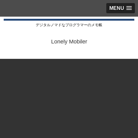
MENU
デジタルノマドなプログラマーのメモ帳
Lonely Mobiler