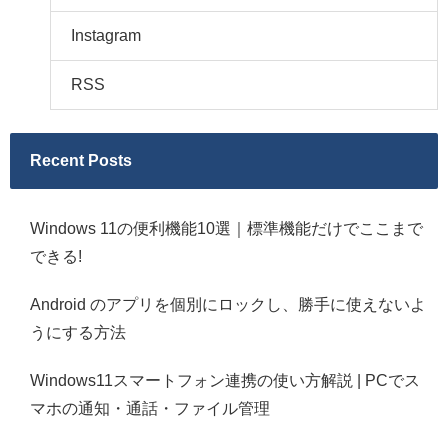
Instagram
RSS
Recent Posts
Windows 11の便利機能10選｜標準機能だけでここまで
できる!
Android のアプリを個別にロックし、勝手に使えないよ
うにする方法
Windows11スマートフォン連携の使い方解説 | PCでス
マホの通知・通話・ファイル管理