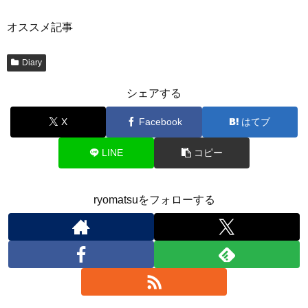
オススメ記事
Diary
シェアする
X
Facebook
はてブ
LINE
コピー
ryomatsuをフォローする