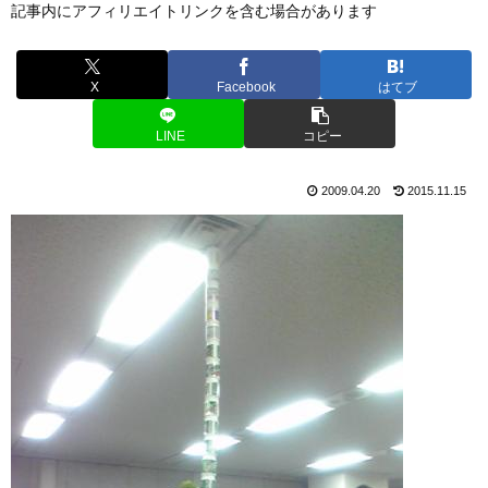
記事内にアフィリエイトリンクを含む場合があります
X
Facebook
はてブ
LINE
コピー
2009.04.20
2015.11.15