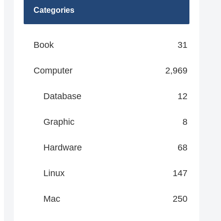
Categories
Book
31
Computer
2,969
Database
12
Graphic
8
Hardware
68
Linux
147
Mac
250