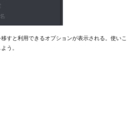
を移すと利用できるオプションが表示される。使いこ
しよう。