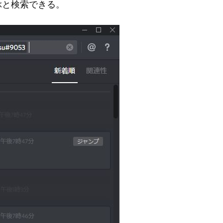
ぶと検索できる。