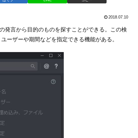
2018.07.10
、過去の発言から目的のものを探すことができる。この検
、ユーザーや期間などを指定できる機能がある。