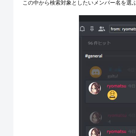
この中から検索対象としたいメンバー名を選