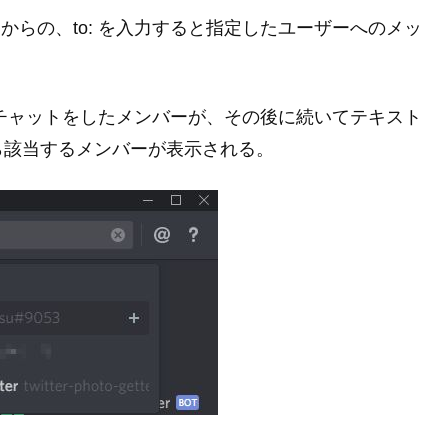
ザーからの、to: を入力すると指定したユーザーへのメッ
ると最近チャットをしたメンバーが、その後に続いてテキスト
ら該当するメンバーが表示される。