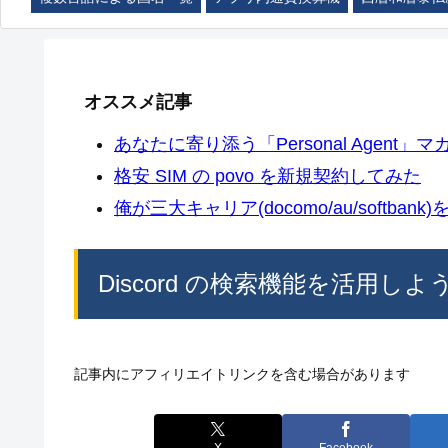
オススメ記事
あなたに寄り添う「Personal Agent」マカ
格安 SIM の povo を新規契約してみた
俺が三大キャリア(docomo/au/softban
Discord の検索機能を活用しよ
記事内にアフィリエイトリンクを含む場合があります
X
Facebook