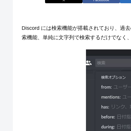
Discord には検索機能が搭載されており
索機能、単純に文字列で検索するだけでなく