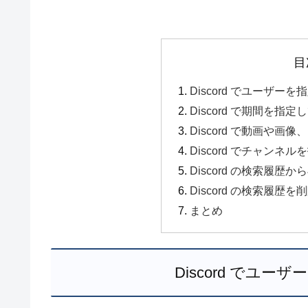
目
Discord でユーザー
Discord で期間を指
Discord で動画や
Discord でチャン
Discord の検索履歴
Discord の検索履歴
まとめ
Discord でユ