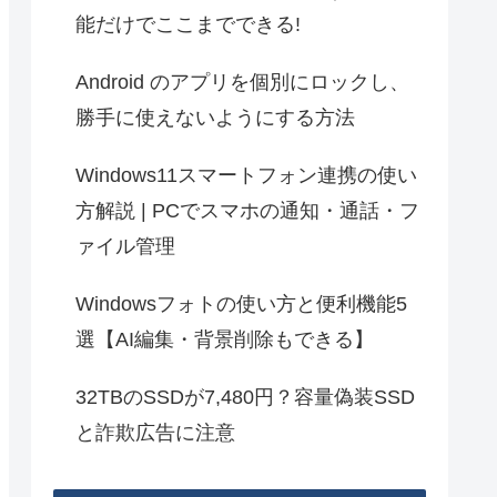
能だけでここまでできる!
Android のアプリを個別にロックし、
勝手に使えないようにする方法
Windows11スマートフォン連携の使い
方解説 | PCでスマホの通知・通話・フ
ァイル管理
Windowsフォトの使い方と便利機能5
選【AI編集・背景削除もできる】
32TBのSSDが7,480円？容量偽装SSD
と詐欺広告に注意