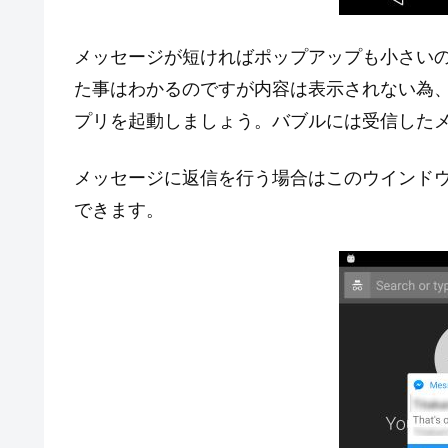
メッセージが短ければポップアップも小さい
た事はわかるのですが内容は表示されない為
プリを起動しましょう。バブルには受信した
メッセージに返信を行う場合はこのウインド
できます。