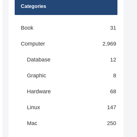
Categories
Book
31
Computer
2,969
Database
12
Graphic
8
Hardware
68
Linux
147
Mac
250