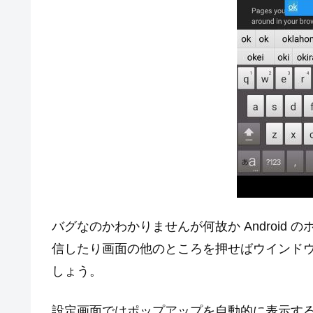
バグなのかわかりませんが何故か Android
信したり画面の他のところを押せばウインド
しょう。
設定画面ではポップアップを自動的に表示す