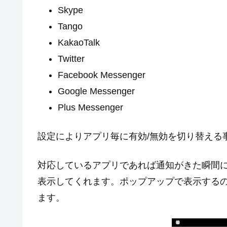
Skype
Tango
KakaoTalk
Twitter
Facebook Messenger
Google Messenger
Plus Messenger
設定によりアプリ毎に有効/無効を切り替える
対応しているアプリであれば通知がきた瞬間
表示してくれます。ポップアップで表示する
ます。