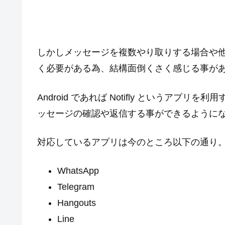
しかしメッセージを複数やり取りする場合や
く必要がある為、結構面倒くさく感じる事が
Android であれば Notifly というアプリ
ッセージの確認や返信する事ができるように
対応しているアプリは今のところ以下の通り
WhatsApp
Telegram
Hangouts
Line