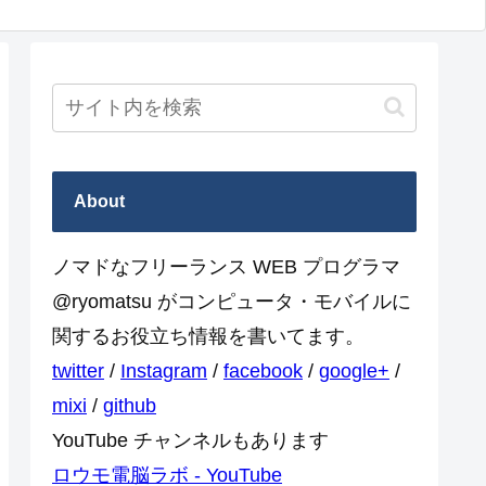
About
ノマドなフリーランス WEB プログラマ
@ryomatsu がコンピュータ・モバイルに
関するお役立ち情報を書いてます。
twitter
/
Instagram
/
facebook
/
google+
/
mixi
/
github
YouTube チャンネルもあります
ロウモ電脳ラボ - YouTube