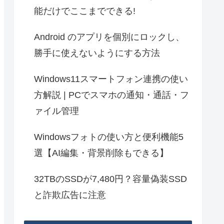
能だけでここまでできる!
Android のアプリを個別にロックし、
勝手に使えないようにする方法
Windows11スマートフォン連携の使い
方解説 | PCでスマホの通知・通話・フ
ァイル管理
Windowsフォトの使い方と便利機能5
選【AI編集・背景削除もできる】
32TBのSSDが7,480円？容量偽装SSD
と詐欺広告に注意