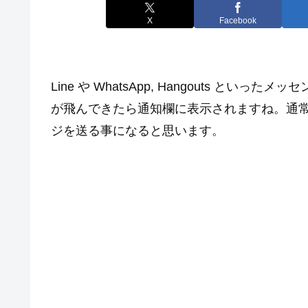
X
Facebook
Line や WhatsApp, Hangouts 
が飛んできたら通知欄に表示されますね。通
ジを送る事になると思います。