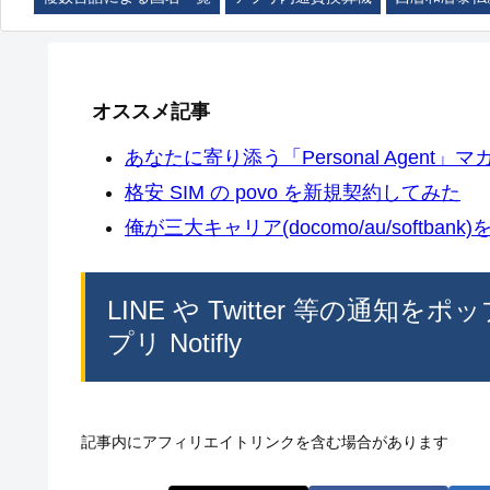
オススメ記事
あなたに寄り添う「Personal Agent」マカ
格安 SIM の povo を新規契約してみた
俺が三大キャリア(docomo/au/softban
LINE や Twitter 等の通知を
プリ Notifly
記事内にアフィリエイトリンクを含む場合があります