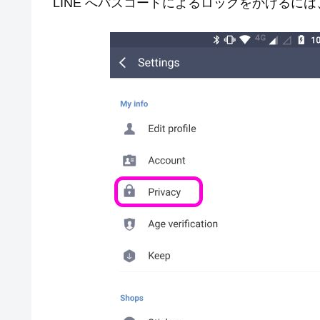
LINE へパスコードによるロックをかけるに