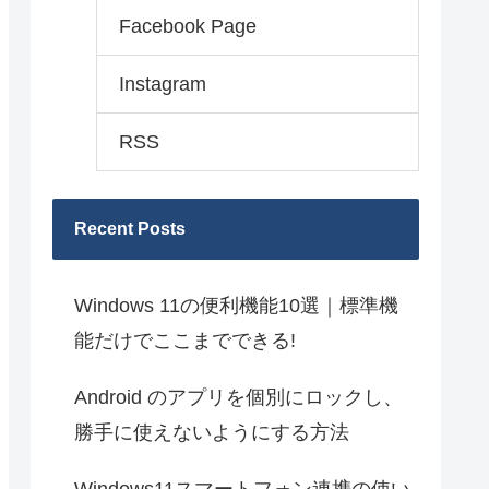
Facebook Page
Instagram
RSS
Recent Posts
Windows 11の便利機能10選｜標準機
能だけでここまでできる!
Android のアプリを個別にロックし、
勝手に使えないようにする方法