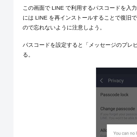
この画面で LINE で利用するパスコードを
には LINE を再インストールすることで復
ので忘れないように注意しよう。
パスコードを設定すると「メッセージのプレ
る。