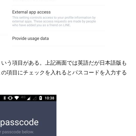
という項目がある。上記画面では英語だが日本語版も
この項目にチェックを入れるとパスコードを入力する