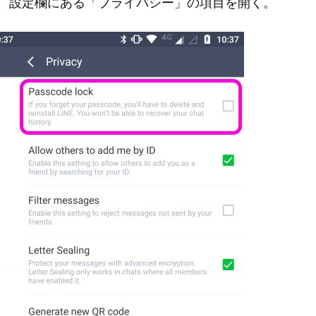
は、設定欄にある「プライバシー」の項目を開く。