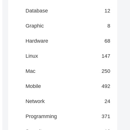
Database
12
Graphic
8
Hardware
68
Linux
147
Mac
250
Mobile
492
Network
24
Programming
371