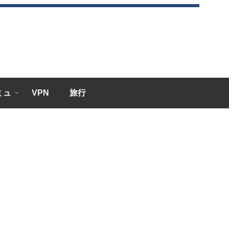
エミュ
VPN
旅行