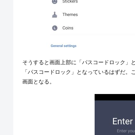
そうすると画面上部に「パスコードロック」
「パスコードロック」となっているはずだ。
画面となる。