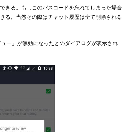
入力できる。もしこのパスコードを忘れてしまった場合
旧できる。当然その際はチャット履歴は全て削除される
ビュー」が無効になったとのダイアログが表示され