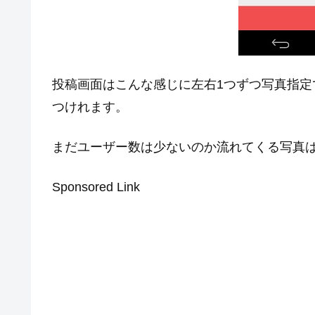
投稿画面はこんな感じに左右1つずつ写真指
つけれます。
まだユーザー数は少ないのか流れてくる写真
Sponsored Link