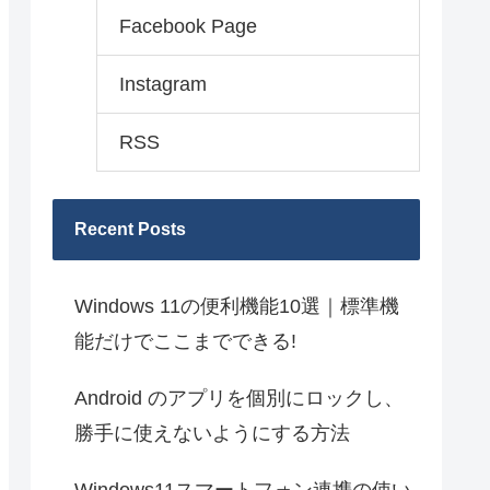
Facebook Page
Instagram
RSS
Recent Posts
Windows 11の便利機能10選｜標準機
能だけでここまでできる!
Android のアプリを個別にロックし、
勝手に使えないようにする方法