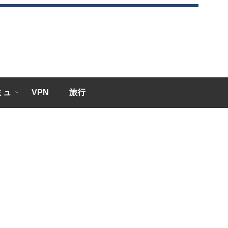
エミュ
VPN
旅行