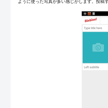
ように使った写真が多い感じがします。投稿