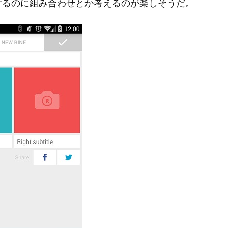
するのに組み合わせとか考えるのが楽しそうだ。