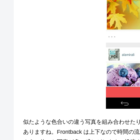
似たような色合いの違う写真を組み合わせた
ありますね。Frontback は上下なので時間の