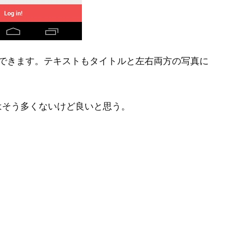
定できます。テキストもタイトルと左右両方の写真に
はそう多くないけど良いと思う。