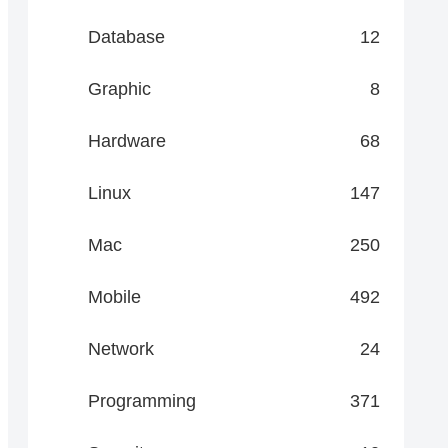
Database
12
Graphic
8
Hardware
68
Linux
147
Mac
250
Mobile
492
Network
24
Programming
371