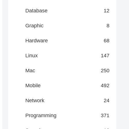
Database
12
Graphic
8
Hardware
68
Linux
147
Mac
250
Mobile
492
Network
24
Programming
371