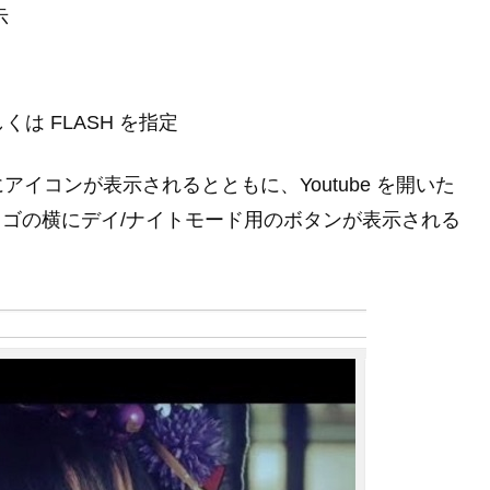
示
くは FLASH を指定
イコンが表示されるとともに、Youtube を開いた
 ロゴの横にデイ/ナイトモード用のボタンが表示される