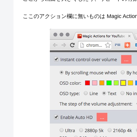
ここのアクション欄に無いものは Magic Action