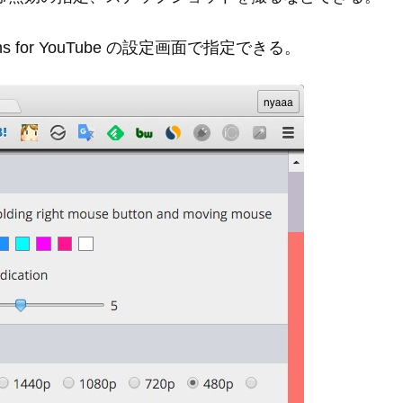
s for YouTube の設定画面で指定できる。