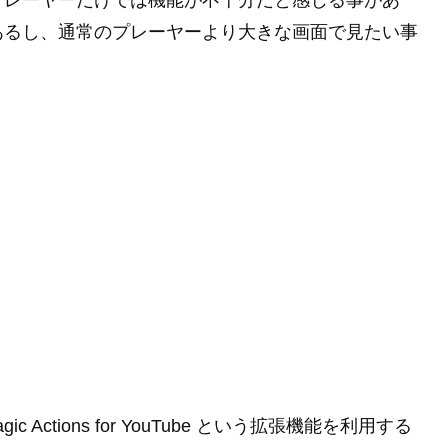
プレーヤーだけでは機能が不十分だと感じる事があ
あるし、通常のプレーヤーより大きな画面で見たい事
ic Actions for YouTube という拡張機能を利用する