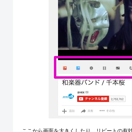
ここから画面を大きくしたり、リピートの有効