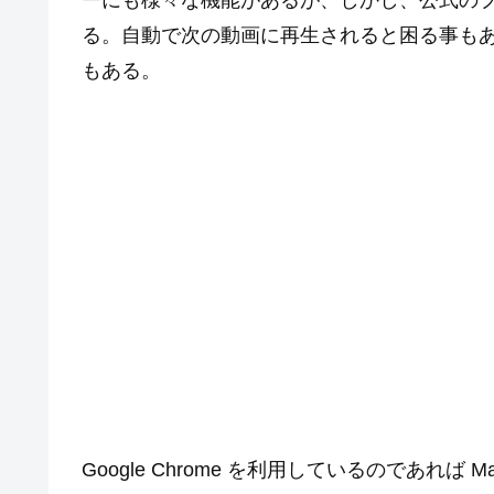
ーにも様々な機能があるが、しかし、公式の
る。自動で次の動画に再生されると困る事も
もある。
Google Chrome を利用しているのであれば Mag