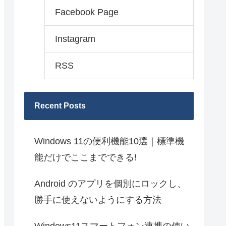
Facebook Page
Instagram
RSS
Recent Posts
Windows 11の便利機能10選｜標準機
能だけでここまでできる!
Android のアプリを個別にロックし、
勝手に使えないようにする方法