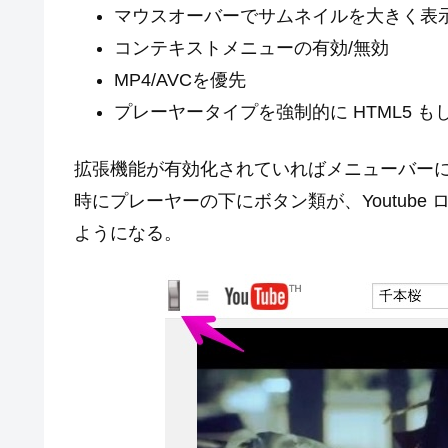
マウスオーバーでサムネイルを大きく表
コンテキストメニューの有効/無効
MP4/AVCを優先
プレーヤータイプを強制的に HTML5 もし
拡張機能が有効化されていればメニューバーにア
時にプレーヤーの下にボタン類が、Youtube
ようになる。