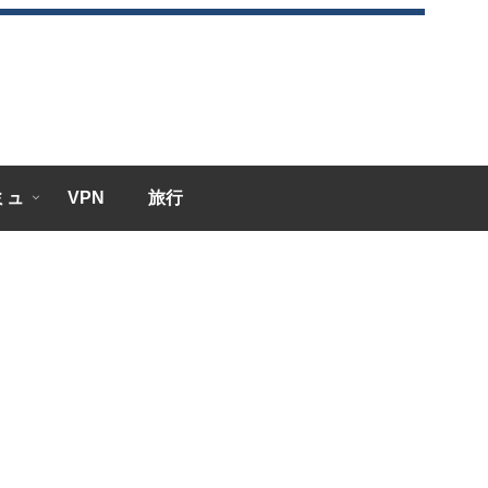
エミュ
VPN
旅行