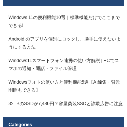
Windows 11の便利機能10選｜標準機能だけでここまで
できる!
Android のアプリを個別にロックし、勝手に使えないよ
うにする方法
Windows11スマートフォン連携の使い方解説 | PCでス
マホの通知・通話・ファイル管理
Windowsフォトの使い方と便利機能5選【AI編集・背景
削除もできる】
32TBのSSDが7,480円？容量偽装SSDと詐欺広告に注意
Categories