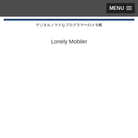
MENU
デジタルノマドなプログラマーのメモ帳
Lonely Mobiler