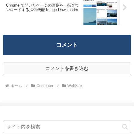
Chrome で開いたページの画像を一括ダウ
ンロードする拡張機能 Image Downloader
コメント
コメントを書き込む
ホーム
Computer
WebSite