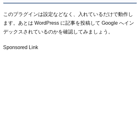
このプラグインは設定などなく、入れているだけで動作し
ます。あとは WordPress に記事を投稿して Google へイン
デックスされているのかを確認してみましょう。
Sponsored Link