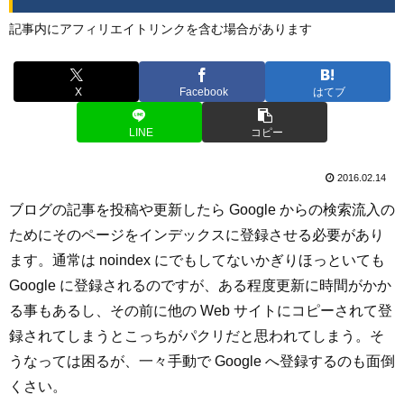
記事内にアフィリエイトリンクを含む場合があります
X
Facebook
はてブ
LINE
コピー
2016.02.14
ブログの記事を投稿や更新したら Google からの検索流入の
ためにそのページをインデックスに登録させる必要があり
ます。通常は noindex にでもしてないかぎりほっといても
Google に登録されるのですが、ある程度更新に時間がかか
る事もあるし、その前に他の Web サイトにコピーされて登
録されてしまうとこっちがパクリだと思われてしまう。そ
うなっては困るが、一々手動で Google へ登録するのも面倒
くさい。