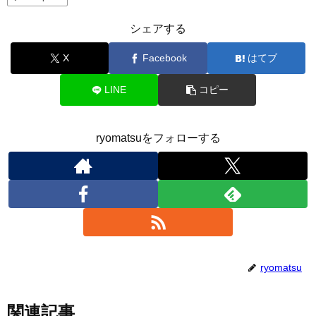
シェアする
X
Facebook
はてブ
LINE
コピー
ryomatsuをフォローする
ryomatsu
関連記事