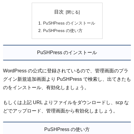
目次
PuSHPress のインストール
PuSHPress の使い方
PuSHPress のインストール
WordPress の公式に登録されているので、管理画面のプラ
グイン新規追加画面より PuSHPress で検索し、出てきたも
のをインストール、有効化しましょう。
もしくは上記 URL よりファイルをダウンロードし、scp な
どでアップロード、管理画面から有効化しましょう。
PuSHPress の使い方