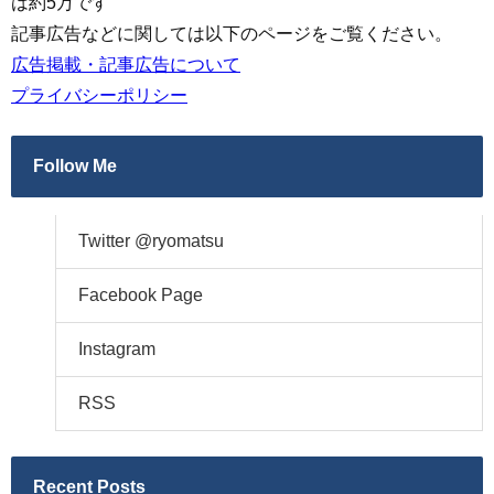
は約5万です
記事広告などに関しては以下のページをご覧ください。
広告掲載・記事広告について
プライバシーポリシー
Follow Me
Twitter @ryomatsu
Facebook Page
Instagram
RSS
Recent Posts