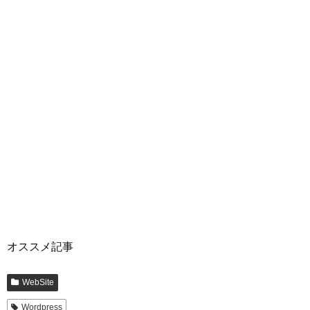
オススメ記事
WebSite
Wordpress