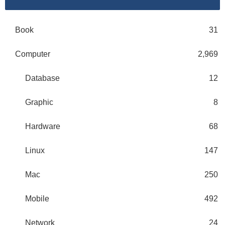
Book
31
Computer
2,969
Database
12
Graphic
8
Hardware
68
Linux
147
Mac
250
Mobile
492
Network
24