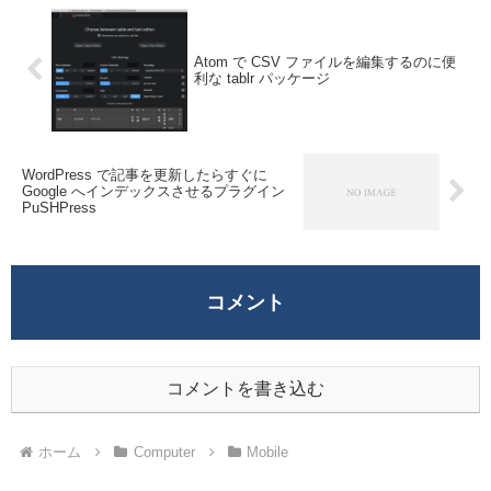
Atom で CSV ファイルを編集するのに便
利な tablr パッケージ
WordPress で記事を更新したらすぐに
Google へインデックスさせるプラグイン
PuSHPress
コメント
コメントを書き込む
ホーム
Computer
Mobile