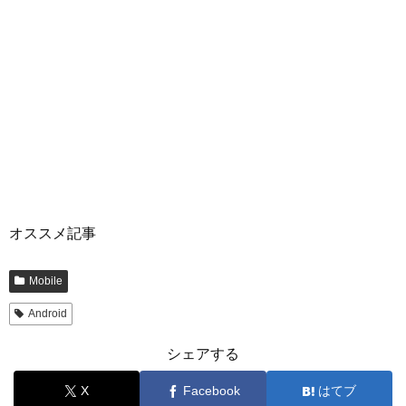
オススメ記事
Mobile
Android
シェアする
X
Facebook
はてブ