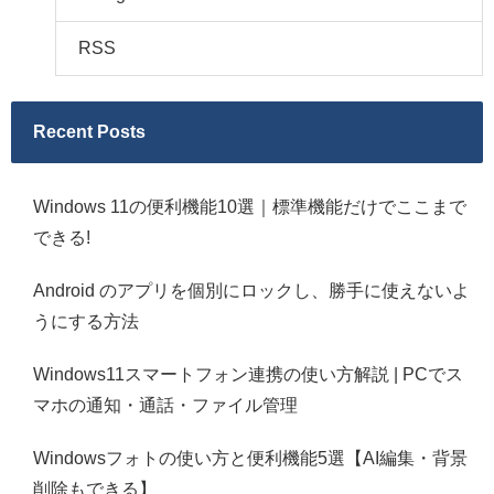
RSS
Recent Posts
Windows 11の便利機能10選｜標準機能だけでここまで
できる!
Android のアプリを個別にロックし、勝手に使えないよ
うにする方法
Windows11スマートフォン連携の使い方解説 | PCでス
マホの通知・通話・ファイル管理
Windowsフォトの使い方と便利機能5選【AI編集・背景
削除もできる】