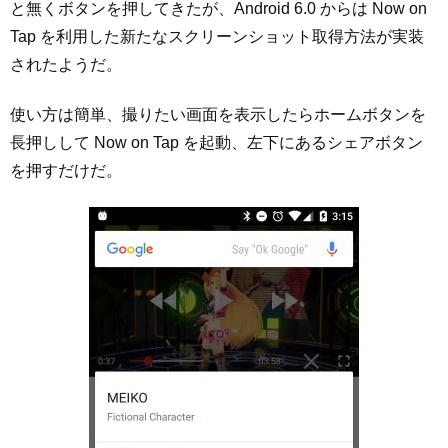
と無くボタンを押してきたが、Android 6.0 からは Now on
Tap を利用した新たなスクリーンショット取得方法が実装
されたようだ。
使い方は簡単、撮りたい画面を表示したらホームボタンを
長押しして Now on Tap を起動、左下にあるシェアボタン
を押すだけだ。