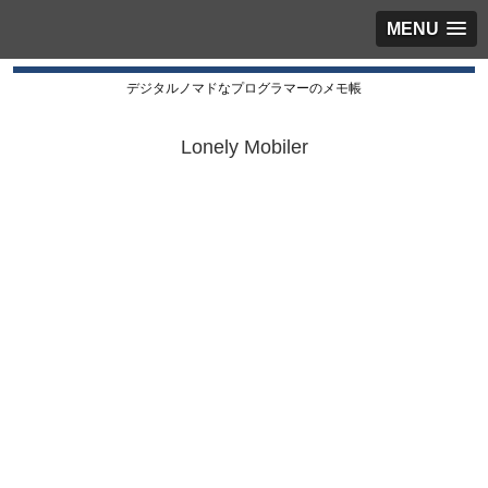
MENU
デジタルノマドなプログラマーのメモ帳
Lonely Mobiler