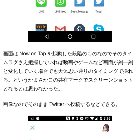
画面は Now on Tap を起動した段階のものなのでそのタイ
ムラグさえ把握していれば動画やゲームなど画面が刻一刻
と変化していく場合でも大体思い通りのタイミングで撮れ
る。というかまさかこの共有マークでスクリーンショット
となるとは思わなかった。
画像なのでそのまま Twitter へ投稿するなどできる。