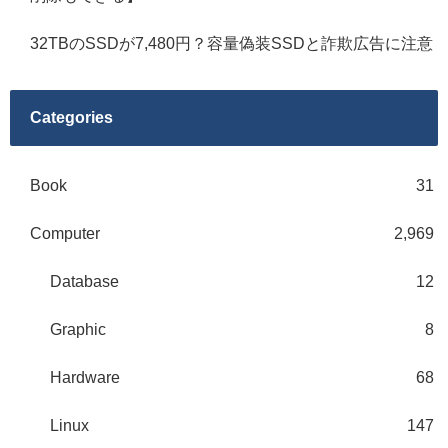
32TBのSSDが7,480円？容量偽装SSDと詐欺広告に注意
Categories
Book
31
Computer
2,969
Database
12
Graphic
8
Hardware
68
Linux
147