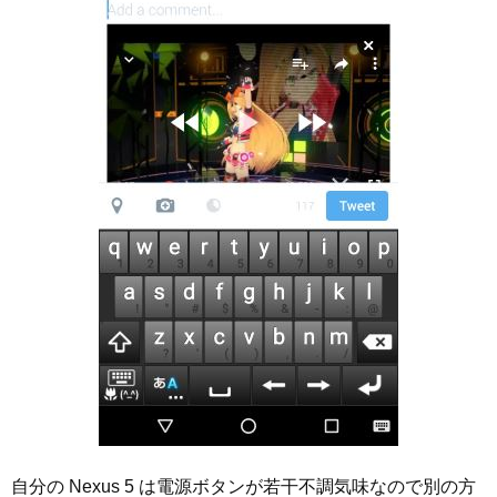
自分の Nexus 5 は電源ボタンが若干不調気味なので別の方