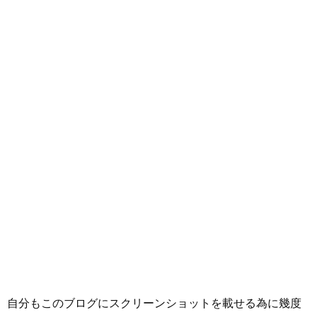
自分もこのブログにスクリーンショットを載せる為に幾度