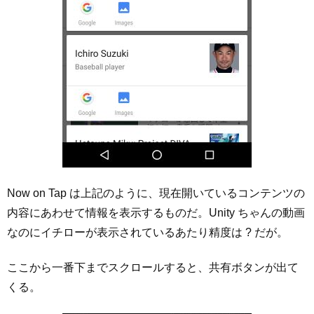
Now on Tap は上記のように、現在開いているコンテンツの
内容にあわせて情報を表示するものだ。Unity ちゃんの動画
なのにイチローが表示されているあたり精度は ? だが。
ここから一番下までスクロールすると、共有ボタンが出て
くる。