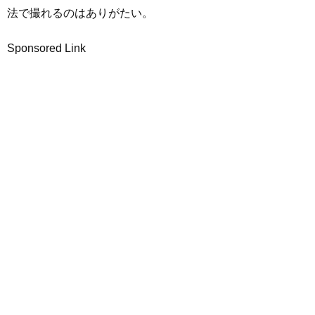
法で撮れるのはありがたい。
Sponsored Link