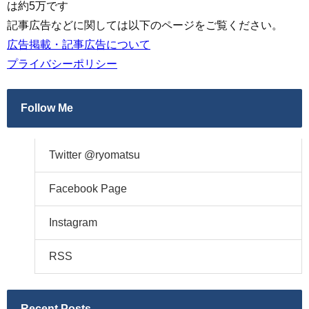
は約5万です
記事広告などに関しては以下のページをご覧ください。
広告掲載・記事広告について
プライバシーポリシー
Follow Me
Twitter @ryomatsu
Facebook Page
Instagram
RSS
Recent Posts