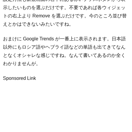
示したいものを選ぶだけです。不要であれば各ウィジェッ
トの右上より Remove を選ぶだけです。今のところ並び替
えとかはできないみたいですね。
おまけに Google Trends が一番上に表示されます。日本語
以外にもロシア語やヘブライ語などの単語も出てきてなん
となくオシャレな感じですね。なんて書いてあるのか全く
わかりませんが。
Sponsored Link