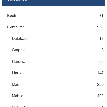
Book
31
Computer
2,969
Database
12
Graphic
8
Hardware
68
Linux
147
Mac
250
Mobile
492