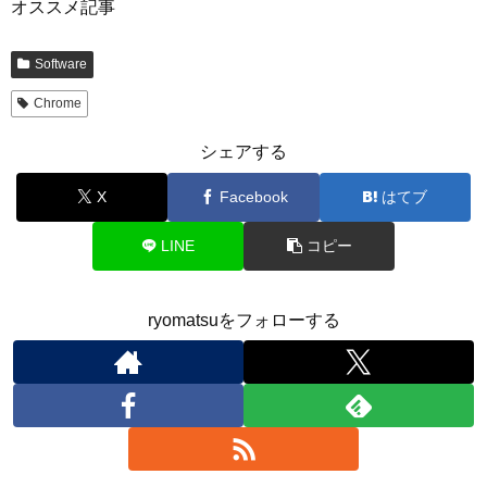
オススメ記事
Software
Chrome
シェアする
X
Facebook
はてブ
LINE
コピー
ryomatsuをフォローする