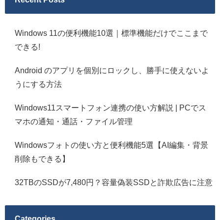
Windows 11の便利機能10選｜標準機能だけでここまで
できる!
Android のアプリを個別にロックし、勝手に使えないよ
うにする方法
Windows11スマートフォン連携の使い方解説 | PCでス
マホの通知・通話・ファイル管理
Windowsフォトの使い方と便利機能5選【AI編集・背景
削除もできる】
32TBのSSDが7,480円？容量偽装SSDと詐欺広告に注意
Categories