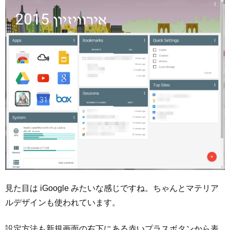
見た目は iGoogle みたいな感じですね。ちゃんとマテリア
ルデザインも使われています。
設定方法も新規画面の右下にある赤いプラスボタンから表