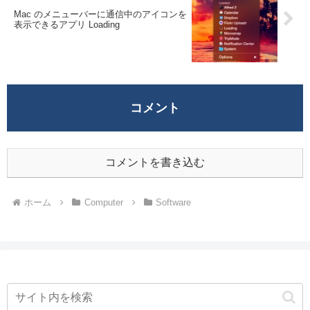
Mac のメニューバーに通信中のアイコンを
表示できるアプリ Loading
コメント
コメントを書き込む
ホーム
Computer
Software