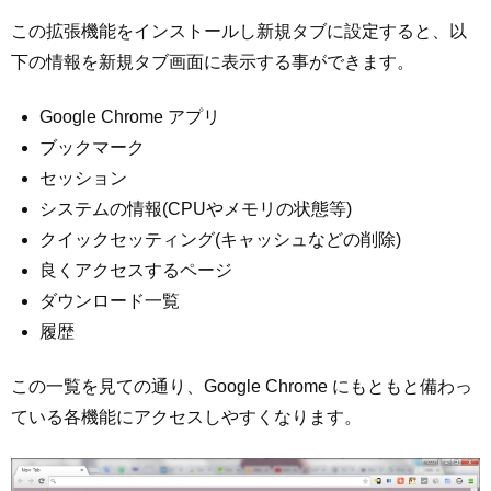
この拡張機能をインストールし新規タブに設定すると、以
下の情報を新規タブ画面に表示する事ができます。
Google Chrome アプリ
ブックマーク
セッション
システムの情報(CPUやメモリの状態等)
クイックセッティング(キャッシュなどの削除)
良くアクセスするページ
ダウンロード一覧
履歴
この一覧を見ての通り、Google Chrome にもともと備わっ
ている各機能にアクセスしやすくなります。