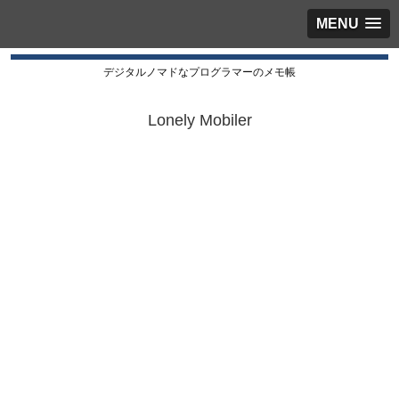
MENU
デジタルノマドなプログラマーのメモ帳
Lonely Mobiler