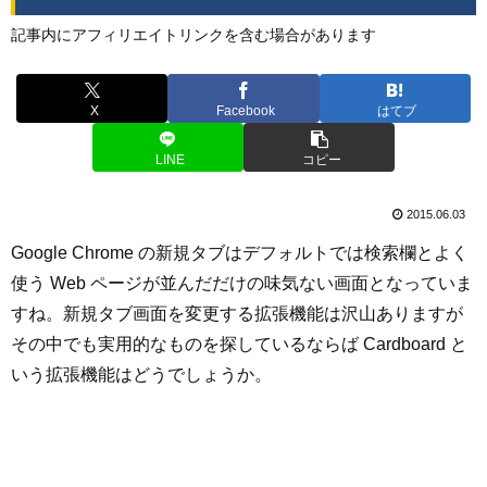
記事内にアフィリエイトリンクを含む場合があります
X
Facebook
はてブ
LINE
コピー
2015.06.03
Google Chrome の新規タブはデフォルトでは検索欄とよく
使う Web ページが並んだだけの味気ない画面となっていま
すね。新規タブ画面を変更する拡張機能は沢山ありますが
その中でも実用的なものを探しているならば Cardboard と
いう拡張機能はどうでしょうか。