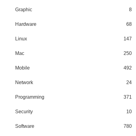
Graphic
8
Hardware
68
Linux
147
Mac
250
Mobile
492
Network
24
Programming
371
Security
10
Software
780