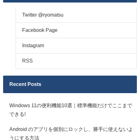
Twitter @ryomatsu
Facebook Page
Instagram
RSS
Recent Posts
Windows 11の便利機能10選｜標準機能だけでここまで
できる!
Android のアプリを個別にロックし、勝手に使えないよ
うにする方法