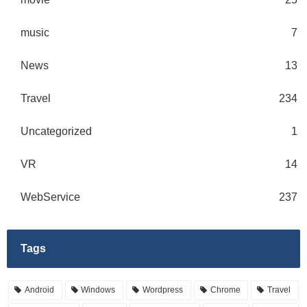
music
7
News
13
Travel
234
Uncategorized
1
VR
14
WebService
237
Tags
Android
Windows
Wordpress
Chrome
Travel