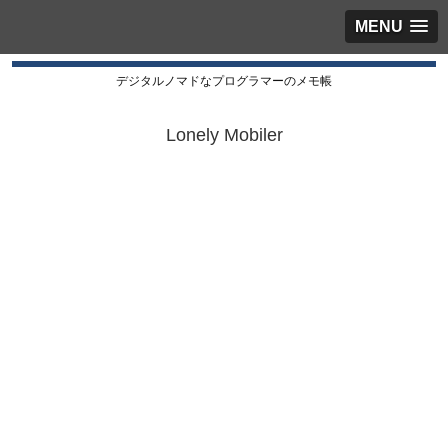
MENU
デジタルノマドなプログラマーのメモ帳
Lonely Mobiler