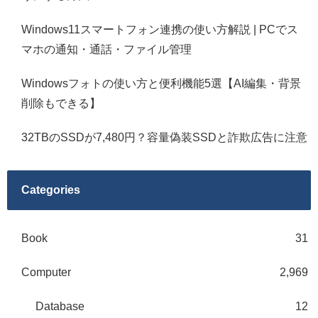
Windows11スマートフォン連携の使い方解説 | PCでス
マホの通知・通話・ファイル管理
Windowsフォトの使い方と便利機能5選【AI編集・背景
削除もできる】
32TBのSSDが7,480円？容量偽装SSDと詐欺広告に注意
Categories
Book
31
Computer
2,969
Database
12