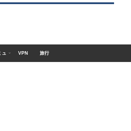
エミュ
VPN
旅行