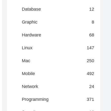
Database
12
Graphic
8
Hardware
68
Linux
147
Mac
250
Mobile
492
Network
24
Programming
371