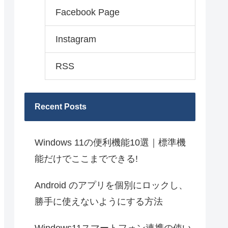
Facebook Page
Instagram
RSS
Recent Posts
Windows 11の便利機能10選｜標準機
能だけでここまでできる!
Android のアプリを個別にロックし、
勝手に使えないようにする方法