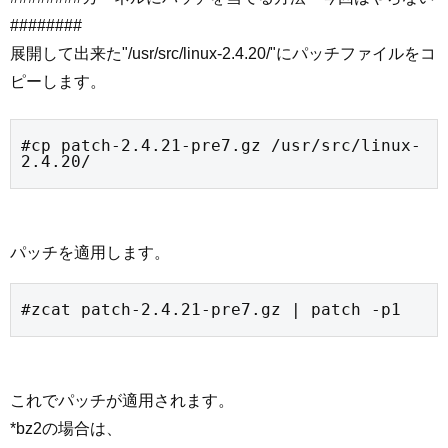
########
展開して出来た"/usr/src/linux-2.4.20/"にパッチファイルをコ
ピーします。
#cp patch-2.4.21-pre7.gz /usr/src/linux-
2.4.20/
パッチを適用します。
#zcat patch-2.4.21-pre7.gz | patch -p1
これでパッチが適用されます。
*bz2の場合は、