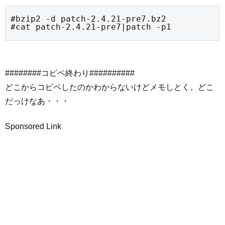
#bzip2 -d patch-2.4.21-pre7.bz2

#cat patch-2.4.21-pre7|patch -p1
########コピペ終わり##########
どこからコピペしたのかわからないけどメモしとく。どこ
だっけなあ・・・
Sponsored Link