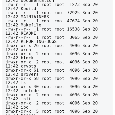
12:42 Documentation

-rw-r--r--  1 root root  1273 Sep 20 
12:42 Kbuild

-rw-r--r--  1 root root 72925 Sep 20 
12:42 MAINTAINERS

-rw-r--r--  1 root root 47674 Sep 20 
12:42 Makefile

-rw-r--r--  1 root root 16538 Sep 20 
12:42 README

-rw-r--r--  1 root root  3065 Sep 20 
12:42 REPORTING-BUGS

drwxr-xr-x 26 root root  4096 Sep 20 
12:42 arch

drwxr-xr-x  2 root root  4096 Sep 20 
12:42 block

drwxr-xr-x  2 root root  4096 Sep 20 
12:42 crypto

drwxr-xr-x 61 root root  4096 Sep 20 
12:42 drivers

drwxr-xr-x 58 root root  4096 Sep 20 
12:42 fs

drwxr-xr-x 40 root root  4096 Sep 20 
12:42 include

drwxr-xr-x  2 root root  4096 Sep 20 
12:42 init

drwxr-xr-x  2 root root  4096 Sep 20 
12:42 ipc

drwxr-xr-x  5 root root  4096 Sep 20 