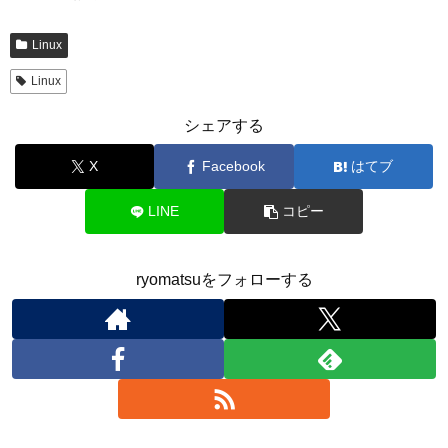
Linux
Linux
シェアする
X
Facebook
はてブ
LINE
コピー
ryomatsuをフォローする