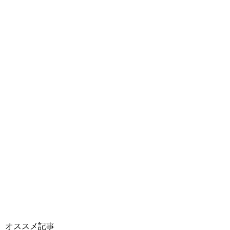
オススメ記事