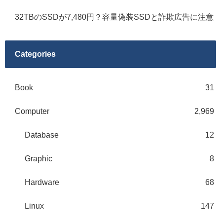
32TBのSSDが7,480円？容量偽装SSDと詐欺広告に注意
Categories
Book
31
Computer
2,969
Database
12
Graphic
8
Hardware
68
Linux
147