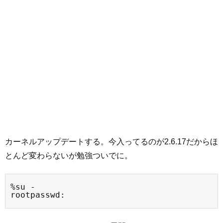
カーネルアップデートする。今入ってるのが2.6.17だからほ
とんど変わらないが勉強ついでに。
%su -

rootpasswd: