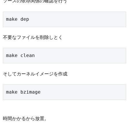
ソースの依存関係の確認を行う
make dep
不要なファイルを削除しとく
make clean
そしてカーネルイメージを作成
make bzimage
時間かかるから放置。