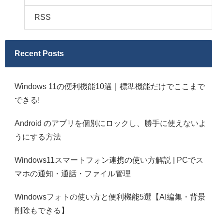
RSS
Recent Posts
Windows 11の便利機能10選｜標準機能だけでここまで
できる!
Android のアプリを個別にロックし、勝手に使えないよ
うにする方法
Windows11スマートフォン連携の使い方解説 | PCでス
マホの通知・通話・ファイル管理
Windowsフォトの使い方と便利機能5選【AI編集・背景
削除もできる】