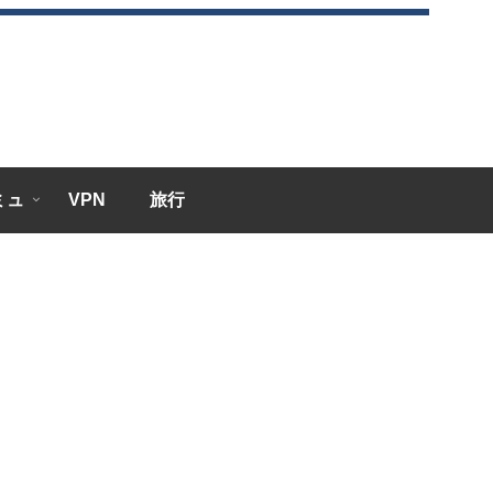
エミュ
VPN
旅行