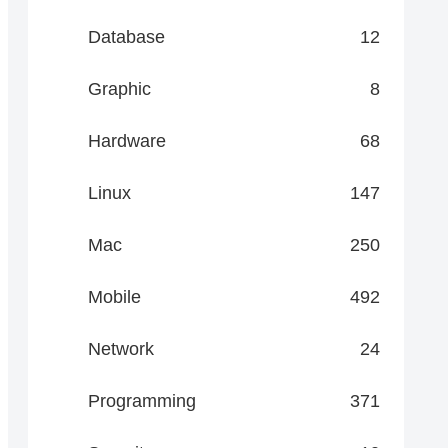
Database
12
Graphic
8
Hardware
68
Linux
147
Mac
250
Mobile
492
Network
24
Programming
371