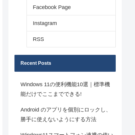
Facebook Page
Instagram
RSS
Recent Posts
Windows 11の便利機能10選｜標準機
能だけでここまでできる!
Android のアプリを個別にロックし、
勝手に使えないようにする方法