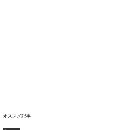
オススメ記事