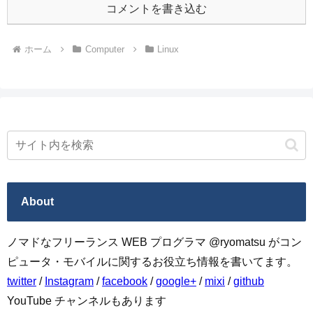
コメントを書き込む
ホーム
Computer
Linux
About
ノマドなフリーランス WEB プログラマ @ryomatsu がコン
ピュータ・モバイルに関するお役立ち情報を書いてます。
twitter
/
Instagram
/
facebook
/
google+
/
mixi
/
github
YouTube チャンネルもあります