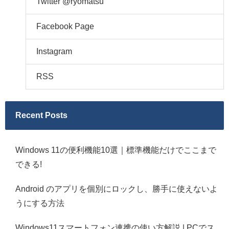
Twitter @ryomatsu
Facebook Page
Instagram
RSS
Recent Posts
Windows 11の便利機能10選｜標準機能だけでここまで
できる!
Android のアプリを個別にロックし、勝手に使えないよ
うにする方法
Windows11スマートフォン連携の使い方解説 | PCでス