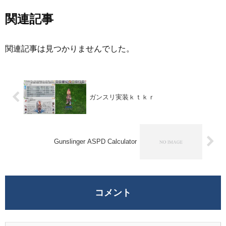
関連記事
関連記事は見つかりませんでした。
ガンスリ実装ｋｔｋｒ
Gunslinger ASPD Calculator
コメント