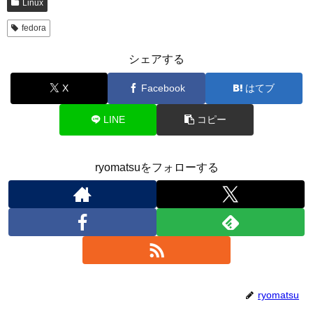
Linux
fedora
シェアする
X
Facebook
はてブ
LINE
コピー
ryomatsuをフォローする
ryomatsu