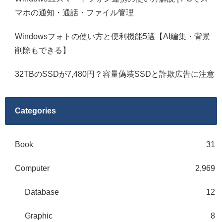
マホの通知・通話・ファイル管理
Windowsフォトの使い方と便利機能5選【AI編集・背景
削除もできる】
32TBのSSDが7,480円？容量偽装SSDと詐欺広告に注意
Categories
Book
31
Computer
2,969
Database
12
Graphic
8