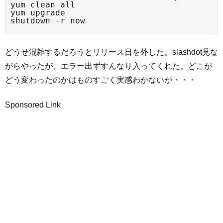
yum clean all

yum upgrade

shutdown -r now
どうせ混雑するだろうとリリース日を外した。slashdot見な
がらやったが、エラー出ずすんなり入ってくれた。どこが
どう変わったのかはものすごく実感わかないが・・・
Sponsored Link