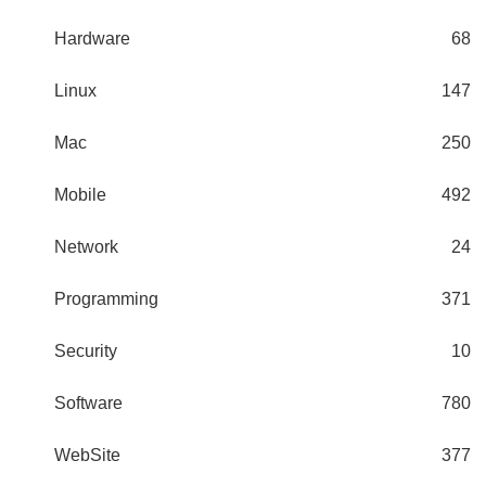
Hardware
68
Linux
147
Mac
250
Mobile
492
Network
24
Programming
371
Security
10
Software
780
WebSite
377