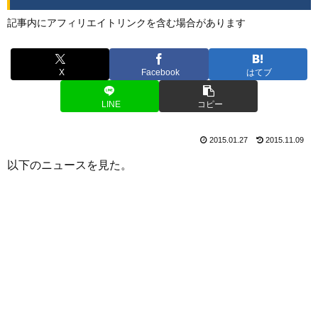
記事内にアフィリエイトリンクを含む場合があります
X
Facebook
はてブ
LINE
コピー
2015.01.27
2015.11.09
以下のニュースを見た。