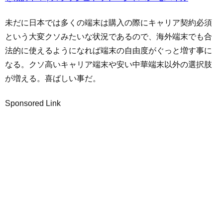
未だに日本では多くの端末は購入の際にキャリア契約必須
という大変クソみたいな状況であるので、海外端末でも合
法的に使えるようになれば端末の自由度がぐっと増す事に
なる。クソ高いキャリア端末や安い中華端末以外の選択肢
が増える。喜ばしい事だ。
Sponsored Link