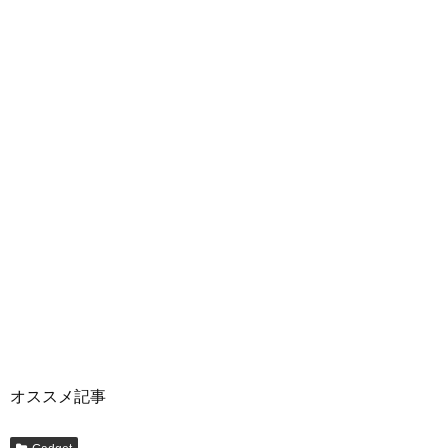
オススメ記事