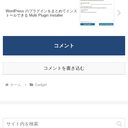
WordPress のプラグインをまとめてインス
トールできる Multi Plugin Installer
コメント
コメントを書き込む
ホーム
Gadget