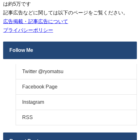
は約5万です
記事広告などに関しては以下のページをご覧ください。
広告掲載・記事広告について
プライバシーポリシー
Follow Me
Twitter @ryomatsu
Facebook Page
Instagram
RSS