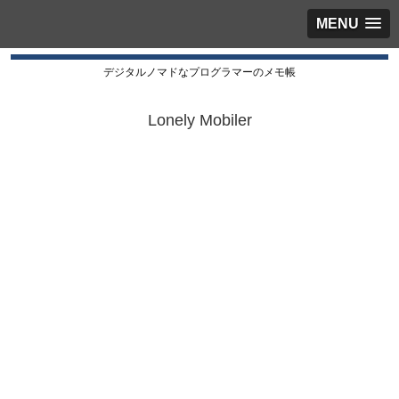
MENU
デジタルノマドなプログラマーのメモ帳
Lonely Mobiler