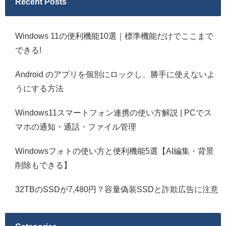
Recent Posts
Windows 11の便利機能10選｜標準機能だけでここまで
できる!
Android のアプリを個別にロックし、勝手に使えないよ
うにする方法
Windows11スマートフォン連携の使い方解説 | PCでス
マホの通知・通話・ファイル管理
Windowsフォトの使い方と便利機能5選【AI編集・背景
削除もできる】
32TBのSSDが7,480円？容量偽装SSDと詐欺広告に注意