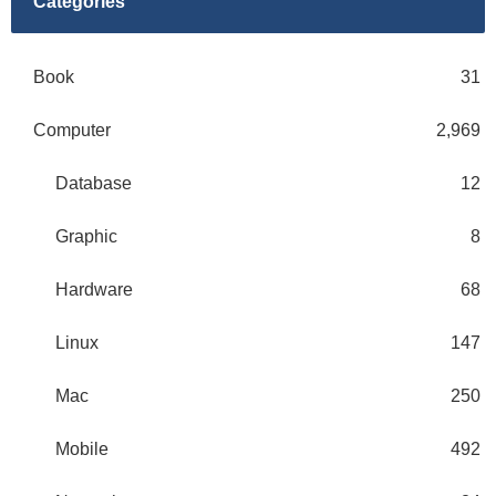
Categories
Book
31
Computer
2,969
Database
12
Graphic
8
Hardware
68
Linux
147
Mac
250
Mobile
492