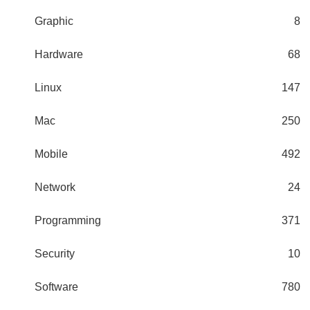
Graphic
8
Hardware
68
Linux
147
Mac
250
Mobile
492
Network
24
Programming
371
Security
10
Software
780