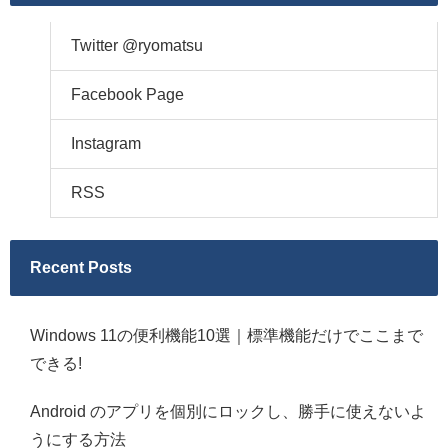
Twitter @ryomatsu
Facebook Page
Instagram
RSS
Recent Posts
Windows 11の便利機能10選｜標準機能だけでここまで
できる!
Android のアプリを個別にロックし、勝手に使えないよ
うにする方法