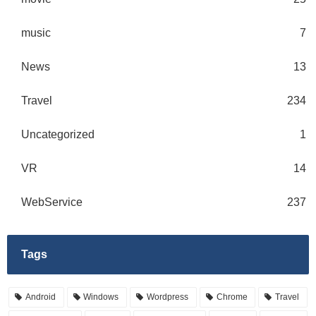
music
7
News
13
Travel
234
Uncategorized
1
VR
14
WebService
237
Tags
Android
Windows
Wordpress
Chrome
Travel