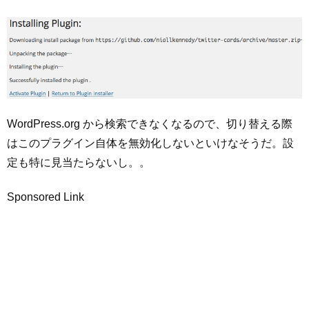
WordPress.org から検索できなくなるので、切り替える際
はこのプラグイン自体を無効化しないといけなそうだ。設
定も特に見当たらないし。。
Sponsored Link