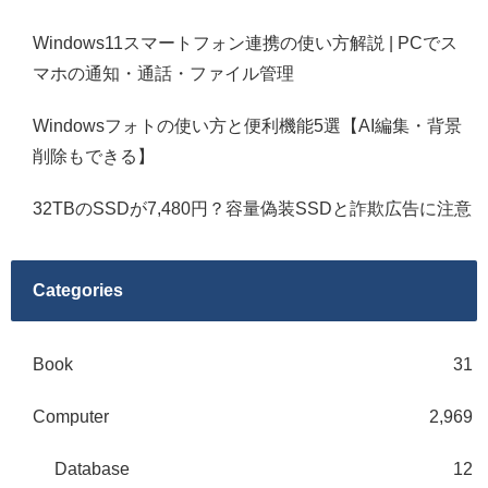
Windows11スマートフォン連携の使い方解説 | PCでス
マホの通知・通話・ファイル管理
Windowsフォトの使い方と便利機能5選【AI編集・背景
削除もできる】
32TBのSSDが7,480円？容量偽装SSDと詐欺広告に注意
Categories
Book
31
Computer
2,969
Database
12