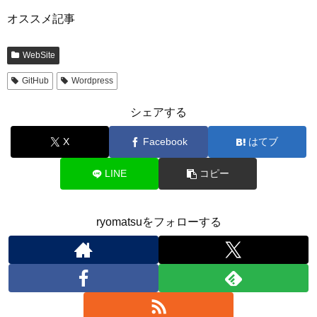
オススメ記事
WebSite
GitHub
Wordpress
シェアする
X
Facebook
はてブ
LINE
コピー
ryomatsuをフォローする