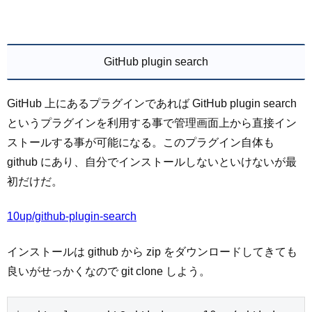
GitHub plugin search
GitHub 上にあるプラグインであれば GitHub plugin search
というプラグインを利用する事で管理画面上から直接イン
ストールする事が可能になる。このプラグイン自体も
github にあり、自分でインストールしないといけないが最
初だけだ。
10up/github-plugin-search
インストールは github から zip をダウンロードしてきても
良いがせっかくなので git clone しよう。