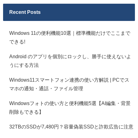
Recent Posts
Windows 11の便利機能10選｜標準機能だけでここまで
できる!
Android のアプリを個別にロックし、勝手に使えないよ
うにする方法
Windows11スマートフォン連携の使い方解説 | PCでス
マホの通知・通話・ファイル管理
Windowsフォトの使い方と便利機能5選【AI編集・背景
削除もできる】
32TBのSSDが7,480円？容量偽装SSDと詐欺広告に注意