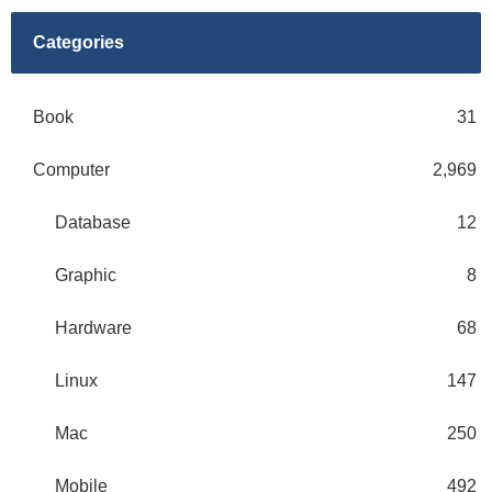
Categories
Book
31
Computer
2,969
Database
12
Graphic
8
Hardware
68
Linux
147
Mac
250
Mobile
492