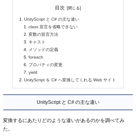
目次
UnityScript と C# の主な違い
class 宣言を省略できない
変数の宣言方法
キャスト
メソッドの定義
foreach
プロパティの変更
yield
UnityScript を C# へ変換してくれる Web サイト
UnityScript と C# の主な違い
変換するにあたりどのような違いがあるのかを調べてみ
た。