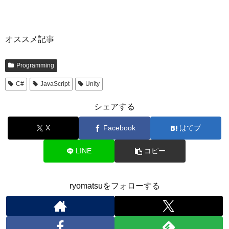
オススメ記事
Programming
C#
JavaScript
Unity
シェアする
X
Facebook
はてブ
LINE
コピー
ryomatsuをフォローする