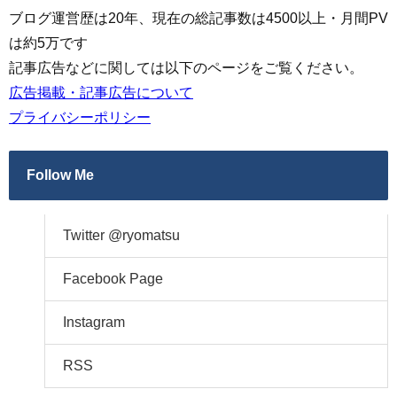
ブログ運営歴は20年、現在の総記事数は4500以上・月間PV
は約5万です
記事広告などに関しては以下のページをご覧ください。
広告掲載・記事広告について
プライバシーポリシー
Follow Me
Twitter @ryomatsu
Facebook Page
Instagram
RSS