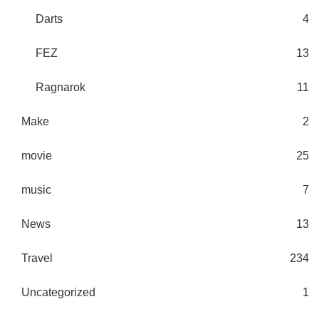
Darts
4
FEZ
13
Ragnarok
11
Make
2
movie
25
music
7
News
13
Travel
234
Uncategorized
1