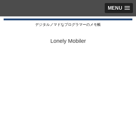
MENU
デジタルノマドなプログラマーのメモ帳
Lonely Mobiler