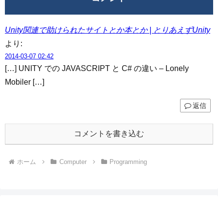
Unity関連で助けられたサイトとか本とか | とりあえずUnity
より:
2014-03-07 02:42
[…] UNITY での JAVASCRIPT と C# の違い – Lonely
Mobiler […]
返信
コメントを書き込む
ホーム
Computer
Programming