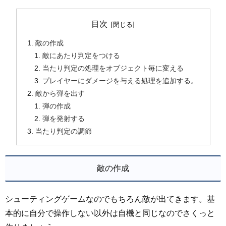
目次
敵の作成
敵にあたり判定をつける
当たり判定の処理をオブジェクト毎に変える
プレイヤーにダメージを与える処理を追加する。
敵から弾を出す
弾の作成
弾を発射する
当たり判定の調節
敵の作成
シューティングゲームなのでもちろん敵が出てきます。基
本的に自分で操作しない以外は自機と同じなのでさくっと