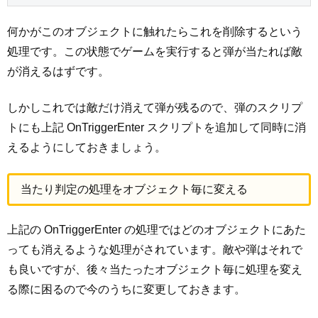
何かがこのオブジェクトに触れたらこれを削除するという
処理です。この状態でゲームを実行すると弾が当たれば敵
が消えるはずです。
しかしこれでは敵だけ消えて弾が残るので、弾のスクリプ
トにも上記 OnTriggerEnter スクリプトを追加して同時に消
えるようにしておきましょう。
当たり判定の処理をオブジェクト毎に変える
上記の OnTriggerEnter の処理ではどのオブジェクトにあた
っても消えるような処理がされています。敵や弾はそれで
も良いですが、後々当たったオブジェクト毎に処理を変え
る際に困るので今のうちに変更しておきます。