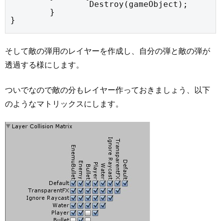
		Destroy(gameObject);

	}

}
そして敵の弾用のレイヤーを作成し、自分の弾と敵の弾が
透過する様にします。
ついでなので敵の分もレイヤー作っておきましょう、以下
のようなマトリックスにします。