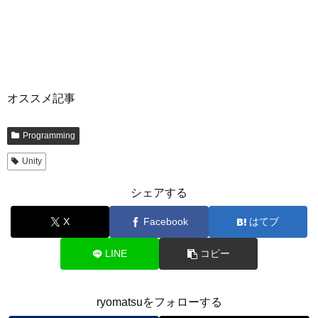
オススメ記事
Programming
Unity
シェアする
X
Facebook
はてブ
LINE
コピー
ryomatsuをフォローする