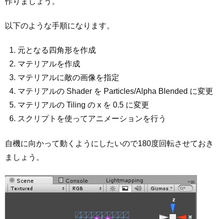
作りましょう。
以下のような手順になります。
元となる四角形を作成
マテリアルを作成
マテリアルに敵の画像を指定
マテリアルの Shader を Particles/Alpha Blended に変更
マテリアルの Tiling の x を 0.5 に変更
スクリプトを使ってアニメーションを行う
自機に向かって動くようにしたいので180度回転させておき
ましょう。