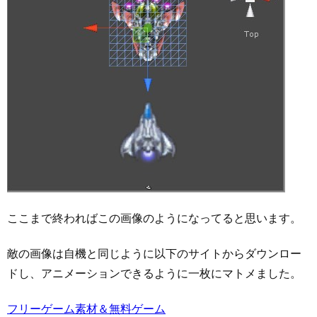
ここまで終わればこの画像のようになってると思います。
敵の画像は自機と同じように以下のサイトからダウンロー
ドし、アニメーションできるように一枚にマトメました。
フリーゲーム素材＆無料ゲーム