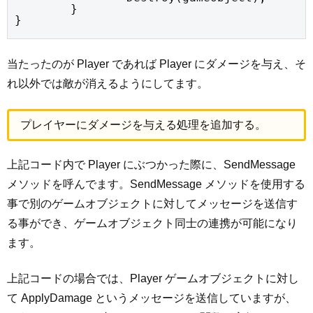
	}

}
当たったのが Player であれば Player にダメージを与え、そ
れ以外では敵が消えるようにしてます。
プレイヤーにダメージを与える処理を追加する。
上記コード内で Player にぶつかった際に、SendMessage
メソッドを呼んでます。SendMessage メソッドを使用する
事で別のゲームオブジェクトに対してメッセージを送信す
る事ができ、ゲームオブジェクト同士の連携が可能になり
ます。
上記コードの場合では、Player ゲームオブジェクトに対し
て ApplyDamage というメッセージを送信していますが、