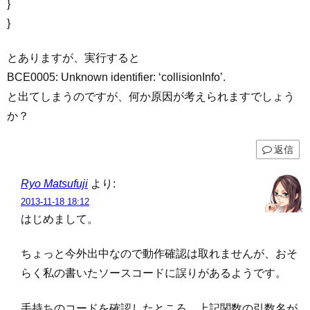
}
}
とありますが、実行すると
BCE0005: Unknown identifier: ‘collisionInfo’.
と出てしまうのですが、何か原因が考えられますでしょう
か？
返信
Ryo Matsufuji
より:
2013-11-18 18:12
はじめまして。
ちょっと今外出中なので動作確認は取れませんが、おそ
らく私の書いたソースコードに誤りがあるようです。
手持ちのコードを確認したところ、上記関数の引数名が