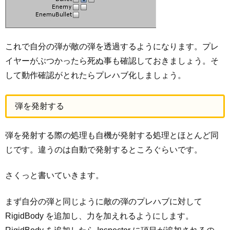
これで自分の弾が敵の弾を透過するようになります。プレ
イヤーがぶつかったら死ぬ事も確認しておきましょう。そ
して動作確認がとれたらプレハブ化しましょう。
弾を発射する
弾を発射する際の処理も自機が発射する処理とほとんど同
じです。違うのは自動で発射するところぐらいです。
さくっと書いていきます。
まず自分の弾と同じように敵の弾のプレハブに対して
RigidBody を追加し、力を加えれるようにします。